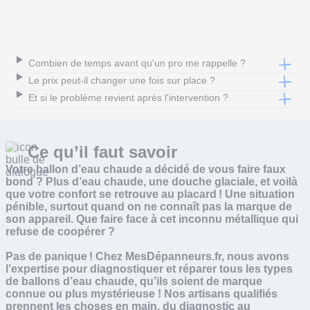
Combien de temps avant qu'un pro me rappelle ?
Le prix peut-il changer une fois sur place ?
Et si le problème revient après l'intervention ?
Ce qu’il faut
savoir
Votre ballon d’eau chaude a décidé de vous faire faux
bond ? Plus d’eau chaude, une douche glaciale, et voilà
que votre confort se retrouve au placard ! Une situation
pénible, surtout quand on ne connaît pas la marque de
son appareil. Que faire face à cet inconnu métallique qui
refuse de coopérer ?
Pas de panique ! Chez MesDépanneurs.fr, nous avons
l’expertise pour diagnostiquer et réparer tous les types
de ballons d’eau chaude, qu’ils soient de marque
connue ou plus mystérieuse ! Nos artisans qualifiés
prennent les choses en main, du diagnostic au