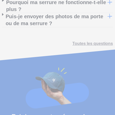
Pourquoi ma serrure ne fonctionne-t-elle
plus ?
Puis-je envoyer des photos de ma porte
ou de ma serrure ?
Toutes les questions