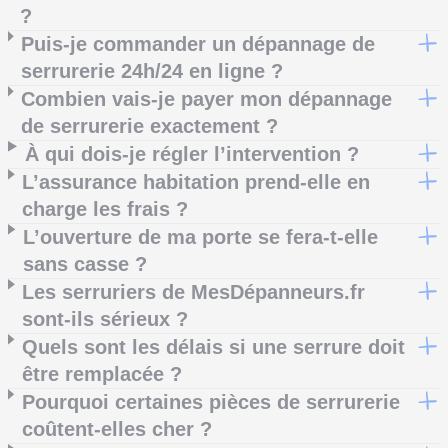
?
Puis-je commander un dépannage de
serrurerie 24h/24 en ligne ?
Combien vais-je payer mon dépannage
de serrurerie exactement ?
À qui dois-je régler l’intervention ?
L’assurance habitation prend-elle en
charge les frais ?
L’ouverture de ma porte se fera-t-elle
sans casse ?
Les serruriers de MesDépanneurs.fr
sont-ils sérieux ?
Quels sont les délais si une serrure doit
être remplacée ?
Pourquoi certaines pièces de serrurerie
coûtent-elles cher ?