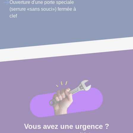
Ouverture d'une porte speciale
(serrure «sans souci») fermée à
clef
Vous avez une urgence ?