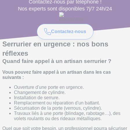
Contactez-nous par téléphone !
Nos experts sont disponibles 7j/7 24h/24
Contactez-nous
Serrurier en urgence : nos bons
réflexes
Quand faire appel à un artisan serrurier ?
Vous pouvez faire appel à un artisan dans les cas
suivants :
Ouverture d'une porte en urgence.
Changement de cylindre.
Installation de serrure.
Remplacement ou réparation d'un battant.
Sécurisation de la porte (verrous, cylindre).
Travaux liés à une porte (blindage, rabotage…), des
volets roulants ou des rideaux métalliques.
Quel que soit votre besoin, un professionnel pourra sécuriser