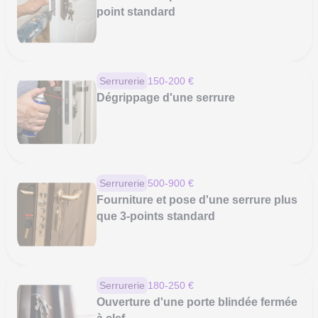
point standard
Serrurerie
150-200 €
Dégrippage d'une serrure
Serrurerie
500-900 €
Fourniture et pose d'une serrure plus
que 3-points standard
Serrurerie
180-250 €
Ouverture d'une porte blindée fermée