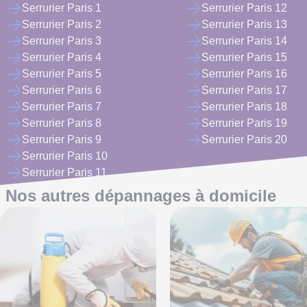
Serrurier Paris 1
Serrurier Paris 12
Serrurier Paris 2
Serrurier Paris 13
Serrurier Paris 3
Serrurier Paris 14
Serrurier Paris 4
Serrurier Paris 15
Serrurier Paris 5
Serrurier Paris 16
Serrurier Paris 6
Serrurier Paris 17
Serrurier Paris 7
Serrurier Paris 18
Serrurier Paris 8
Serrurier Paris 19
Serrurier Paris 9
Serrurier Paris 20
Serrurier Paris 10
Serrurier Paris 11
Nos autres dépannages à domicile