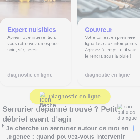
Expert nuisibles
Couvreur
Après notre intervention,
Votre toit est en première
vous retrouvez un espace
ligne face aux intempéries..
sain, sûr, serein.
Agissez à temps, et il vous
le rendra sous la pluie !
diagnostic en ligne
diagnostic en ligne
Diagnostic en ligne
Serrurier dépanné trouvé ? Petit
débrief avant d’agir
Je cherche un serrurier autour de moi en
urgence : quand pouvez-vous intervenir