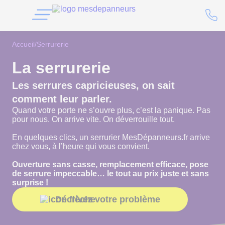
Accueil
/
Serrurerie
La serrurerie
Les serrures capricieuses, on sait
comment leur parler.
Quand votre porte ne s’ouvre plus, c’est la panique. Pas
pour nous. On arrive vite. On déverrouille tout.
En quelques clics, un serrurier MesDépanneurs.fr arrive
chez vous, à l’heure qui vous convient.
Ouverture sans casse, remplacement efficace, pose
de serrure impeccable… le tout au prix juste et sans
surprise !
Décrivez votre problème