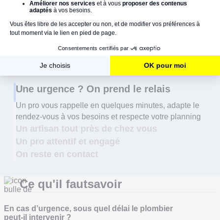
Une urgence ? On prend le relais
Un pro vous rappelle en quelques minutes, adapte le
rendez-vous à vos besoins et respecte votre planning
Un artisan tout près de chez vous
Un pro attentif et engagé
On reste en contact
Ce qu'il faut
savoir
En cas d’urgence, sous quel délai le plombier
peut-il intervenir ?