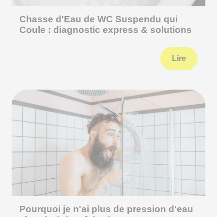
Chasse d'Eau de WC Suspendu qui
Coule : diagnostic express & solutions
Lire
Pourquoi je n'ai plus de pression d'eau