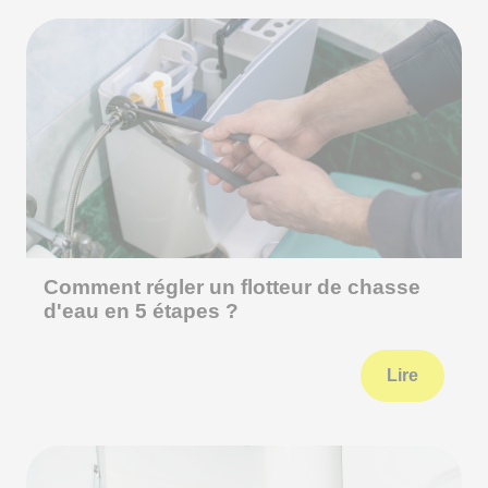
Comment régler un flotteur de chasse
d'eau en 5 étapes ?
Lire