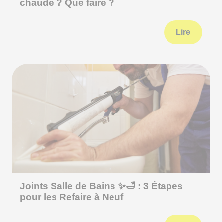
chaude ? Que faire ?
Lire
Joints Salle de Bains ✨🛁 : 3 Étapes
pour les Refaire à Neuf