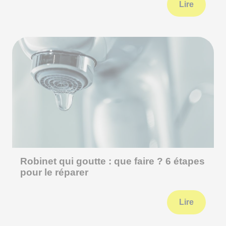
Lire
Robinet qui goutte : que faire ? 6 étapes
pour le réparer
Lire