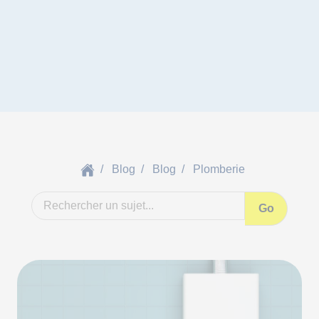
Blog
Blog
Plomberie
Go