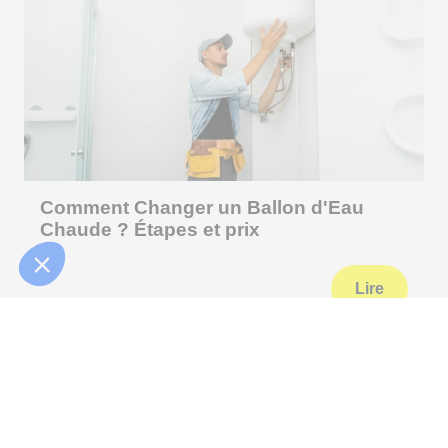
Comment Changer un Ballon d'Eau
Chaude ? Étapes et prix
Lire
Appelez-nous