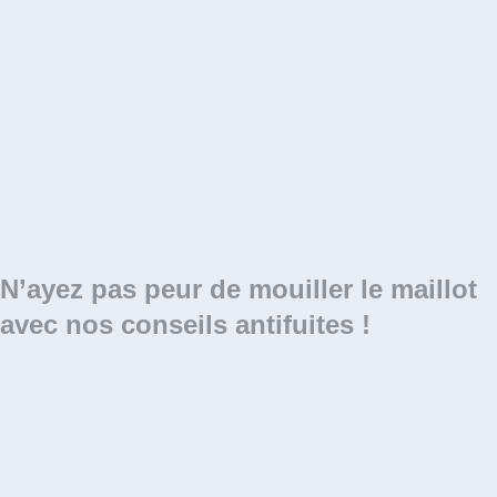
N’ayez pas peur de mouiller le maillot
avec nos conseils antifuites !