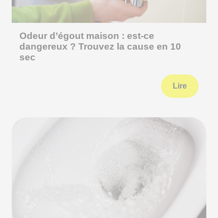
Odeur d’égout maison : est-ce
dangereux ? Trouvez la cause en 10
sec
Lire