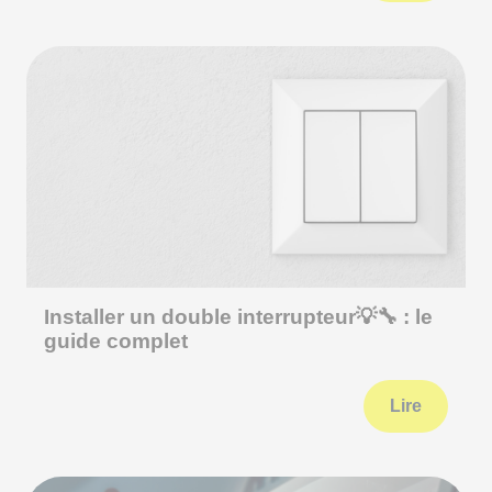
Installer un double interrupteur💡🔧 : le
guide complet
Lire