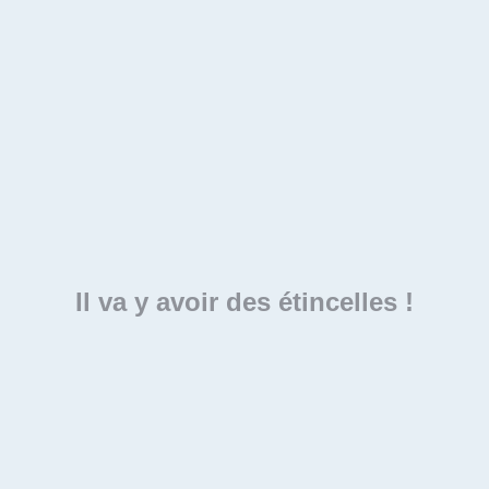
Il va y avoir des étincelles !