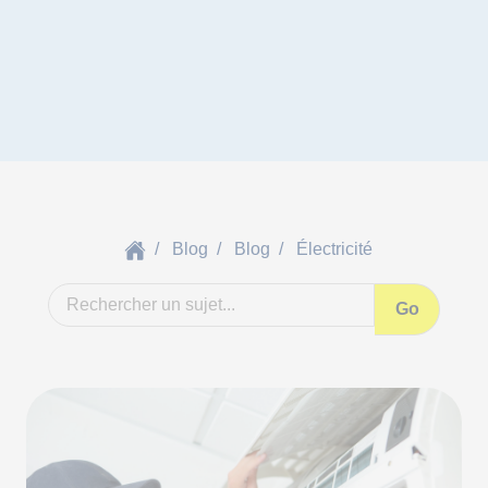
Blog
Blog
Électricité
Go