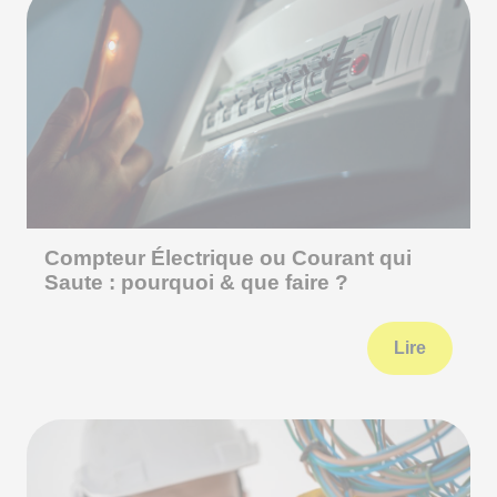
Compteur Électrique ou Courant qui
Saute : pourquoi & que faire ?
Lire