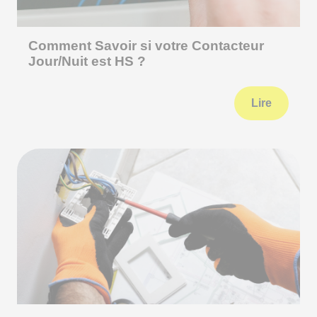
Comment Savoir si votre Contacteur
Jour/Nuit est HS ?
Lire