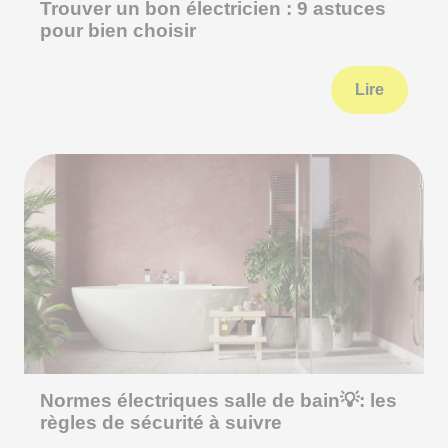
Trouver un bon électricien : 9 astuces
pour bien choisir
Lire
Normes électriques salle de bain💡: les
règles de sécurité à suivre