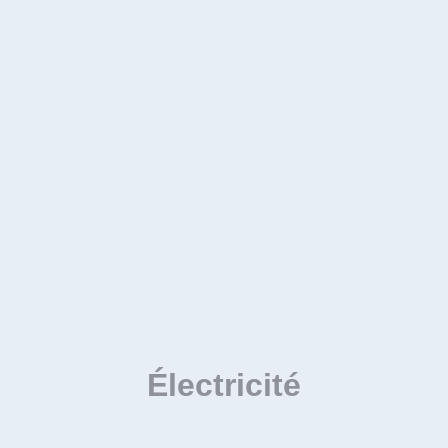
Électricité