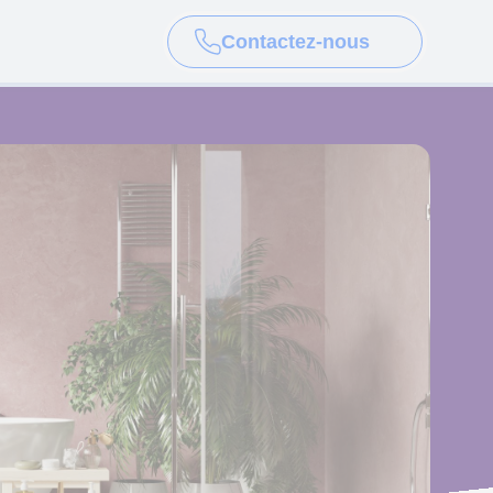
Contactez-nous