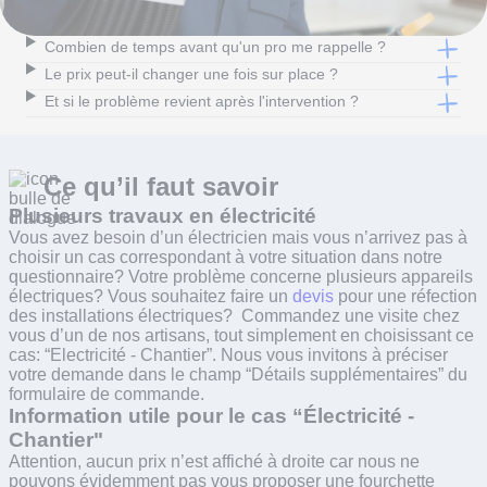
Combien de temps avant qu'un pro me rappelle ?
Le prix peut-il changer une fois sur place ?
Et si le problème revient après l'intervention ?
Ce qu’il faut
savoir
Plusieurs travaux en électricité
Vous avez besoin d’un électricien mais vous n’arrivez pas à
choisir un cas correspondant à votre situation dans notre
questionnaire? Votre problème concerne plusieurs appareils
électriques? Vous souhaitez faire un
devis
pour une réfection
des installations électriques? Commandez une visite chez
vous d’un de nos artisans, tout simplement en choisissant ce
cas: “Electricité - Chantier”. Nous vous invitons à préciser
votre demande dans le champ “Détails supplémentaires” du
formulaire de commande.
Information utile pour le cas “Électricité -
Chantier"
Attention, aucun prix n’est affiché à droite car nous ne
pouvons évidemment pas vous proposer une fourchette