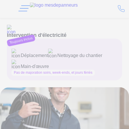
Intervention d'électricité
Toujours inclus
Déplacement
Nettoyage du chantier
Main-d'œuvre
Pas de majoration soirs, week-ends, et jours fériés