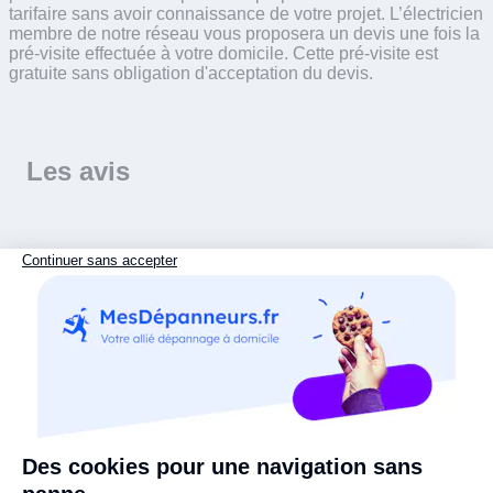
tarifaire sans avoir connaissance de votre projet. L’électricien
membre de notre réseau vous proposera un devis une fois la
pré-visite effectuée à votre domicile. Cette pré-visite est
gratuite sans obligation d'acceptation du devis.
Les avis