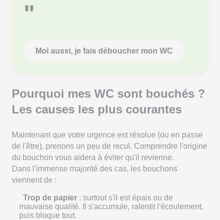
"
Moi aussi, je fais déboucher mon WC
Pourquoi mes WC sont bouchés ?
Les causes les plus courantes
Maintenant que votre urgence est résolue (ou en passe
de l'être), prenons un peu de recul. Comprendre l'origine
du bouchon vous aidera à éviter qu'il revienne.
Dans l'immense majorité des cas, les bouchons
viennent de :
Trop de papier
: surtout s'il est épais ou de
mauvaise qualité. Il s'accumule, ralentit l'écoulement,
puis bloque tout.