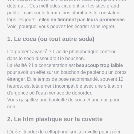
détordu… Ces méthodes circulent sur les sites grand
public, mais sur le terrain, nos plombiers le constatent
tous les jours :
elles ne tiennent pas leurs promesses
.
Voici pourquoi vous pouvez les écarter sans regret.
1. Le coca (ou tout autre soda)
L'argument avancé ? L'acide phosphorique contenu
dans le soda dissoudrait le bouchon.
La réalité ? La concentration est
beaucoup trop faible
pour avoir un effet sur un bouchon de papier ou un corps
étranger. Et le temps de pose recommandé, souvent 12
heures, est totalement incompatible avec une situation
d'urgence où l'eau menace de déborder.
Vous gaspillez une bouteille de soda et une nuit pour
rien.
2. Le film plastique sur la cuvette
L'idée : tendre du cellophane sur la cuvette pour créer