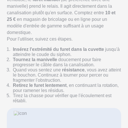
manivelle) prend le relais. Il agit directement dans la
canalisation plutôt qu'en surface. Comptez entre
10 et
25 €
en magasin de bricolage ou en ligne pour un
modèle d'entrée de gamme suffisant à un usage
domestique.
Pour l'utiliser, suivez ces étapes.
Insérez l'extrémité du furet dans la cuvette
jusqu'à
atteindre le coude du siphon.
Tournez la manivelle
doucement pour faire
progresser le câble dans la canalisation.
Quand vous sentez une
résistance
, vous avez atteint
le bouchon. Continuez à tourner pour percer ou
fragmenter l'obstruction.
Retirez le furet lentement
, en continuant la rotation,
pour ramener les résidus.
Tirez la chasse pour vérifier que l'écoulement est
rétabli.