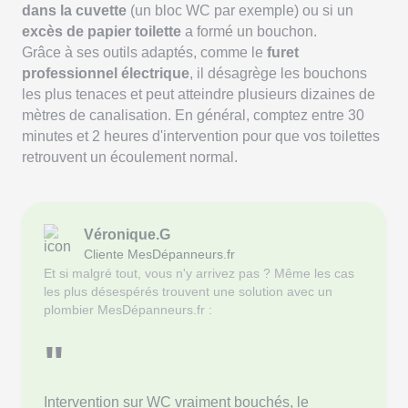
dans la cuvette
(un bloc WC par exemple) ou si un
excès de papier toilette
a formé un bouchon.
Grâce à ses outils adaptés, comme le
furet
professionnel électrique
, il désagrège les bouchons
les plus tenaces et peut atteindre plusieurs dizaines de
mètres de canalisation. En général, comptez entre 30
minutes et 2 heures d'intervention pour que vos toilettes
retrouvent un écoulement normal.
Véronique.G
Cliente MesDépanneurs.fr
Et si malgré tout, vous n'y arrivez pas ? Même les cas
les plus désespérés trouvent une solution avec un
plombier MesDépanneurs.fr :
"
Intervention sur WC vraiment bouchés, le