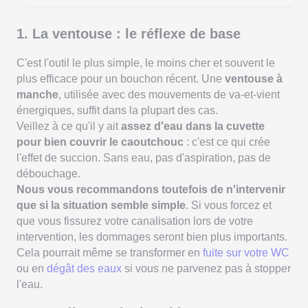
1. La ventouse : le réflexe de base
C'est l'outil le plus simple, le moins cher et souvent le
plus efficace pour un bouchon récent. Une
ventouse à
manche
, utilisée avec des mouvements de va-et-vient
énergiques, suffit dans la plupart des cas.
Veillez à ce qu'il y ait
assez d'eau dans la cuvette
pour bien couvrir le caoutchouc
: c'est ce qui crée
l'effet de succion. Sans eau, pas d'aspiration, pas de
débouchage.
Nous vous recommandons toutefois de n'intervenir
que si la situation semble simple
. Si vous forcez et
que vous fissurez votre canalisation lors de votre
intervention, les dommages seront bien plus importants.
Cela pourrait même se transformer en
fuite sur votre WC
ou en
dégât des eaux
si vous ne parvenez pas à stopper
l'eau.