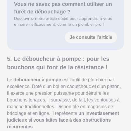
Vous ne savez pas comment utiliser un
furet de débouchage ?
Découvrez notre article dédié pour apprendre à vous
en servir efficacement, comme un plombier pro !
Je consulte l'article
5. Le déboucheur à pompe : pour les
bouchons qui font de la résistance !
Le
déboucheur à pompe
est l'outil de plombier par
excellence. Doté d'un bol en caoutchouc et d'un piston,
il exerce une pression puissante pour détruire les
bouchons tenaces. Il surpasse, de fait, les ventouses à
manche traditionnelles. Disponible en magasins de
bricolage et en ligne, il représente
un investissement
judicieux si vous faites face à des obstructions
récurrentes
.