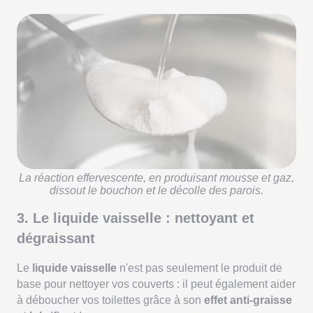
La réaction effervescente, en produisant mousse et gaz,
dissout le bouchon et le décolle des parois.
3. Le liquide vaisselle : nettoyant et
dégraissant
Le
liquide vaisselle
n'est pas seulement le produit de
base pour nettoyer vos couverts : il peut également aider
à déboucher vos toilettes grâce à son
effet anti-graisse