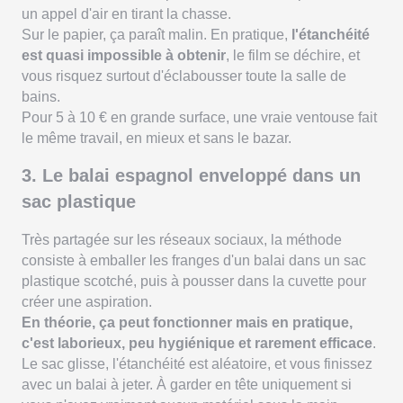
un appel d'air en tirant la chasse.
Sur le papier, ça paraît malin. En pratique,
l'étanchéité
est quasi impossible à obtenir
, le film se déchire, et
vous risquez surtout d'éclabousser toute la salle de
bains.
Pour 5 à 10 € en grande surface, une vraie ventouse fait
le même travail, en mieux et sans le bazar.
3. Le balai espagnol enveloppé dans un
sac plastique
Très partagée sur les réseaux sociaux, la méthode
consiste à emballer les franges d'un balai dans un sac
plastique scotché, puis à pousser dans la cuvette pour
créer une aspiration.
En théorie, ça peut fonctionner mais en pratique,
c'est laborieux, peu hygiénique et rarement efficace
.
Le sac glisse, l'étanchéité est aléatoire, et vous finissez
avec un balai à jeter. À garder en tête uniquement si