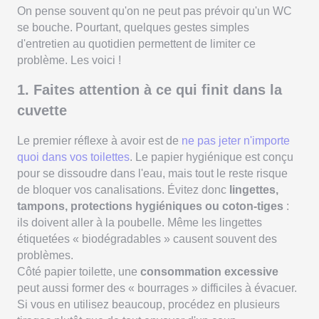
On pense souvent qu'on ne peut pas prévoir qu'un WC
se bouche. Pourtant, quelques gestes simples
d'entretien au quotidien permettent de limiter ce
problème. Les voici !
1. Faites attention à ce qui finit dans la
cuvette
Le premier réflexe à avoir est de
ne pas jeter n'importe
quoi dans vos toilettes
. Le papier hygiénique est conçu
pour se dissoudre dans l'eau, mais tout le reste risque
de bloquer vos canalisations. Évitez donc
lingettes,
tampons, protections hygiéniques ou coton-tiges
:
ils doivent aller à la poubelle. Même les lingettes
étiquetées « biodégradables » causent souvent des
problèmes.
Côté papier toilette, une
consommation excessive
peut aussi former des « bourrages » difficiles à évacuer.
Si vous en utilisez beaucoup, procédez en plusieurs