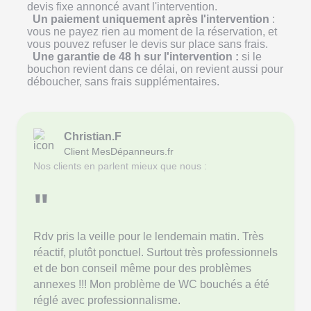
devis fixe annoncé avant l'intervention.
Un paiement uniquement après l'intervention
:
vous ne payez rien au moment de la réservation, et
vous pouvez refuser le devis sur place sans frais.
Une garantie de 48 h sur l'intervention :
si le
bouchon revient dans ce délai, on revient aussi pour
déboucher, sans frais supplémentaires.
Christian.F
Client MesDépanneurs.fr
Nos clients en parlent mieux que nous :
"
Rdv pris la veille pour le lendemain matin. Très
réactif, plutôt ponctuel. Surtout très professionnels
et de bon conseil même pour des problèmes
annexes !!! Mon problème de WC bouchés a été
réglé avec professionnalisme.