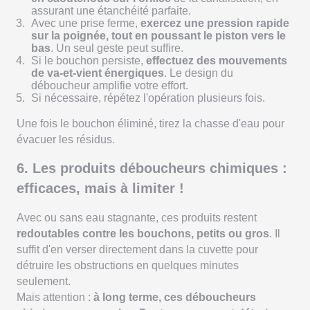
assurant une étanchéité parfaite.
Avec une prise ferme,
exercez une pression rapide
sur la poignée, tout en poussant le piston vers le
bas
. Un seul geste peut suffire.
Si le bouchon persiste,
effectuez des mouvements
de va-et-vient énergiques
. Le design du
déboucheur amplifie votre effort.
Si nécessaire, répétez l'opération plusieurs fois.
Une fois le bouchon éliminé, tirez la chasse d'eau pour
évacuer les résidus.
6. Les produits déboucheurs chimiques :
efficaces, mais à limiter !
Avec ou sans eau stagnante, ces produits restent
redoutables contre les bouchons, petits ou gros
. Il
suffit d'en verser directement dans la cuvette pour
détruire les obstructions en quelques minutes
seulement.
Mais attention :
à long terme, ces déboucheurs