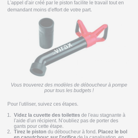
L'appel d'air créé par le piston facilite le travail tout en
demandant moins d'effort de votre part.
Vous trouverez des modèles de déboucheur à pompe
pour tous les budgets !
Pour l'utiliser, suivez ces étapes.
Videz la cuvette des toilettes
de l'eau stagnante à
l'aide d'un récipient. N'oubliez pas de porter des
gants pour cette étape.
Tirez le piston
du déboucheur à fond.
Placez le bol
en caoutchouc sur l'orifice
de la canalisation, en