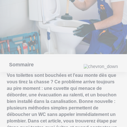
Sommaire
Vos toilettes sont bouchées et l'eau monte dès que
vous tirez la chasse ? Ce problème arrive toujours
au pire moment : une cuvette qui menace de
déborder, une évacuation au ralenti, et un bouchon
bien installé dans la canalisation. Bonne nouvelle :
plusieurs méthodes simples permettent de
déboucher un WC sans appeler immédiatement un
plombier. Dans cet article, vous trouverez étape par