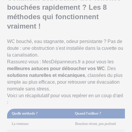
bouchées rapidement ? Les 8
méthodes qui fonctionnent
vraiment !
WC bouché, eau stagnante, odeur persistante ? Pas de
doute : une obstruction s'est installée dans la cuvette ou
la canalisation.
Rassurez-vous : MesDépanneurs.fr a pour vous les
meilleures astuces pour déboucher vos WC
. Des
solutions naturelles et mécaniques
, classées du plus
simple au plus efficace, pour retrouver une évacuation
normale sans stress.
Voici un récapitulatif pour vous repérer en un coup d'œil
:
Quelle méthode ?
Quand l'utiliser ?
La ventouse
Bouchon récent, peu profond