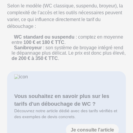
Selon le modèle (WC classique, suspendu, broyeur), la
complexité de l'accès et les outils nécessaires peuvent
varier, ce qui influence directement le tarif du
débouchage :
WC standard ou suspendu
: comptez en moyenne
entre
100 € et 180 € TTC
.
Sanibroyeur
: son système de broyage intégré rend
le dépannage plus délicat. Le prix est donc plus élevé,
de 200 € à 350 € TTC
.
Vous souhaitez en savoir plus sur les
tarifs d'un débouchage de WC ?
Découvrez notre article dédié avec des tarifs vérifiés et
des exemples de devis concrets.
Je consulte l'article