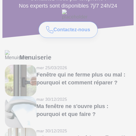
Nos experts sont disponibles 7j/7 24h/24
Contactez-nous
Menuiserie
mer 25/03/2026
Fenêtre qui ne ferme plus ou mal :
pourquoi et comment réparer ?
mar 30/12/2025
Ma fenêtre ne s'ouvre plus :
pourquoi et que faire ?
mar 30/12/2025