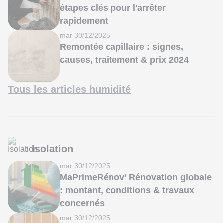
étapes clés pour l'arrêter
rapidement
mar 30/12/2025
Remontée capillaire : signes,
causes, traitement & prix 2024
Tous les articles humidité
Isolation
mar 30/12/2025
MaPrimeRénov’ Rénovation globale
: montant, conditions & travaux
concernés
mar 30/12/2025