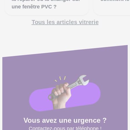
une fenêtre PVC ?
Tous les articles vitrerie
Vous avez une urgence ?
Contactez-nous par téléphone !