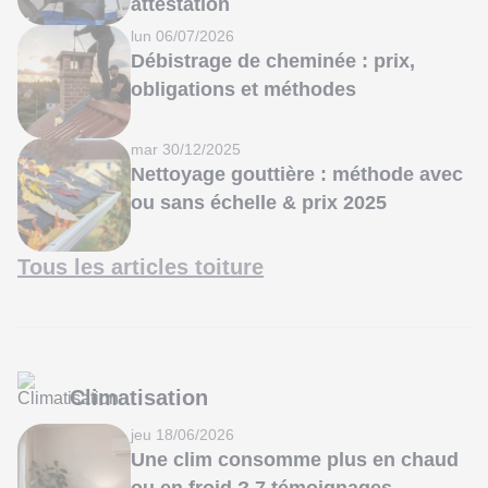
attestation
lun 06/07/2026
Débistrage de cheminée : prix,
obligations et méthodes
mar 30/12/2025
Nettoyage gouttière : méthode avec
ou sans échelle & prix 2025
Tous les articles toiture
Climatisation
jeu 18/06/2026
Une clim consomme plus en chaud