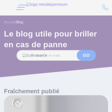
Accueil
/
Blog
Le blog utile pour briller
en cas de panne
GO
Fraîchement publié