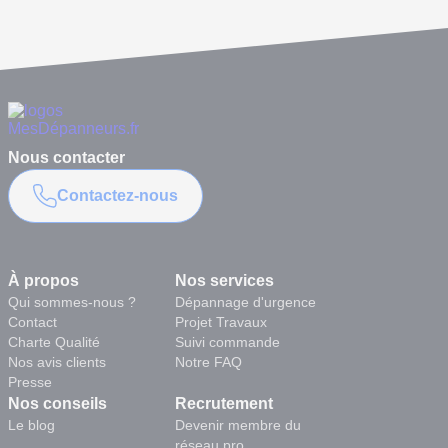
Nous contacter
Contactez-nous
À propos
Nos services
Qui sommes-nous ?
Dépannage d'urgence
Contact
Projet Travaux
Charte Qualité
Suivi commande
Nos avis clients
Notre FAQ
Presse
Nos conseils
Recrutement
Le blog
Devenir membre du
réseau pro