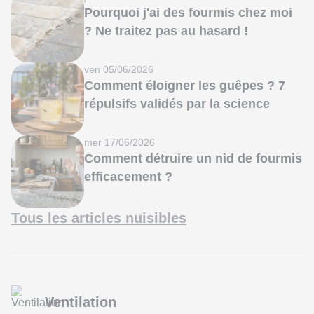
Pourquoi j'ai des fourmis chez moi
? Ne traitez pas au hasard !
ven 05/06/2026
Comment éloigner les guêpes ? 7
répulsifs validés par la science
mer 17/06/2026
Comment détruire un nid de fourmis
efficacement ?
Tous les articles nuisibles
Ventilation