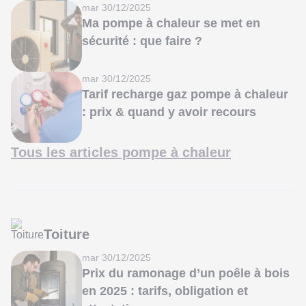
mar 30/12/2025
Ma pompe à chaleur se met en
sécurité : que faire ?
mar 30/12/2025
Tarif recharge gaz pompe à chaleur
: prix & quand y avoir recours
Tous les articles pompe à chaleur
Toiture
mar 30/12/2025
Prix du ramonage d’un poêle à bois
en 2025 : tarifs, obligation et