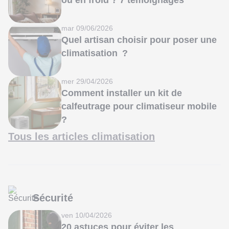
ou en froid ? 7 témoignages
mar 09/06/2026
Quel artisan choisir pour poser une
climatisation ?
mer 29/04/2026
Comment installer un kit de
calfeutrage pour climatiseur mobile
?
Tous les articles climatisation
Sécurité
ven 10/04/2026
20 astuces pour éviter les