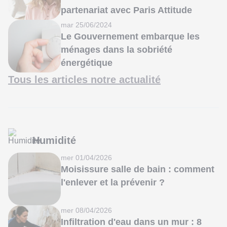
partenariat avec Paris Attitude
mar 25/06/2024
Le Gouvernement embarque les
ménages dans la sobriété
énergétique
Tous les articles notre actualité
Humidité
mer 01/04/2026
Moisissure salle de bain : comment
l'enlever et la prévenir ?
mer 08/04/2026
Infiltration d'eau dans un mur : 8