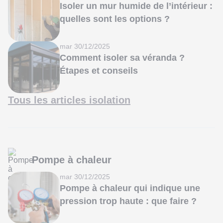
Isoler un mur humide de l’intérieur :
quelles sont les options ?
mar 30/12/2025
Comment isoler sa véranda ?
Étapes et conseils
Tous les articles isolation
Pompe à chaleur
mar 30/12/2025
Pompe à chaleur qui indique une
pression trop haute : que faire ?