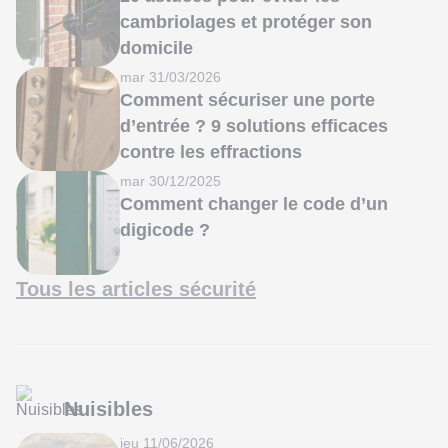
cambriolages et protéger son
domicile
mar 31/03/2026
Comment sécuriser une porte
d’entrée ? 9 solutions efficaces
contre les effractions
mar 30/12/2025
Comment changer le code d’un
digicode ?
Tous les articles sécurité
Nuisibles
jeu 11/06/2026