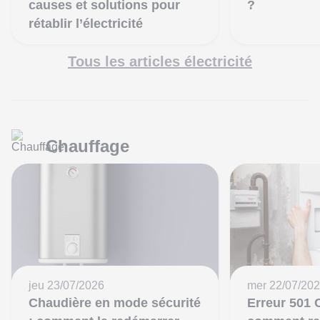
causes et solutions pour
?
rétablir l’électricité
Tous les articles électricité
Chauffage
jeu 23/07/2026
mer 22/07/20
Chaudière en mode sécurité
Erreur 501 