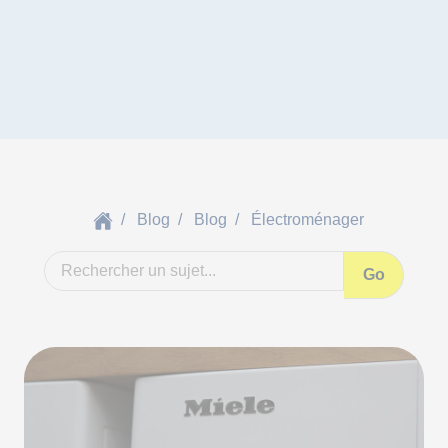
Blog
Blog
Électroménager
Go