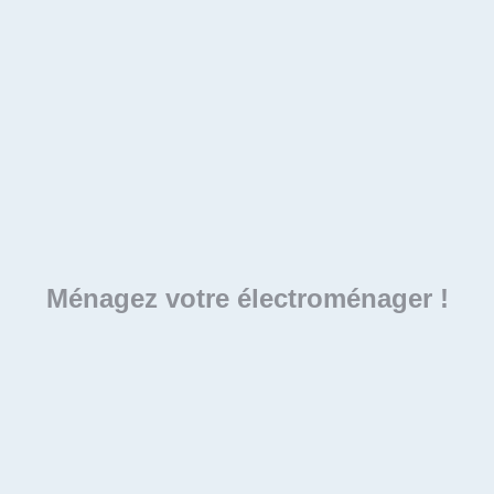
Ménagez votre électroménager !