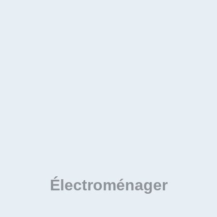
Électroménager