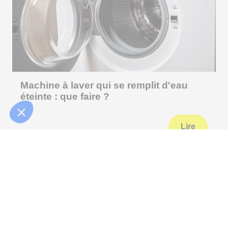
Machine à laver qui se remplit d'eau
éteinte : que faire ?
Lire
Appelez-nous