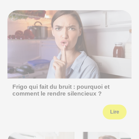
Frigo qui fait du bruit : pourquoi et
comment le rendre silencieux ?
Lire