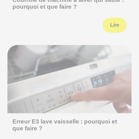
pourquoi et que faire ?
Lire
Erreur E3 lave vaisselle : pourquoi et
que faire ?