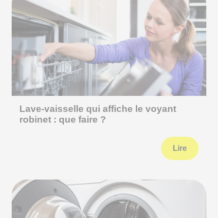
Lave-vaisselle qui affiche le voyant
robinet : que faire ?
Lire