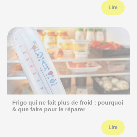
Lire
Frigo qui ne fait plus de froid : pourquoi
& que faire pour le réparer
Lire