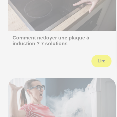
Comment nettoyer une plaque à
induction ? 7 solutions
Lire