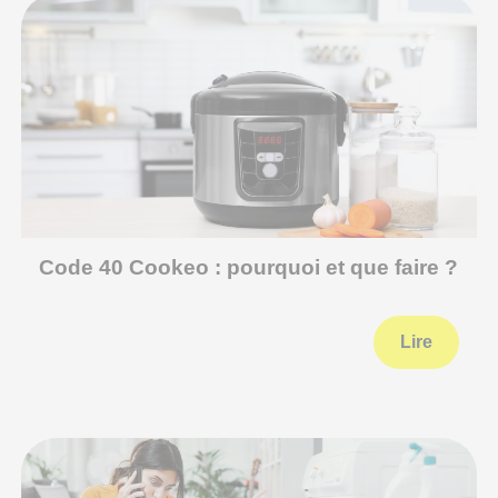
Code 40 Cookeo : pourquoi et que faire ?
Lire