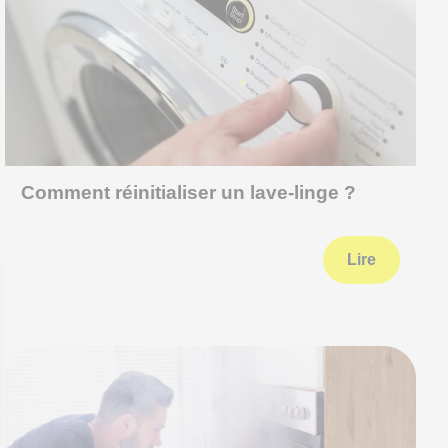
Comment réinitialiser un lave-linge ?
Lire