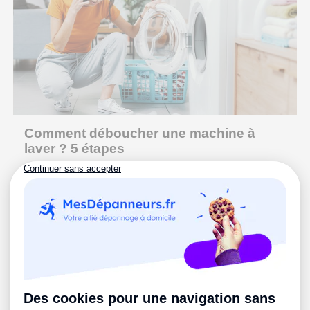
Comment déboucher une machine à
laver ? 5 étapes
Lire