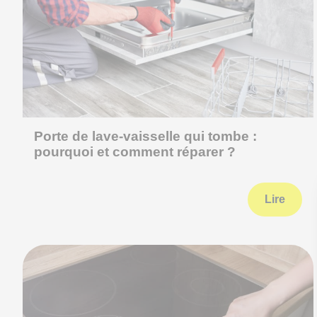
Porte de lave-vaisselle qui tombe :
pourquoi et comment réparer ?
Lire