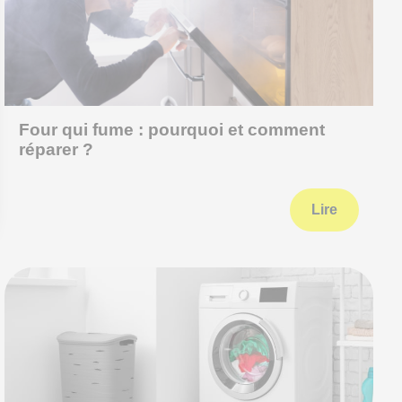
Four qui fume : pourquoi et comment
réparer ?
Lire