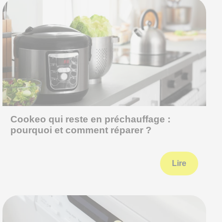
Cookeo qui reste en préchauffage :
pourquoi et comment réparer ?
Lire