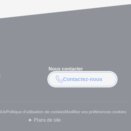
Nous contacter
u
Contactez-nous
GUs
Politique d'utilisation de cookies
Modifiez vos préférences cookies
Plans de site