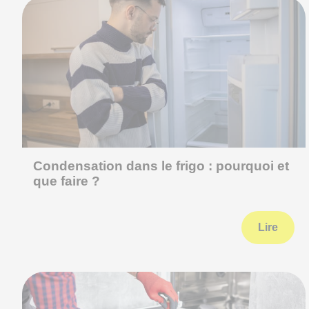
Condensation dans le frigo : pourquoi et
que faire ?
Lire