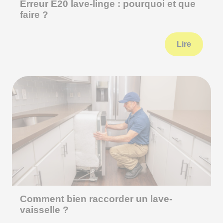
Erreur E20 lave-linge : pourquoi et que
faire ?
Lire
Comment bien raccorder un lave-
vaisselle ?