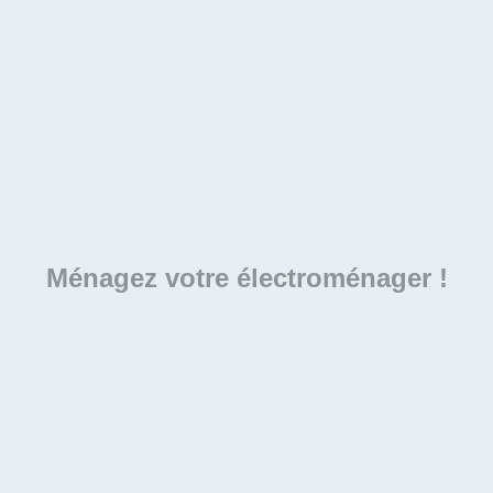
Ménagez votre électroménager !