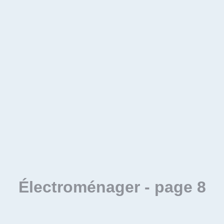
Électroménager
- page 8