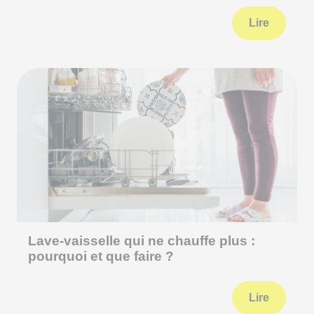
Lire
Lave-vaisselle qui ne chauffe plus :
pourquoi et que faire ?
Lire