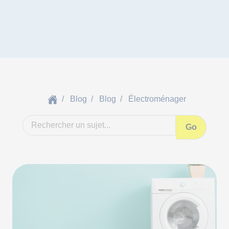
Blog
Blog
Électroménager
Go