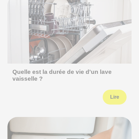
Quelle est la durée de vie d'un lave
vaisselle ?
Lire