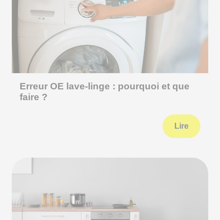
Erreur OE lave-linge : pourquoi et que
faire ?
Lire