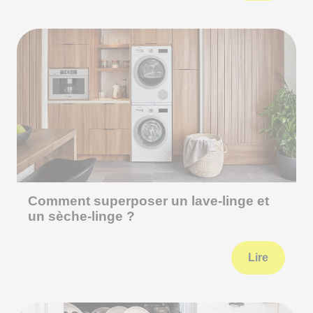
Comment superposer un lave-linge et
un sèche-linge ?
Lire