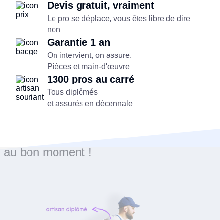
Devis gratuit, vraiment
Le pro se déplace, vous êtes libre de dire
non
Garantie 1 an
On intervient, on assure.
Pièces et main-d'œuvre
1300 pros au carré
Tous diplômés
et assurés en décennale
Le bon artisan
au bon moment !