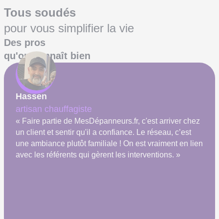
Tous soudés
pour vous simplifier la vie
Des pros
qu'on connaît bien
Hassen
artisan chauffagiste
« Faire partie de MesDépanneurs.fr, c'est arriver chez
un client et sentir qu'il a confiance. Le réseau, c’est
une ambiance plutôt familiale ! On est vraiment en lien
avec les référents qui gèrent les interventions. »