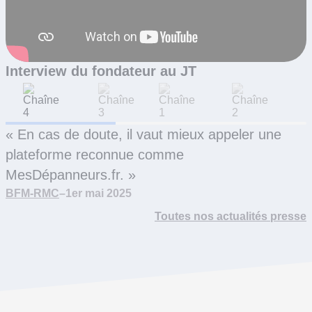
Interview du fondateur au JT
« En cas de doute, il vaut mieux appeler une
plateforme reconnue comme
MesDépanneurs.fr. »
BFM-RMC
–
1er mai 2025
Toutes nos actualités presse