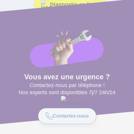
Diagnostic en ligne
Vous avez une urgence ?
Contactez-nous par téléphone !
Nos experts sont disponibles 7j/7 24h/24
Contactez-nous