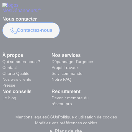
Nous contacter
Contactez-nous
À propos
Nos services
Qui sommes-nous ?
Dépannage d'urgence
Contact
Projet Travaux
Charte Qualité
Suivi commande
Nos avis clients
Notre FAQ
Presse
Nos conseils
Recrutement
Le blog
Devenir membre du
réseau pro
Mentions légales
CGUs
Politique d'utilisation de cookies
Modifiez vos préférences cookies
Plans de site