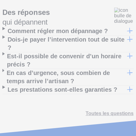
Des réponses
qui dépannent
Comment régler mon dépannage ?
Dois-je payer l’intervention tout de suite
?
Est-il possible de convenir d’un horaire
précis ?
En cas d’urgence, sous combien de
temps arrive l’artisan ?
Les prestations sont-elles garanties ?
Toutes les questions