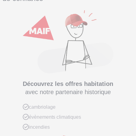
Découvrez les offres habitation
avec notre partenaire historique
cambriolage
évènements climatiques
incendies