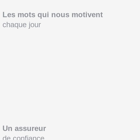
Les mots qui nous motivent
chaque jour
Un assureur
de confiance