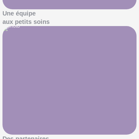
Une équipe
aux petits soins
Des partenaires