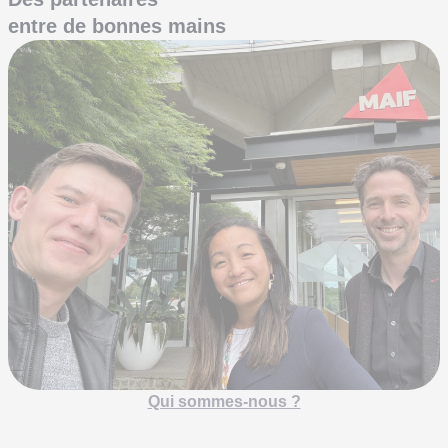
entre de bonnes mains
Qui sommes-nous ?