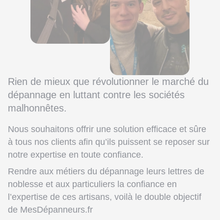
Rien de mieux que révolutionner le marché du
dépannage en luttant contre les sociétés
malhonnêtes.
Nous souhaitons offrir une solution efficace et sûre
à tous nos clients afin qu’ils puissent se reposer sur
notre expertise en toute confiance.
Rendre aux métiers du dépannage leurs lettres de
noblesse et aux particuliers la confiance en
l’expertise de ces artisans, voilà le double objectif
de MesDépanneurs.fr