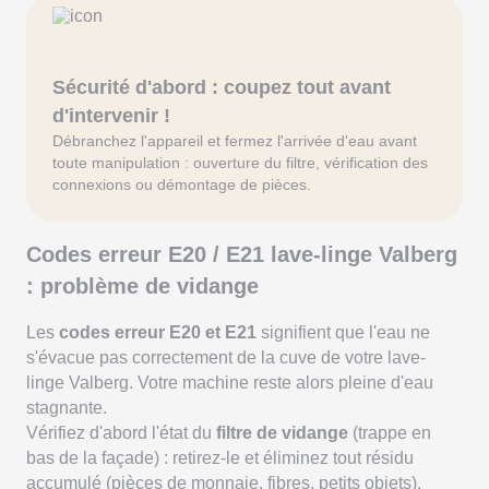
Sécurité d'abord : coupez tout avant
d'intervenir !
Débranchez l'appareil et fermez l'arrivée d'eau avant
toute manipulation : ouverture du filtre, vérification des
connexions ou démontage de pièces.
Codes erreur E20 / E21 lave-linge Valberg
: problème de vidange
Les
codes erreur E20 et E21
signifient que l'eau ne
s'évacue pas correctement de la cuve de votre lave-
linge Valberg. Votre machine reste alors pleine d'eau
stagnante.
Vérifiez d'abord l'état du
filtre de vidange
(trappe en
bas de la façade) : retirez-le et éliminez tout résidu
accumulé (pièces de monnaie, fibres, petits objets).