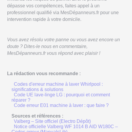
dépasse vos compétences, faites appel à un
professionnel qualifié via MesDépanneurs.fr pour une
intervention rapide à votre domicile.
Vous avez résolu votre panne ou vous avez encore un
doute ? Dites-le nous en commentaire,
MesDépanneurs.fr vous répond avec plaisir !
La rédaction vous recommande :
Codes d'erreur machine à laver Whirlpool :
significations & solutions
Code UE lave-linge LG : pourquoi et comment
réparer ?
Code erreur E01 machine à laver : que faire ?
Sources et références :
Valberg – Site officiel (Electro Dépôt)
Notice officielle Valberg WF 1014 B AID W180C –
Codes erreur (ManualsLib)