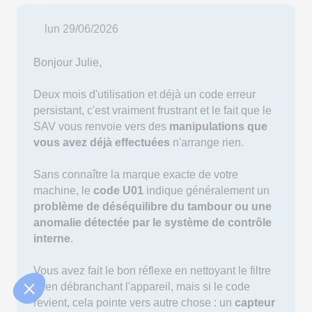
lun 29/06/2026
Bonjour Julie,
Deux mois d'utilisation et déjà un code erreur
persistant, c'est vraiment frustrant et le fait que le
SAV vous renvoie vers des
manipulations que
vous avez déjà effectuées
n'arrange rien.
Sans connaître la marque exacte de votre
machine, le
code U01
indique généralement un
problème de déséquilibre du tambour ou une
anomalie détectée par le système de contrôle
interne
.
Vous avez fait le bon réflexe en nettoyant le filtre
et en débranchant l'appareil, mais si le code
revient, cela pointe vers autre chose : un
capteur