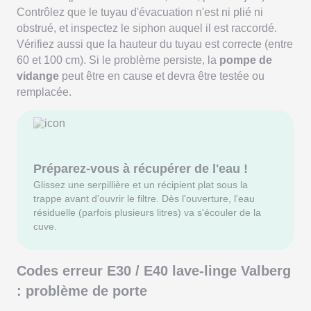
Contrôlez que le tuyau d'évacuation n'est ni plié ni
obstrué, et inspectez le siphon auquel il est raccordé.
Vérifiez aussi que la hauteur du tuyau est correcte (entre
60 et 100 cm). Si le problème persiste, la
pompe de
vidange
peut être en cause et devra être testée ou
remplacée.
Préparez-vous à récupérer de l'eau !
Glissez une serpillière et un récipient plat sous la
trappe avant d'ouvrir le filtre. Dès l'ouverture, l'eau
résiduelle (parfois plusieurs litres) va s'écouler de la
cuve.
Codes erreur E30 / E40 lave-linge Valberg
: problème de porte