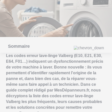
Sommaire
Les codes erreur lave-linge Valberg (E10, E21, E30,
E64, F01…) indiquent un dysfonctionnement précis
de votre machine à laver. Bonne nouvelle : ils vous
permettent d'identifier rapidement l'origine de la
panne et, dans bien des cas, de la réparer vous-
même sans faire appel à un technicien. Dans ce
guide complet rédigé par MesDépanneurs.fr, nous
décryptons la liste des codes erreur lave-linge
Valberg les plus fréquents, leurs causes probables
et les solutions concrètes pour remettre votre