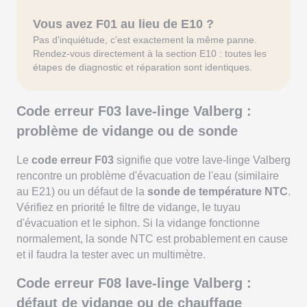
Vous avez F01 au lieu de E10 ?
Pas d'inquiétude, c'est exactement la même panne.
Rendez-vous directement à la section E10 : toutes les
étapes de diagnostic et réparation sont identiques.
Code erreur F03 lave-linge Valberg :
problème de vidange ou de sonde
Le
code erreur F03
signifie que votre lave-linge Valberg
rencontre un problème d'évacuation de l'eau (similaire
au E21) ou un défaut de la
sonde de température NTC
.
Vérifiez en priorité le filtre de vidange, le tuyau
d'évacuation et le siphon. Si la vidange fonctionne
normalement, la sonde NTC est probablement en cause
et il faudra la tester avec un multimètre.
Code erreur F08 lave-linge Valberg :
défaut de vidange ou de chauffage