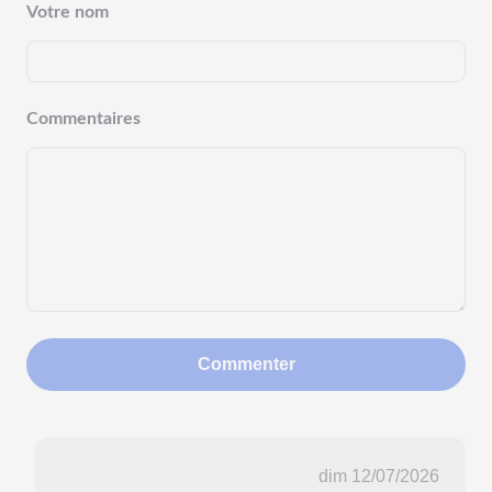
Votre nom
Commentaires
Commenter
dim 12/07/2026