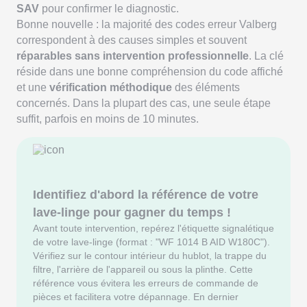
SAV
pour confirmer le diagnostic.
Bonne nouvelle : la majorité des codes erreur Valberg
correspondent à des causes simples et souvent
réparables sans intervention professionnelle
. La clé
réside dans une bonne compréhension du code affiché
et une
vérification méthodique
des éléments
concernés. Dans la plupart des cas, une seule étape
suffit, parfois en moins de 10 minutes.
Identifiez d'abord la référence de votre
lave-linge pour gagner du temps !
Avant toute intervention, repérez l'étiquette signalétique
de votre lave-linge (format : "WF 1014 B AID W180C").
Vérifiez sur le contour intérieur du hublot, la trappe du
filtre, l'arrière de l'appareil ou sous la plinthe. Cette
référence vous évitera les erreurs de commande de
pièces et facilitera votre dépannage. En dernier