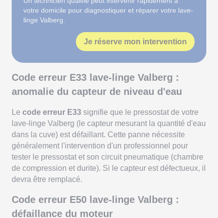
Un technicien qualifié peut intervenir rapidement à
votre domicile pour diagnostiquer et réparer votre lave-
linge Valberg.
Je réserve mon intervention
Code erreur E33 lave-linge Valberg :
anomalie du capteur de niveau d'eau
Le
code erreur E33
signifie que le pressostat de votre
lave-linge Valberg (le capteur mesurant la quantité d'eau
dans la cuve) est défaillant. Cette panne nécessite
généralement l'intervention d'un professionnel pour
tester le pressostat et son circuit pneumatique (chambre
de compression et durite). Si le capteur est défectueux, il
devra être remplacé.
Code erreur E50 lave-linge Valberg :
défaillance du moteur