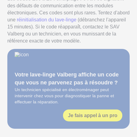
des défauts de communication entre les modules
électroniques. Ces codes sont plus rares. Tentez d'abord
une
réinitialisation du lave-linge
(débranchez l'appareil
15 minutes). Si le code réapparaît, contactez le SAV
Valberg ou un technicien, en vous munissant de la
référence exacte de votre modèle.
Votre lave-linge Valberg affiche un code
que vous ne parvenez pas à résoudre ?
Un technicien spécialisé en électroménager peut
intervenir chez vous pour diagnostiquer la panne et
effectuer la réparation.
Je fais appel à un pro