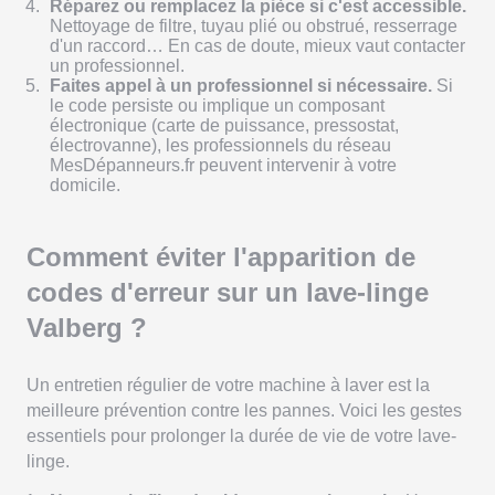
Réparez ou remplacez la pièce si c'est accessible.
Nettoyage de filtre, tuyau plié ou obstrué, resserrage
d'un raccord… En cas de doute, mieux vaut contacter
un professionnel.
Faites appel à un professionnel si nécessaire.
Si
le code persiste ou implique un composant
électronique (carte de puissance, pressostat,
électrovanne), les professionnels du réseau
MesDépanneurs.fr peuvent intervenir à votre
domicile.
Comment éviter l'apparition de
codes d'erreur sur un lave-linge
Valberg ?
Un entretien régulier de votre machine à laver est la
meilleure prévention contre les pannes. Voici les gestes
essentiels pour prolonger la durée de vie de votre lave-
linge.