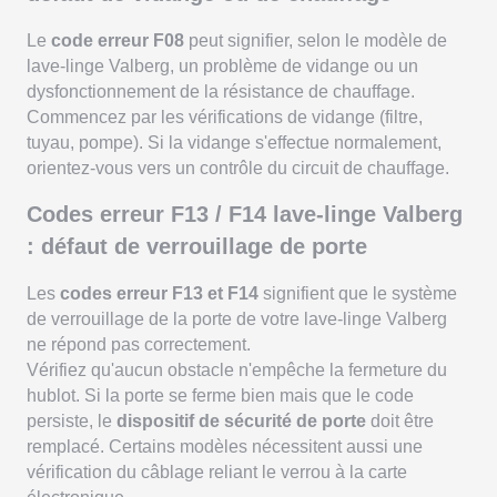
Le
code erreur F08
peut signifier, selon le modèle de
lave-linge Valberg, un problème de vidange ou un
dysfonctionnement de la résistance de chauffage.
Commencez par les vérifications de vidange (filtre,
tuyau, pompe). Si la vidange s'effectue normalement,
orientez-vous vers un contrôle du circuit de chauffage.
Codes erreur F13 / F14 lave-linge Valberg
: défaut de verrouillage de porte
Les
codes erreur F13 et F14
signifient que le système
de verrouillage de la porte de votre lave-linge Valberg
ne répond pas correctement.
Vérifiez qu'aucun obstacle n'empêche la fermeture du
hublot. Si la porte se ferme bien mais que le code
persiste, le
dispositif de sécurité de porte
doit être
remplacé. Certains modèles nécessitent aussi une
vérification du câblage reliant le verrou à la carte