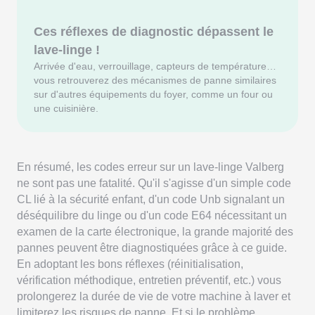
Ces réflexes de diagnostic dépassent le
lave-linge !
Arrivée d'eau, verrouillage, capteurs de température…
vous retrouverez des mécanismes de panne similaires
sur d'autres équipements du foyer, comme un four ou
une cuisinière.
En résumé, les codes erreur sur un lave-linge Valberg
ne sont pas une fatalité. Qu'il s'agisse d'un simple code
CL lié à la sécurité enfant, d'un code Unb signalant un
déséquilibre du linge ou d'un code E64 nécessitant un
examen de la carte électronique, la grande majorité des
pannes peuvent être diagnostiquées grâce à ce guide.
En adoptant les bons réflexes (réinitialisation,
vérification méthodique, entretien préventif, etc.) vous
prolongerez la durée de vie de votre machine à laver et
limiterez les risques de panne. Et si le problème