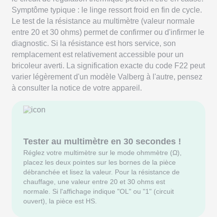
Symptôme typique : le linge ressort froid en fin de cycle.
Le test de la résistance au multimètre (valeur normale
entre 20 et 30 ohms) permet de confirmer ou d'infirmer le
diagnostic. Si la résistance est hors service, son
remplacement est relativement accessible pour un
bricoleur averti. La signification exacte du code F22 peut
varier légèrement d'un modèle Valberg à l'autre, pensez
à consulter la notice de votre appareil.
Tester au multimètre en 30 secondes !
Réglez votre multimètre sur le mode ohmmètre (Ω),
placez les deux pointes sur les bornes de la pièce
débranchée et lisez la valeur. Pour la résistance de
chauffage, une valeur entre 20 et 30 ohms est
normale. Si l'affichage indique "OL" ou "1" (circuit
ouvert), la pièce est HS.