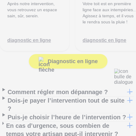
Après notre intervention,
Votre toit est en première
vous retrouvez un espace
ligne face aux intempéries..
sain, sûr, serein.
Agissez à temps, et il vous
le rendra sous la pluie !
diagnostic en ligne
diagnostic en ligne
Diagnostic en ligne
Comment régler mon dépannage ?
Dois-je payer l’intervention tout de suite
?
Puis-je choisir l’heure de l’intervention ?
En cas d’urgence, sous combien de
temps votre artisan peut-il intervenir ?