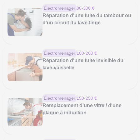
Electromenager
80-300 €
Réparation d'une fuite du tambour ou
d'un circuit du lave-linge
Electromenager
100-200 €
Réparation d'une fuite invisible du
lave-vaisselle
Electromenager
150-250 €
Remplacement d'une vitre / d'une
plaque à induction