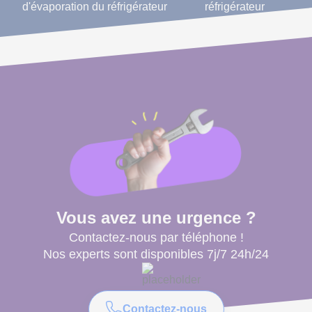
d'évaporation du réfrigérateur
réfrigérateur
Vous avez une urgence ?
Contactez-nous par téléphone !
Nos experts sont disponibles 7j/7 24h/24
Contactez-nous