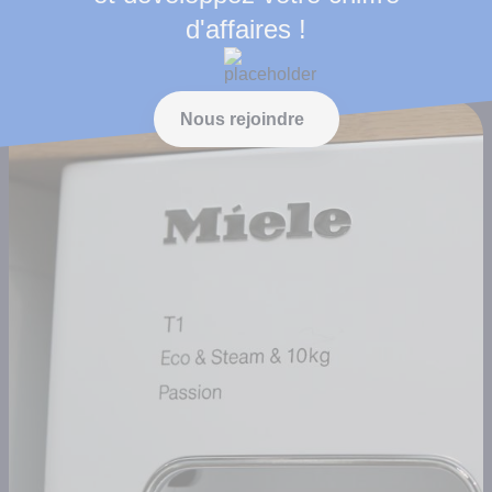
d'affaires !
Nous rejoindre