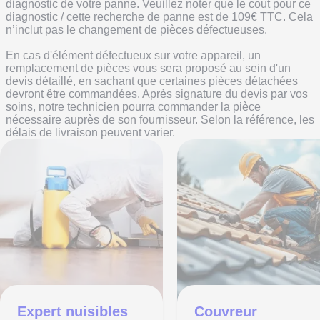
diagnostic de votre panne. Veuillez noter que le cout pour ce 
diagnostic / cette recherche de panne est de 109€ TTC. Cela 
n’inclut pas le changement de pièces défectueuses.
En cas d'élément défectueux sur votre appareil, un 
remplacement de pièces vous sera proposé au sein d'un 
devis détaillé, en sachant que certaines pièces détachées 
devront être commandées. Après signature du devis par vos 
soins, notre technicien pourra commander la pièce 
nécessaire auprès de son fournisseur. Selon la référence, les 
délais de livraison peuvent varier.
Expert nuisibles
Couvreur