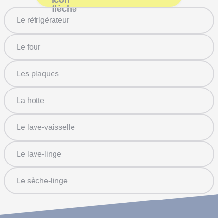
Le réfrigérateur
Le four
Les plaques
La hotte
Le lave-vaisselle
Le lave-linge
Le sèche-linge