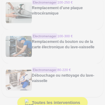
Electromenager
100-250 €
Remplacement d'une plaque
vitrocéramique
Electromenager
100-300 €
Remplacement du bouton ou de la
carte électronique du lave-vaisselle
Electromenager
80-220 €
Débouchage ou nettoyage du lave-
vaisselle
Toutes les interventions