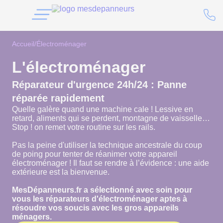
Accueil
/
Électroménager
L'électroménager
Réparateur d'urgence 24h/24 : Panne
réparée rapidement
Quelle galère quand une machine cale ! Lessive en
retard, aliments qui se perdent, montagne de vaisselle…
Stop ! on remet votre routine sur les rails.
Pas la peine d'utiliser la technique ancestrale du coup
de poing pour tenter de réanimer votre appareil
électroménager ! Il faut se rendre à l’évidence : une aide
extérieure est la bienvenue.
MesDépanneurs.fr a sélectionné avec soin pour
vous les réparateurs d'électroménager aptes à
résoudre vos soucis avec les gros appareils
ménagers.