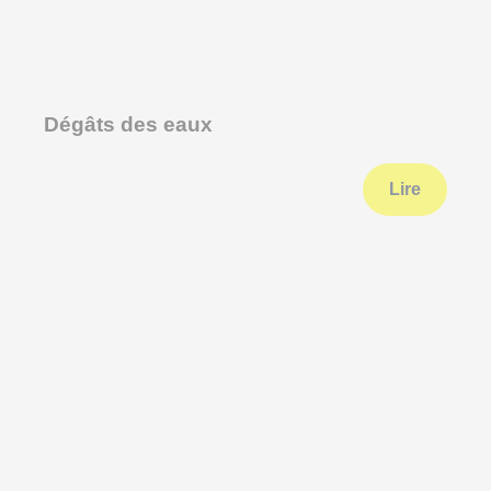
Dégâts des eaux
Lire