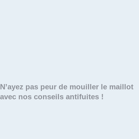
N’ayez pas peur de mouiller le maillot
avec nos conseils antifuites !