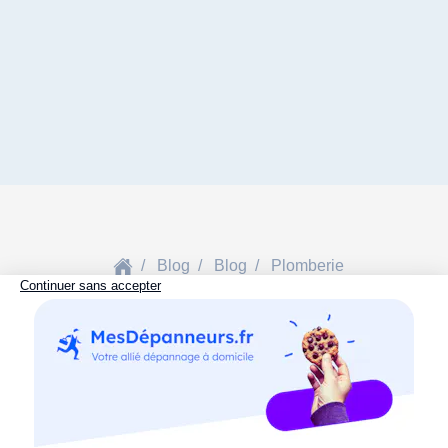
Blog
Blog
Plomberie
Go