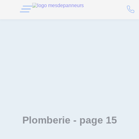
Plomberie
- page 15