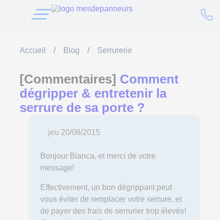
Accueil
/
Blog
/
Serrurerie
[Commentaires]
Comment
dégripper & entretenir la
serrure de sa porte ?
jeu 20/08/2015
Bonjour Bianca, et merci de votre
message!
Effectivement, un bon dégrippant peut
vous éviter de remplacer votre serrure, et
de payer des frais de serrurier trop élevés!