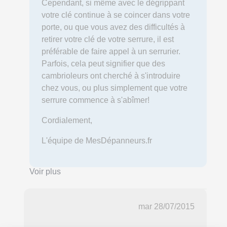
Cependant, si même avec le dégrippant
votre clé continue à se coincer dans votre
porte, ou que vous avez des difficultés à
retirer votre clé de votre serrure, il est
préférable de faire appel à un serrurier.
Parfois, cela peut signifier que des
cambrioleurs ont cherché à s'introduire
chez vous, ou plus simplement que votre
serrure commence à s'abîmer!
Cordialement,
L'équipe de MesDépanneurs.fr
Voir plus
mar 28/07/2015