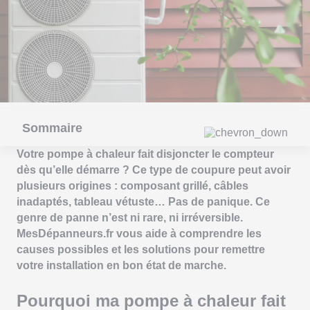
Sommaire
Votre pompe à chaleur fait disjoncter le compteur
dès qu’elle démarre ? Ce type de coupure peut avoir
plusieurs origines : composant grillé, câbles
inadaptés, tableau vétuste… Pas de panique. Ce
genre de panne n’est ni rare, ni irréversible.
MesDépanneurs.fr vous aide à comprendre les
causes possibles et les solutions pour remettre
votre installation en bon état de marche.
Pourquoi ma pompe à chaleur fait