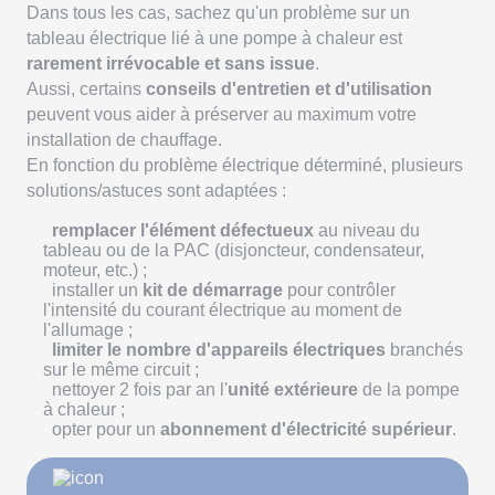
Dans tous les cas, sachez qu'un problème sur un
tableau électrique lié à une pompe à chaleur est
rarement irrévocable et sans issue
.
Aussi, certains
conseils d'entretien et d'utilisation
peuvent vous aider à préserver au maximum votre
installation de chauffage.
En fonction du problème électrique déterminé, plusieurs
solutions/astuces sont adaptées :
remplacer l'élément défectueux
au niveau du
tableau ou de la PAC (disjoncteur, condensateur,
moteur, etc.) ;
installer un
kit de démarrage
pour contrôler
l'intensité du courant électrique au moment de
l'allumage ;
limiter le nombre d'appareils électriques
branchés
sur le même circuit ;
nettoyer 2 fois par an l'
unité extérieure
de la pompe
à chaleur ;
opter pour un
abonnement d'électricité supérieur
.