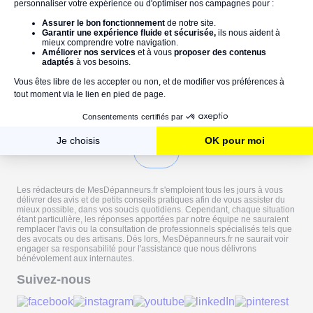
lun 11/10/2021
Top top
Les rédacteurs de MesDépanneurs.fr s'emploient tous les jours à vous
délivrer des avis et de petits conseils pratiques afin de vous assister du
mieux possible, dans vos soucis quotidiens. Cependant, chaque situation
étant particulière, les réponses apportées par notre équipe ne sauraient
remplacer l'avis ou la consultation de professionnels spécialisés tels que
des avocats ou des artisans. Dès lors, MesDépanneurs.fr ne saurait voir
engager sa responsabilité pour l'assistance que nous délivrons
bénévolement aux internautes.
Suivez-nous