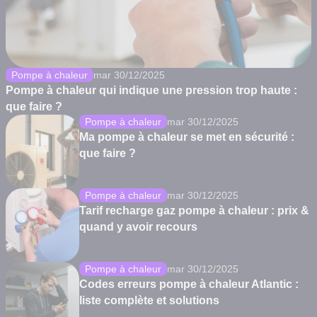
Pompe à chaleur
mar 30/12/2025
Pompe à chaleur qui indique une pression trop haute :
que faire ?
Pompe à chaleur
mar 30/12/2025
Ma pompe à chaleur se met en sécurité :
que faire ?
Pompe à chaleur
mar 30/12/2025
Tarif recharge gaz pompe à chaleur : prix &
quand y avoir recours
Pompe à chaleur
mar 30/12/2025
Codes erreurs pompe à chaleur Atlantic :
liste complète et solutions