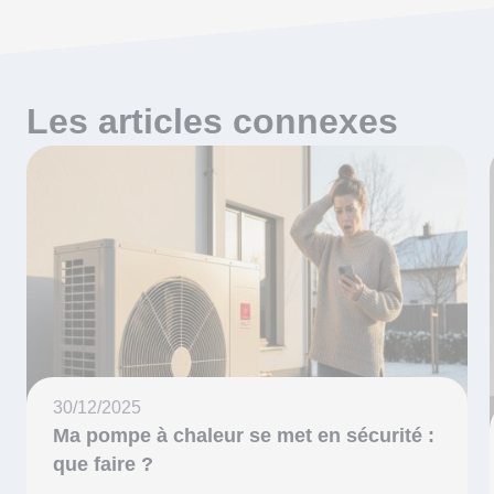
Les articles connexes
30/12/2025
Ma pompe à chaleur se met en sécurité :
que faire ?