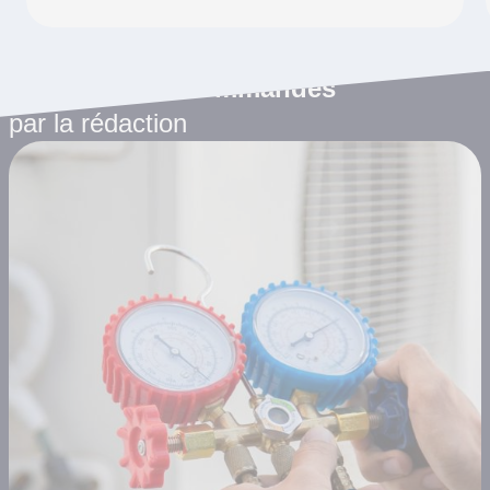
Les articles recommandés
par la rédaction