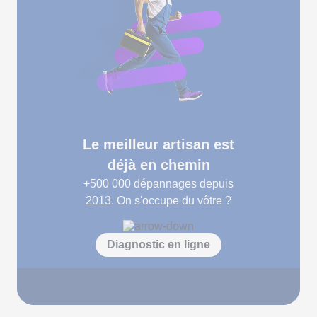
Le meilleur artisan est
déjà en chemin
+500 000
dépannages depuis
2013. On s'occupe du vôtre ?
Diagnostic en ligne