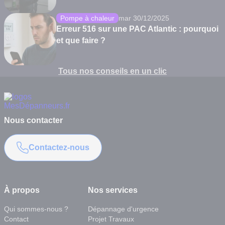
Pompe à chaleur
mar 30/12/2025
Erreur 516 sur une PAC Atlantic : pourquoi
et que faire ?
Tous nos conseils en un clic
Nous contacter
Contactez-nous
À propos
Nos services
Qui sommes-nous ?
Dépannage d'urgence
Contact
Projet Travaux