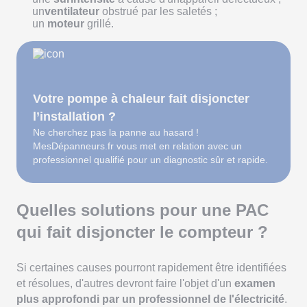
un
ventilateur
obstrué par les saletés ;
un
moteur
grillé.
Votre pompe à chaleur fait disjoncter
l’installation ?
Ne cherchez pas la panne au hasard !
MesDépanneurs.fr vous met en relation avec un
professionnel qualifié pour un diagnostic sûr et rapide.
Quelles solutions pour une PAC
qui fait disjoncter le compteur ?
Si certaines causes pourront rapidement être identifiées
et résolues, d'autres devront faire l'objet d'un
examen
plus approfondi par un professionnel de l'électricité
.