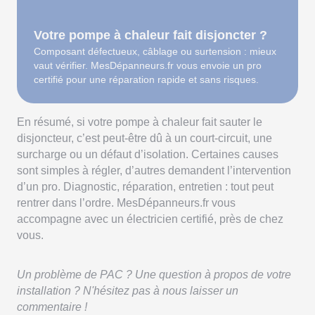
Votre pompe à chaleur fait disjoncter ?
Composant défectueux, câblage ou surtension : mieux
vaut vérifier. MesDépanneurs.fr vous envoie un pro
certifié pour une réparation rapide et sans risques.
En résumé, si votre pompe à chaleur fait sauter le
disjoncteur, c’est peut-être dû à un court-circuit, une
surcharge ou un défaut d’isolation. Certaines causes
sont simples à régler, d’autres demandent l’intervention
d’un pro. Diagnostic, réparation, entretien : tout peut
rentrer dans l’ordre. MesDépanneurs.fr vous
accompagne avec un électricien certifié, près de chez
vous.
Un problème de PAC ? Une question à propos de votre
installation ? N'hésitez pas à nous laisser un
commentaire !