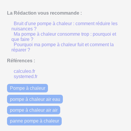
La Rédaction vous recommande :
Bruit d'une pompe à chaleur : comment réduire les
nuisances ?
Ma pompe à chaleur consomme trop : pourquoi et
que faire ?
Pourquoi ma pompe à chaleur fuit et comment la
réparer ?
Références :
calculeo.fr
systemed.fr
Pompe à chaleur
pompe à chaleur air eau
pompe à chaleur air air
panne pompe à chaleur