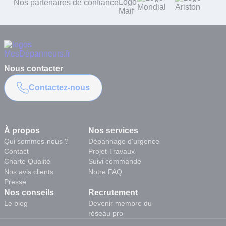
Nos partenaires de confiance
Nous contacter
Contactez-nous
À propos
Nos services
Qui sommes-nous ?
Dépannage d'urgence
Contact
Projet Travaux
Charte Qualité
Suivi commande
Nos avis clients
Notre FAQ
Presse
Nos conseils
Recrutement
Le blog
Devenir membre du
réseau pro