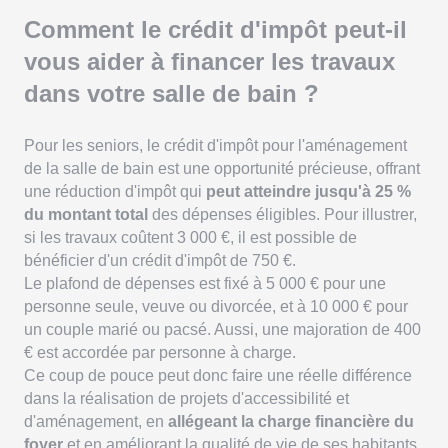
Comment le crédit d'impôt peut-il
vous aider à financer les travaux
dans votre salle de bain ?
Pour les seniors, le crédit d'impôt pour l'aménagement
de la salle de bain est une opportunité précieuse, offrant
une réduction d'impôt qui
peut atteindre jusqu'à 25 %
du montant total
des dépenses éligibles. Pour illustrer,
si les travaux coûtent 3 000 €, il est possible de
bénéficier d'un crédit d'impôt de 750 €.
Le plafond de dépenses est fixé à 5 000 € pour une
personne seule, veuve ou divorcée, et à 10 000 € pour
un couple marié ou pacsé. Aussi, une majoration de 400
€ est accordée par personne à charge.
Ce coup de pouce peut donc faire une réelle différence
dans la réalisation de projets d'accessibilité et
d'aménagement, en
allégeant la charge financière du
foyer
et en améliorant la qualité de vie de ses habitants