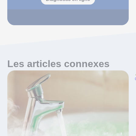
Les articles connexes