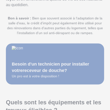
au quotidien.
Bon à savoir :
Bien que souvent associé à l'adaptation de la
salle d'eau, le crédit d'impôt peut également être utilisé pour
des rénovations dans d'autres parties du logement, telles que
l'installation d'un sol anti-dérapant ou de rampes.
Besoin d'un technicien pour installer
votrereceveur de douche?
Un pro est à votre disposition !
Quels sont les équipements et les