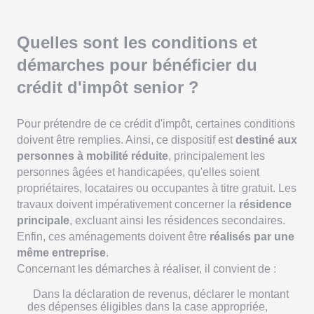
Quelles sont les conditions et
démarches pour bénéficier du
crédit d'impôt senior ?
Pour prétendre de ce crédit d'impôt, certaines conditions
doivent être remplies. Ainsi, ce dispositif est
destiné aux
personnes à mobilité réduite
, principalement les
personnes âgées et handicapées, qu'elles soient
propriétaires, locataires ou occupantes à titre gratuit. Les
travaux doivent impérativement concerner la
résidence
principale
, excluant ainsi les résidences secondaires.
Enfin, ces aménagements doivent être
réalisés par une
même entreprise
.
Concernant les démarches à réaliser, il convient de :
Dans la déclaration de revenus, déclarer le montant
des dépenses éligibles dans la case appropriée,