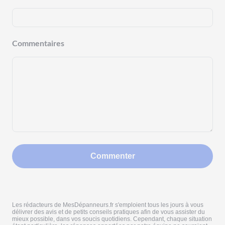
Commentaires
Commenter
Les rédacteurs de MesDépanneurs.fr s'emploient tous les jours à vous
délivrer des avis et de petits conseils pratiques afin de vous assister du
mieux possible, dans vos soucis quotidiens. Cependant, chaque situation