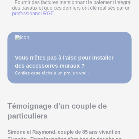
Fournir des factures mentionnant le paiement intégral
des travaux et que ces derniers ont été réalisés par un
professionnel RGE
.
Vous n'êtes pas à l'aise pour installer
des accessoires muraux ?
Confiez cette tâche à un pro, un vrai !
Témoignage d'un couple de
particuliers
Simone et Raymond, couple de 85 ans vivant en