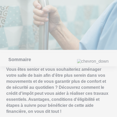
Sommaire
Vous êtes senior et vous souhaiteriez aménager
votre salle de bain afin d'être plus serein dans vos
mouvements et de vous garantir plus de confort et
de sécurité au quotidien ? Découvrez comment le
crédit d'impôt peut vous aider à réaliser ces travaux
essentiels. Avantages, conditions d'éligibilité et
étapes à suivre pour bénéficier de cette aide
financière, on vous dit tout !