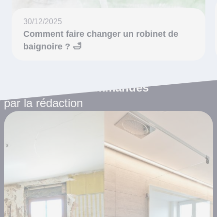
30/12/2025
Comment faire changer un robinet de
baignoire ? 🛁
Les articles recommandés
par la rédaction