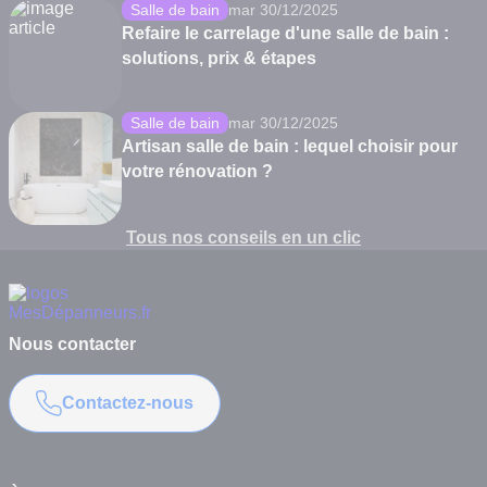
Salle de bain
mar 30/12/2025
Refaire le carrelage d'une salle de bain :
solutions, prix & étapes
Salle de bain
mar 30/12/2025
Artisan salle de bain : lequel choisir pour
votre rénovation ?
Tous nos conseils en un clic
Nous contacter
Contactez-nous