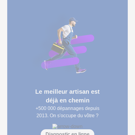
Le meilleur artisan est
déjà en chemin
+500 000
dépannages depuis
2013. On s'occupe du vôtre ?
Diagnostic en ligne