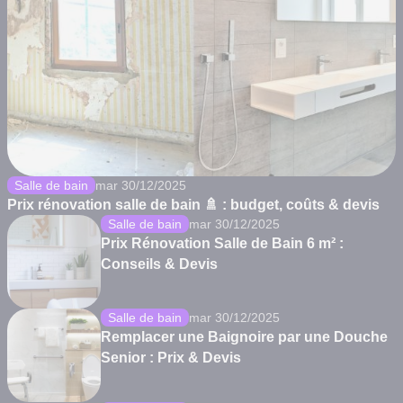
Salle de bain
mar 30/12/2025
Prix rénovation salle de bain 🚿 : budget, coûts & devis
Salle de bain
mar 30/12/2025
Prix Rénovation Salle de Bain 6 m² :
Conseils & Devis
Salle de bain
mar 30/12/2025
Remplacer une Baignoire par une Douche
Senior : Prix & Devis