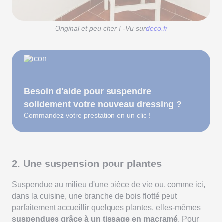
Original et peu cher ! -Vu sur
deco.fr
Besoin d'aide pour suspendre
solidement votre nouveau dressing ?
Commandez votre prestation en un clic !
2. Une suspension pour plantes
Suspendue au milieu d'une pièce de vie ou, comme ici,
dans la cuisine, une branche de bois flotté peut
parfaitement accueillir quelques plantes, elles-mêmes
suspendues grâce à un tissage en macramé
. Pour