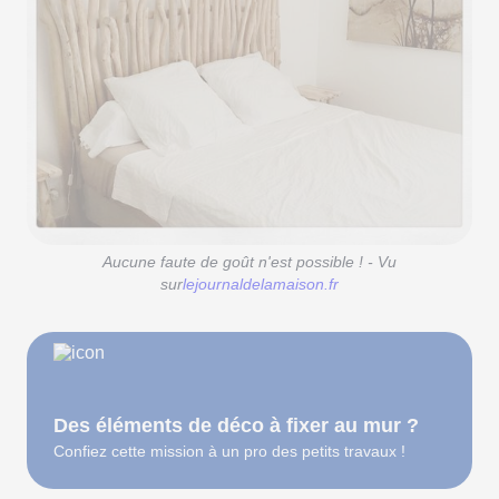
Aucune faute de goût n'est possible ! - Vu
sur
lejournaldelamaison.fr
Des éléments de déco à fixer au mur ?
Confiez cette mission à un pro des petits travaux !