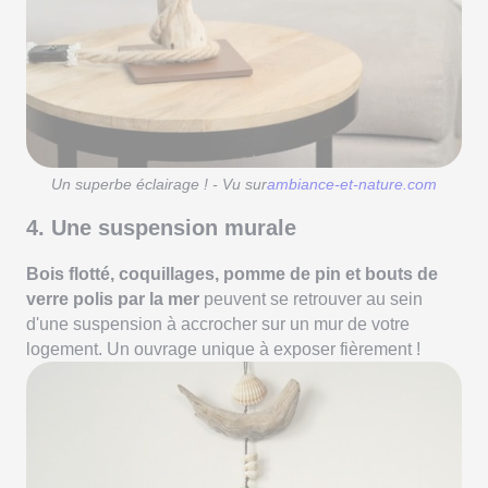
Un superbe éclairage ! - Vu sur
ambiance-et-nature.com
4. Une suspension murale
Bois flotté, coquillages, pomme de pin et bouts de
verre polis par la mer
peuvent se retrouver au sein
d'une suspension à accrocher sur un mur de votre
logement. Un ouvrage unique à exposer fièrement !