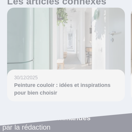
Les articles connexes
30/12/2025
Peinture couloir : idées et inspirations
pour bien choisir
Les articles recommandés
par la rédaction