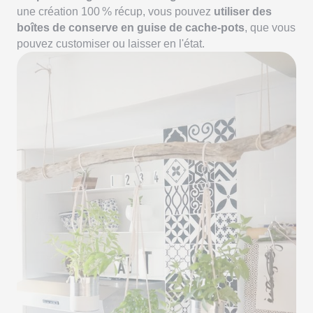
une création 100 % récup, vous pouvez
utiliser des
boîtes de conserve en guise de cache-pots
, que vous
pouvez customiser ou laisser en l'état.