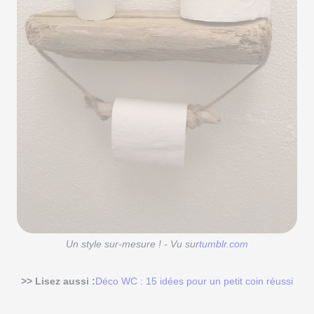
Un style sur-mesure ! - Vu sur
tumblr.com
>> Lisez aussi :
Déco WC : 15 idées pour un petit coin réussi