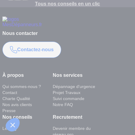
Tous nos conseils en un clic
Nous contacter
Contactez-nous
À propos
Nos services
Qui sommes-nous ?
Dépannage d'urgence
Contact
Projet Travaux
Charte Qualité
Suivi commande
Nos avis clients
Notre FAQ
Presse
Nos conseils
Recrutement
Le blog
Devenir membre du
réseau pro