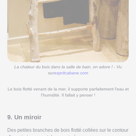
La chaleur du bois dans la salle de bain, on adore ! - Vu
sur
espritcabane.com
Le bois flotté venant de la mer, il supporte parfaitement l'eau et
l'humidité. Il fallait y penser !
9. Un miroir
Des petites branches de bois flotté collées sur le contour