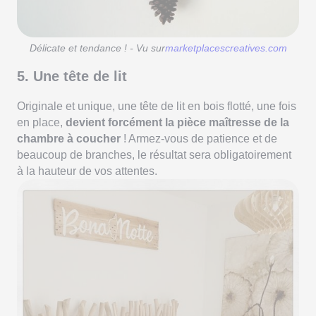
Délicate et tendance ! - Vu sur
marketplacescreatives.com
5. Une tête de lit
Originale et unique, une tête de lit en bois flotté, une fois
en place,
devient forcément la pièce maîtresse de la
chambre à coucher
! Armez-vous de patience et de
beaucoup de branches, le résultat sera obligatoirement
à la hauteur de vos attentes.