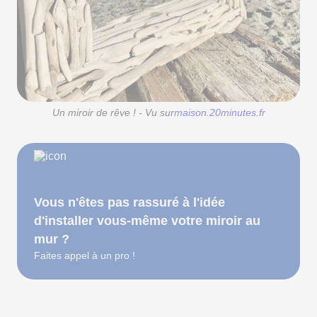
Un miroir de rêve ! - Vu sur
maison.20minutes.fr
Vous n'êtes pas rassuré à l'idée
d'installer vous-même votre miroir au
mur ?
Faites appel à un pro !