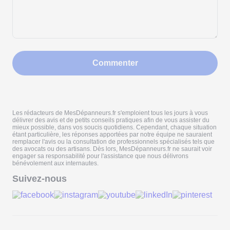
Commenter
Les rédacteurs de MesDépanneurs.fr s'emploient tous les jours à vous
délivrer des avis et de petits conseils pratiques afin de vous assister du
mieux possible, dans vos soucis quotidiens. Cependant, chaque situation
étant particulière, les réponses apportées par notre équipe ne sauraient
remplacer l'avis ou la consultation de professionnels spécialisés tels que
des avocats ou des artisans. Dès lors, MesDépanneurs.fr ne saurait voir
engager sa responsabilité pour l'assistance que nous délivrons
bénévolement aux internautes.
Suivez-nous