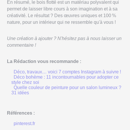
En résumé, le bois flotté est un matériau polyvalent qui
permet de laisser libre cours à son imagination et à sa
créativité. Le résultat ? Des œuvres uniques et 100 %
nature, pour un intérieur qui ne ressemble qu'à vous !
Une création à ajouter ? N'hésitez pas à nous laisser un
commentaire !
La Rédaction vous recommande :
Déco, travaux… voici 7 comptes Instagram à suivre !
Déco bohème : 11 incontournables pour adopter ce
style chez soi
Quelle couleur de peinture pour un salon lumineux ?
31 idées
Références :
pinterest.fr