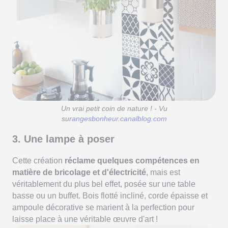
Un vrai petit coin de nature ! - Vu
sur
angesbonheur.canalblog.com
3. Une lampe à poser
Cette création
réclame quelques compétences en
matière de bricolage et d'électricité
, mais est
véritablement du plus bel effet, posée sur une table
basse ou un buffet. Bois flotté incliné, corde épaisse et
ampoule décorative se marient à la perfection pour
laisse place à une véritable œuvre d'art !