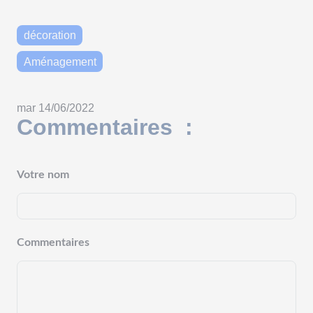
décoration
Aménagement
mar 14/06/2022
Commentaires :
Votre nom
Commentaires