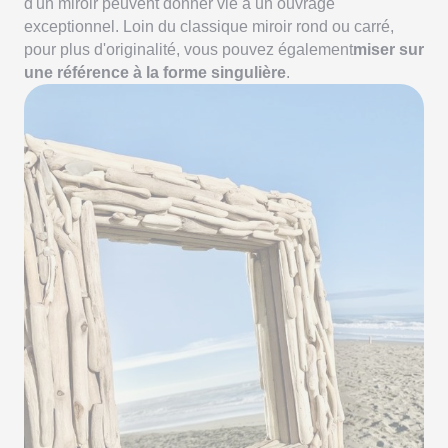
d'un miroir peuvent donner vie à un ouvrage
exceptionnel. Loin du classique miroir rond ou carré,
pour plus d'originalité, vous pouvez également
miser sur
une référence à la forme singulière
.