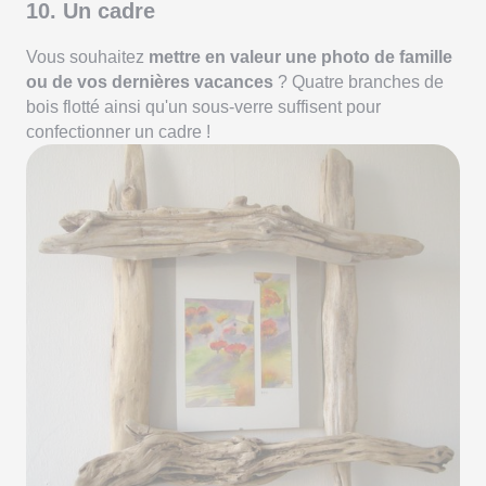
10. Un cadre
Vous souhaitez
mettre en valeur une photo de famille
ou de vos dernières vacances
? Quatre branches de
bois flotté ainsi qu'un sous-verre suffisent pour
confectionner un cadre !