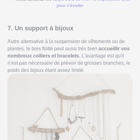
pour s'évader
7. Un support à bijoux
Autre alternative à la suspension de vêtements ou de
plantes, le bois flotté peut aussi très bien
accueillir vos
nombreux colliers et bracelets
. L'avantage est qu'il
n'est pas nécessaire de prévoir de grosses branches, le
poids des bijoux étant assez limité.