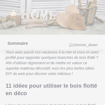
Sommaire
Vous avez passé vos vacances à la mer et vous en avez
profité pour rapporter quelques branches de bois flotté ?
Afin d'utiliser dignement et de mettre en valeur ce
superbe matériau décoratif, voici les plus belles idées
DIY du web pour décorer votre intérieur !
11 idées pour utiliser le bois flotté
en déco