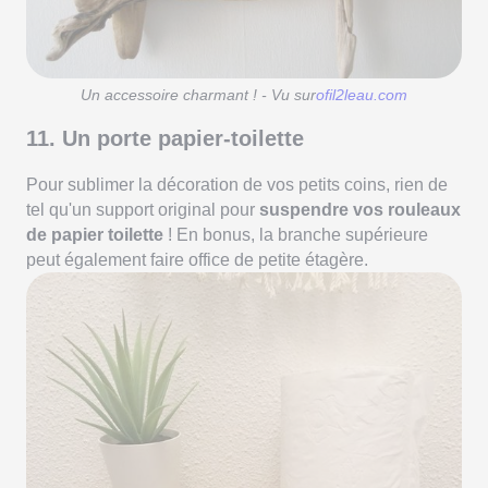
Un accessoire charmant ! - Vu sur
ofil2leau.com
11. Un porte papier-toilette
Pour sublimer la décoration de vos petits coins, rien de
tel qu'un support original pour
suspendre vos rouleaux
de papier toilette
! En bonus, la branche supérieure
peut également faire office de petite étagère.