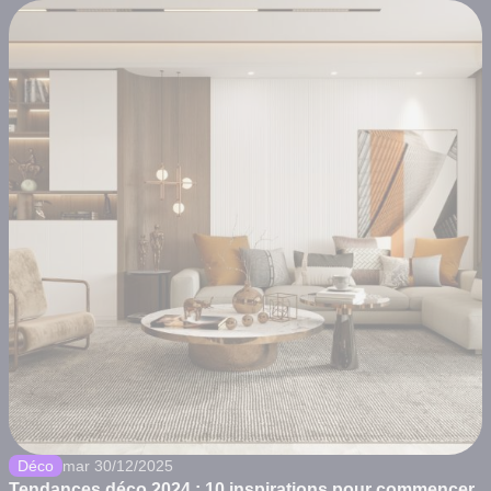
Déco
mar 30/12/2025
Tendances déco 2024 : 10 inspirations pour commencer