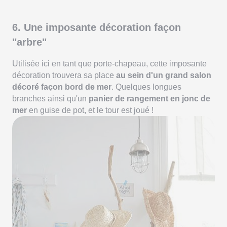
6. Une imposante décoration façon
"arbre"
Utilisée ici en tant que porte-chapeau, cette imposante
décoration trouvera sa place
au sein d'un grand salon
décoré façon bord de mer
. Quelques longues
branches ainsi qu'un
panier de rangement en jonc de
mer
en guise de pot, et le tour est joué !