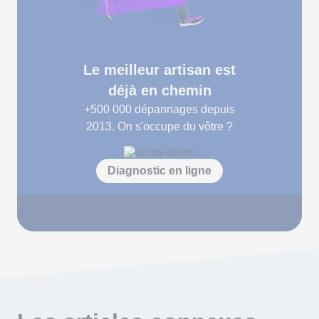
Le meilleur artisan est
déjà en chemin
+500 000
dépannages depuis
2013. On s'occupe du vôtre ?
Diagnostic en ligne