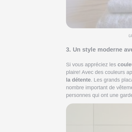
U
3. Un style moderne av
Si vous appréciez les
coule
plaire! Avec des couleurs a
la détente
. Les grands plac
nombre important de vêtemen
personnes qui ont une garde