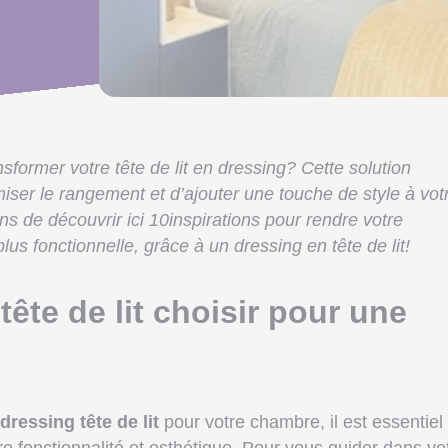
former votre tête de lit en dressing? Cette solution
ser le rangement et d’ajouter une touche de style à vot
 de découvrir ici 10inspirations pour rendre votre
s fonctionnelle, grâce à un dressing en tête de lit!
tête de lit choisir pour une
dressing tête de lit
pour votre chambre, il est essentiel