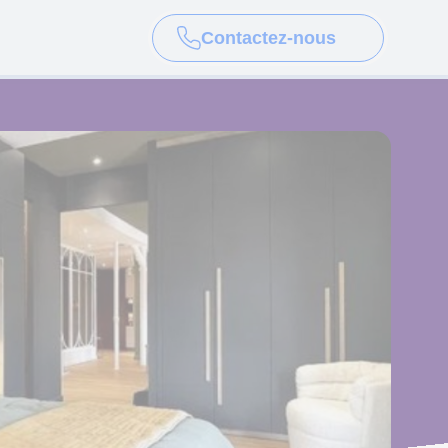
Contactez-nous