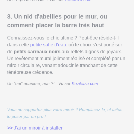
3. Un nid d'abeilles pour le mur, ou
comment placer la barre très haut
Connaissez-vous le chic ultime ? Peut-être réside-t-il
dans cette
petite salle d'eau
, où le choix s'est porté sur
de
petits carreaux noirs
aux reflets dignes de joyaux.
Un revêtement mural joliment réalisé et complété par un
miroir circulaire, venant adoucir le tranchant de cette
ténébreuse crédence.
Un "oui" unanime, non ?! - Vu sur
Kozikaza.com
Vous ne supportez plus votre miroir ? Remplacez-le, et faites-
le poser par un pro !
>>
J'ai un miroir à installer