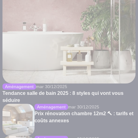
Aménagement
mar 30/12/2025
Tendance salle de bain 2025 : 8 styles qui vont vous
séduire
Aménagement
mar 30/12/2025
Prix rénovation chambre 12m2 🔨 : tarifs et
coûts annexes