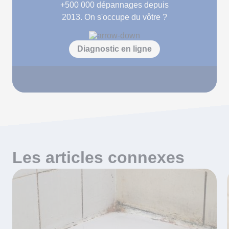
+500 000
dépannages depuis
2013. On s'occupe du vôtre ?
Diagnostic en ligne
Les articles connexes