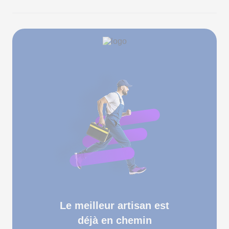
Le meilleur artisan est
déjà en chemin