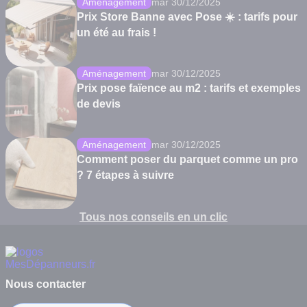
Aménagement
mar 30/12/2025
Prix Store Banne avec Pose ☀️ : tarifs pour
un été au frais !
Aménagement
mar 30/12/2025
Prix pose faïence au m2 : tarifs et exemples
de devis
Aménagement
mar 30/12/2025
Comment poser du parquet comme un pro
? 7 étapes à suivre
Tous nos conseils en un clic
Nous contacter