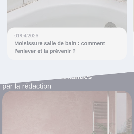
01/04/2026
Moisissure salle de bain : comment
l'enlever et la prévenir ?
Les articles recommandés
par la rédaction