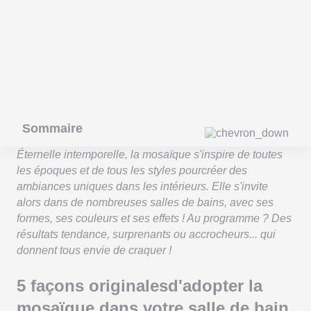
Sommaire
Éternelle intemporelle, la mosaïque s'inspire de toutes
les époques et de tous les styles pourcréer des
ambiances uniques dans les intérieurs. Elle s'invite
alors dans de nombreuses salles de bains, avec ses
formes, ses couleurs et ses effets ! Au programme ? Des
résultats tendance, surprenants ou accrocheurs... qui
donnent tous envie de craquer !
5 façons originalesd'adopter la
mosaïque dans votre salle de bain