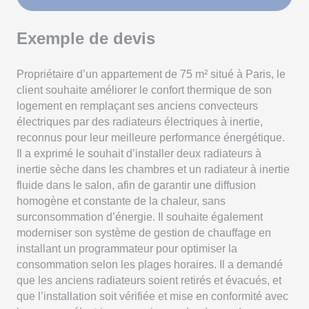
Exemple de devis
Propriétaire d’un appartement de 75 m² situé à Paris, le
client souhaite améliorer le confort thermique de son
logement en remplaçant ses anciens convecteurs
électriques par des radiateurs électriques à inertie,
reconnus pour leur meilleure performance énergétique.
Il a exprimé le souhait d’installer deux radiateurs à
inertie sèche dans les chambres et un radiateur à inertie
fluide dans le salon, afin de garantir une diffusion
homogène et constante de la chaleur, sans
surconsommation d’énergie. Il souhaite également
moderniser son système de gestion de chauffage en
installant un programmateur pour optimiser la
consommation selon les plages horaires. Il a demandé
que les anciens radiateurs soient retirés et évacués, et
que l’installation soit vérifiée et mise en conformité avec