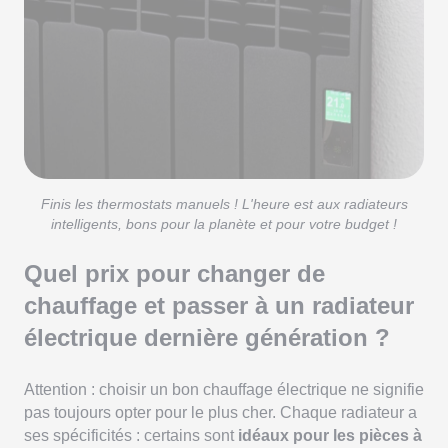
Finis les thermostats manuels ! L'heure est aux radiateurs
intelligents, bons pour la planète et pour votre budget !
Quel prix pour changer de
chauffage et passer à un radiateur
électrique dernière génération ?
Attention : choisir un bon chauffage électrique ne signifie
pas toujours opter pour le plus cher. Chaque radiateur a
ses spécificités : certains sont
idéaux pour les pièces à