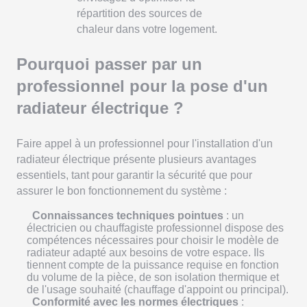
répartition des sources de
chaleur dans votre logement.
Pourquoi passer par un
professionnel pour la pose d'un
radiateur électrique ?
Faire appel à un professionnel pour l'installation d'un
radiateur électrique présente plusieurs avantages
essentiels, tant pour garantir la sécurité que pour
assurer le bon fonctionnement du système :
Connaissances techniques pointues
: un
électricien ou chauffagiste professionnel dispose des
compétences nécessaires pour choisir le modèle de
radiateur adapté aux besoins de votre espace. Ils
tiennent compte de la puissance requise en fonction
du volume de la pièce, de son isolation thermique et
de l'usage souhaité (chauffage d'appoint ou principal).
Conformité avec les normes électriques
: