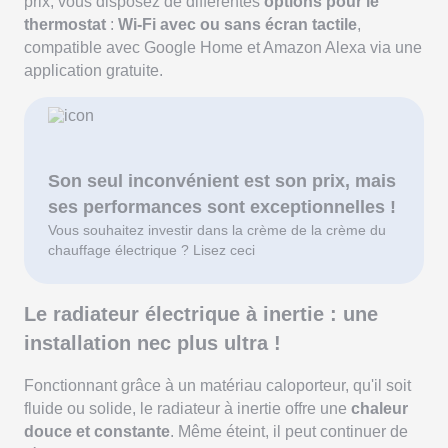
prix, vous disposez de différentes
options pour le
thermostat
:
Wi-Fi avec ou sans écran tactile
,
compatible avec Google Home et Amazon Alexa via une
application gratuite.
Son seul inconvénient est son prix, mais
ses performances sont exceptionnelles !
Vous souhaitez investir dans la crème de la crème du
chauffage électrique ? Lisez ceci
Le radiateur électrique à inertie : une
installation nec plus ultra !
Fonctionnant grâce à un matériau caloporteur, qu'il soit
fluide ou solide, le radiateur à inertie offre une
chaleur
douce et constante
. Même éteint, il peut continuer de