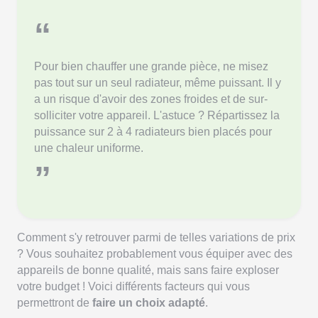
“
Pour bien chauffer une grande pièce, ne misez
pas tout sur un seul radiateur, même puissant. Il y
a un risque d'avoir des zones froides et de sur-
solliciter votre appareil. L'astuce ? Répartissez la
puissance sur 2 à 4 radiateurs bien placés pour
une chaleur uniforme.
”
Comment s'y retrouver parmi de telles variations de prix
? Vous souhaitez probablement vous équiper avec des
appareils de bonne qualité, mais sans faire exploser
votre budget ! Voici différents facteurs qui vous
permettront de
faire un choix adapté
.