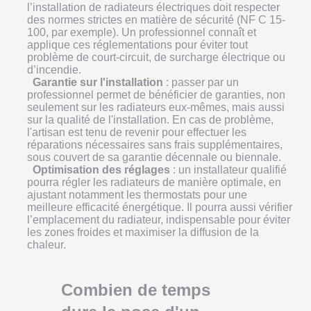
l’installation de radiateurs électriques doit respecter
des normes strictes en matière de sécurité (NF C 15-
100, par exemple). Un professionnel connaît et
applique ces réglementations pour éviter tout
problème de court-circuit, de surcharge électrique ou
d’incendie.
Garantie sur l'installation
: passer par un
professionnel permet de bénéficier de garanties, non
seulement sur les radiateurs eux-mêmes, mais aussi
sur la qualité de l'installation. En cas de problème,
l'artisan est tenu de revenir pour effectuer les
réparations nécessaires sans frais supplémentaires,
sous couvert de sa garantie décennale ou biennale.
Optimisation des réglages
: un installateur qualifié
pourra régler les radiateurs de manière optimale, en
ajustant notamment les thermostats pour une
meilleure efficacité énergétique. Il pourra aussi vérifier
l’emplacement du radiateur, indispensable pour éviter
les zones froides et maximiser la diffusion de la
chaleur.
Combien de temps