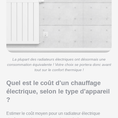
La plupart des radiateurs électriques ont désormais une
consommation équivalente ! Votre choix se portera donc avant
tout sur le confort thermique !
Quel est le coût d'un chauffage
électrique, selon le type d'appareil
?
Estimer le coût moyen pour un radiateur électrique