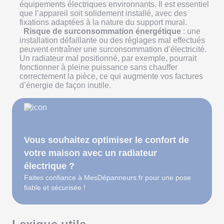
équipements électriques environnants. Il est essentiel
que l’appareil soit solidement installé, avec des
fixations adaptées à la nature du support mural.
Risque de surconsommation énergétique
: une
installation défaillante ou des réglages mal effectués
peuvent entraîner une surconsommation d’électricité.
Un radiateur mal positionné, par exemple, pourrait
fonctionner à pleine puissance sans chauffer
correctement la pièce, ce qui augmente vos factures
d’énergie de façon inutile.
Vous souhaitez optimiser le confort de
votre maison avec un radiateur
électrique ?
Faites confiance à MesDépanneurs.fr pour une pose
fiable et sécurisée !