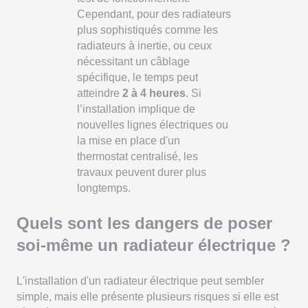
Cependant, pour des radiateurs
plus sophistiqués comme les
radiateurs à inertie, ou ceux
nécessitant un câblage
spécifique, le temps peut
atteindre
2 à 4 heures
. Si
l’installation implique de
nouvelles lignes électriques ou
la mise en place d'un
thermostat centralisé, les
travaux peuvent durer plus
longtemps.
Quels sont les dangers de poser
soi-même un radiateur électrique ?
L'installation d'un radiateur électrique peut sembler
simple, mais elle présente plusieurs risques si elle est