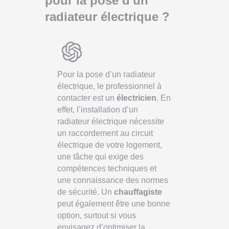
pour la pose d'un
radiateur électrique ?
Pour la pose d’un radiateur
électrique, le professionnel à
contacter est un
électricien
. En
effet, l’installation d’un
radiateur électrique nécessite
un raccordement au circuit
électrique de votre logement,
une tâche qui exige des
compétences techniques et
une connaissance des normes
de sécurité. Un
chauffagiste
peut également être une bonne
option, surtout si vous
envisagez d’optimiser la