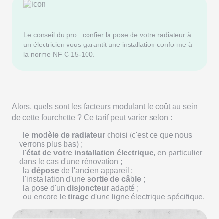
Le conseil du pro : confier la pose de votre radiateur à
un électricien vous garantit une installation conforme à
la norme NF C 15-100.
Alors, quels sont les facteurs modulant le coût au sein
de cette fourchette ? Ce tarif peut varier selon :
le
modèle de radiateur
choisi (c'est ce que nous
verrons plus bas) ;
l'
état de votre installation électrique
, en particulier
dans le cas d'une rénovation ;
la
dépose
de l'ancien appareil ;
l'installation d'une
sortie de câble
;
la pose d'un
disjoncteur
adapté ;
ou encore le
tirage
d'une ligne électrique spécifique.