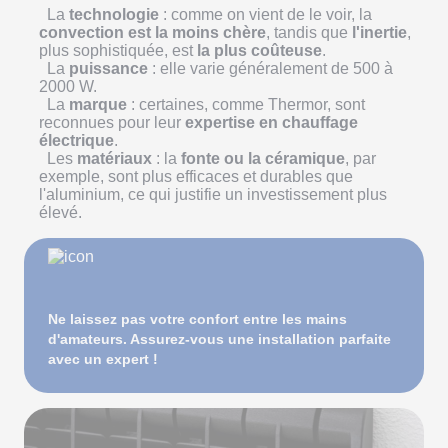
La
technologie
: comme on vient de le voir, la
convection est la moins chère
, tandis que
l'inertie
,
plus sophistiquée, est
la plus coûteuse
.
La
puissance
: elle varie généralement de 500 à
2000 W.
La
marque
: certaines, comme Thermor, sont
reconnues pour leur
expertise en chauffage
électrique
.
Les
matériaux
: la
fonte ou la céramique
, par
exemple, sont plus efficaces et durables que
l'aluminium, ce qui justifie un investissement plus
élevé.
Ne laissez pas votre confort entre les mains
d'amateurs. Assurez-vous une installation parfaite
avec un expert !