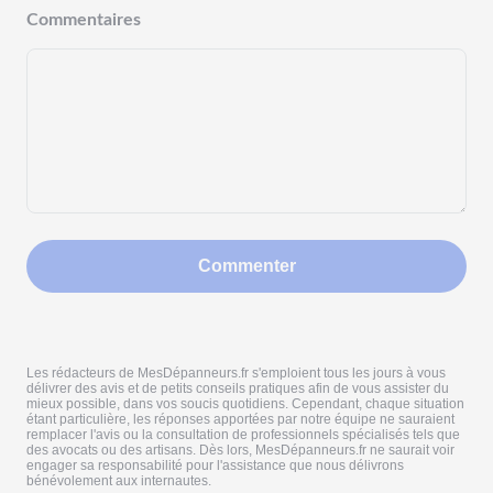
Commentaires
Commenter
Les rédacteurs de MesDépanneurs.fr s'emploient tous les jours à vous
délivrer des avis et de petits conseils pratiques afin de vous assister du
mieux possible, dans vos soucis quotidiens. Cependant, chaque situation
étant particulière, les réponses apportées par notre équipe ne sauraient
remplacer l'avis ou la consultation de professionnels spécialisés tels que
des avocats ou des artisans. Dès lors, MesDépanneurs.fr ne saurait voir
engager sa responsabilité pour l'assistance que nous délivrons
bénévolement aux internautes.