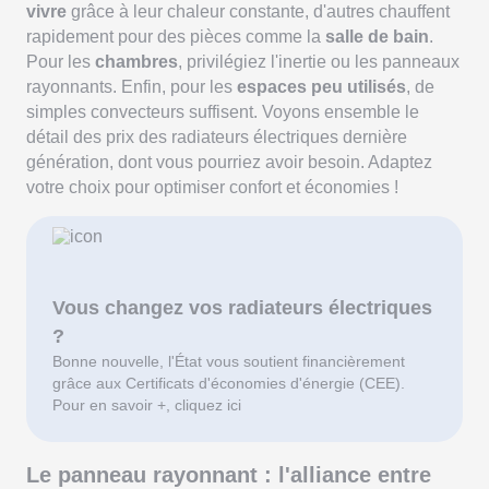
vivre
grâce à leur chaleur constante, d'autres chauffent
rapidement pour des pièces comme la
salle de bain
.
Pour les
chambres
, privilégiez l'inertie ou les panneaux
rayonnants. Enfin, pour les
espaces peu utilisés
, de
simples convecteurs suffisent. Voyons ensemble le
détail des prix des radiateurs électriques dernière
génération, dont vous pourriez avoir besoin. Adaptez
votre choix pour optimiser confort et économies !
Vous changez vos radiateurs électriques
?
Bonne nouvelle, l'État vous soutient financièrement
grâce aux Certificats d'économies d'énergie (CEE).
Pour en savoir +, cliquez ici
Le panneau rayonnant : l'alliance entre