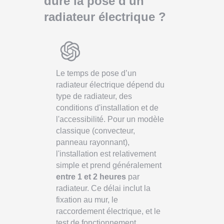
dure la pose d'un
radiateur électrique ?
Le temps de pose d’un
radiateur électrique dépend du
type de radiateur, des
conditions d'installation et de
l'accessibilité. Pour un modèle
classique (convecteur,
panneau rayonnant),
l'installation est relativement
simple et prend généralement
entre 1 et 2 heures
par
radiateur. Ce délai inclut la
fixation au mur, le
raccordement électrique, et le
test de fonctionnement.