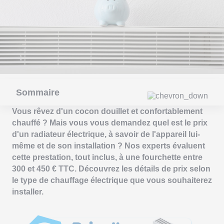
Sommaire
Vous rêvez d'un cocon douillet et confortablement
chauffé ? Mais vous vous demandez quel est le prix
d'un radiateur électrique, à savoir de l'appareil lui-
même et de son installation ? Nos experts évaluent
cette prestation, tout inclus, à une fourchette entre
300 et 450 € TTC. Découvrez les détails de prix selon
le type de chauffage électrique que vous souhaiterez
installer.