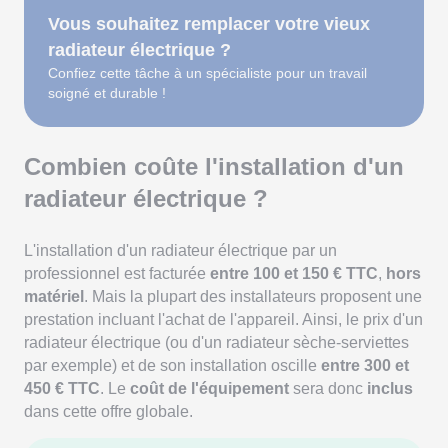
Vous souhaitez remplacer votre vieux
radiateur électrique ?
Confiez cette tâche à un spécialiste pour un travail
soigné et durable !
Combien coûte l'installation d'un
radiateur électrique ?
L'installation d'un radiateur électrique par un
professionnel est facturée
entre 100 et 150 € TTC
,
hors
matériel
. Mais la plupart des installateurs proposent une
prestation incluant l'achat de l'appareil. Ainsi, le prix d'un
radiateur électrique (ou d'un radiateur sèche-serviettes
par exemple) et de son installation oscille
entre 300 et
450 € TTC
. Le
coût de l'équipement
sera donc
inclus
dans cette offre globale.