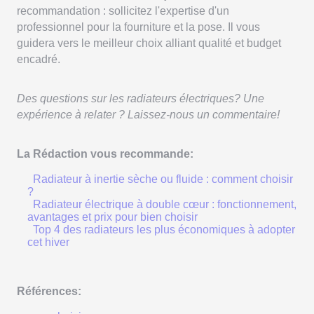
recommandation : sollicitez l'expertise d'un
professionnel pour la fourniture et la pose. Il vous
guidera vers le meilleur choix alliant qualité et budget
encadré.
Des questions sur les radiateurs électriques? Une
expérience à relater ? Laissez-nous un commentaire!
La Rédaction vous recommande:
Radiateur à inertie sèche ou fluide : comment choisir
?
Radiateur électrique à double cœur : fonctionnement,
avantages et prix pour bien choisir
Top 4 des radiateurs les plus économiques à adopter
cet hiver
Références: