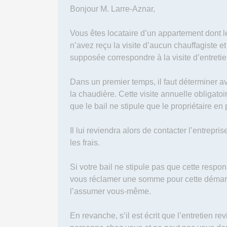
Bonjour M. Larre-Aznar,
Vous êtes locataire d’un appartement dont le 
n’avez reçu la visite d’aucun chauffagiste 
supposée correspondre à la visite d’entreti
Dans un premier temps, il faut déterminer ave
la chaudière. Cette visite annuelle obligatoi
que le bail ne stipule que le propriétaire en
Il lui reviendra alors de contacter l’entrepri
les frais.
Si votre bail ne stipule pas que cette respons
vous réclamer une somme pour cette démarche
l’assumer vous-même.
En revanche, s’il est écrit que l’entretien rev