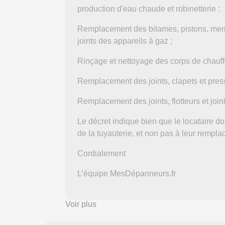
production d'eau chaude et robinetterie :
Remplacement des bilames, pistons, membr
joints des appareils à gaz ;
Rinçage et nettoyage des corps de chauffe
Remplacement des joints, clapets et pres
Remplacement des joints, flotteurs et joi
Le décret indique bien que le locataire do
de la tuyauterie, et non pas à leur rempl
Cordialement
L’équipe MesDépanneurs.fr
Voir plus