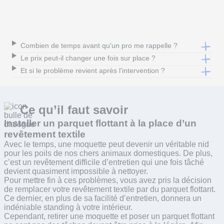
Combien de temps avant qu'un pro me rappelle ?
Le prix peut-il changer une fois sur place ?
Et si le problème revient après l'intervention ?
Ce qu’il faut
savoir
Installer un parquet flottant à la place d’un
revêtement textile
Avec le temps, une moquette peut devenir un véritable nid
pour les poils de nos chers animaux domestiques. De plus,
c’est un revêtement difficile d’entretien qui une fois tâché
devient quasiment impossible à nettoyer.
Pour mettre fin à ces problèmes, vous avez pris la décision
de remplacer votre revêtement textile par du parquet flottant.
Ce dernier, en plus de sa facilité d’entretien, donnera un
indéniable standing à votre intérieur.
Cependant, retirer une moquette et poser un parquet flottant