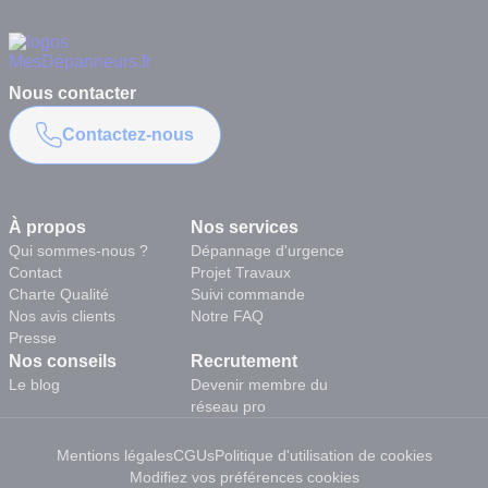
Nous contacter
Contactez-nous
À propos
Nos services
Qui sommes-nous ?
Dépannage d'urgence
Contact
Projet Travaux
Charte Qualité
Suivi commande
Nos avis clients
Notre FAQ
Presse
Nos conseils
Recrutement
Le blog
Devenir membre du
réseau pro
Mentions légales
CGUs
Politique d'utilisation de cookies
Modifiez vos préférences cookies