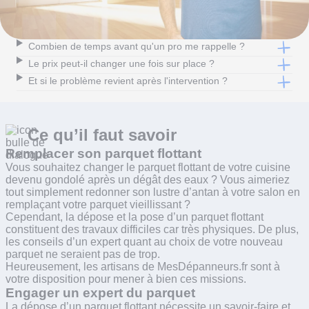
Combien de temps avant qu'un pro me rappelle ?
Le prix peut-il changer une fois sur place ?
Et si le problème revient après l'intervention ?
Ce qu’il faut
savoir
Remplacer son parquet flottant
Vous souhaitez changer le parquet flottant de votre cuisine
devenu gondolé après un dégât des eaux ? Vous aimeriez
tout simplement redonner son lustre d’antan à votre salon en
remplaçant votre parquet vieillissant ?
Cependant, la dépose et la pose d’un parquet flottant
constituent des travaux difficiles car très physiques. De plus,
les conseils d’un expert quant au choix de votre nouveau
parquet ne seraient pas de trop.
Heureusement, les artisans de MesDépanneurs.fr sont à
votre disposition pour mener à bien ces missions.
Engager un expert du parquet
La dépose d’un parquet flottant nécessite un savoir-faire et