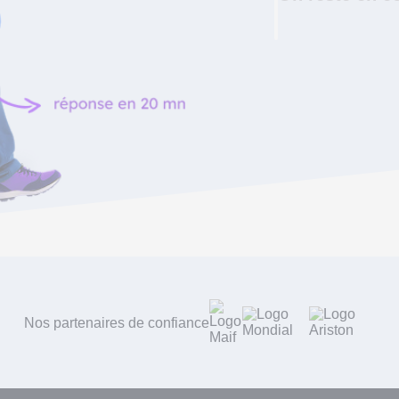
Nos partenaires de confiance