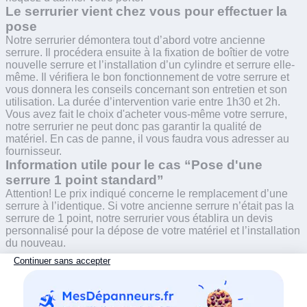
Le serrurier vient chez vous pour effectuer la
pose
Notre serrurier démontera tout d’abord votre ancienne
serrure. Il procédera ensuite à la fixation de boîtier de votre
nouvelle serrure et l’installation d’un cylindre et serrure elle-
même. Il vérifiera le bon fonctionnement de votre serrure et
vous donnera les conseils concernant son entretien et son
utilisation. La durée d’intervention varie entre 1h30 et 2h.
Vous avez fait le choix d'acheter vous-même votre serrure,
notre serrurier ne peut donc pas garantir la qualité de
matériel. En cas de panne, il vous faudra vous adresser au
fournisseur.
Information utile pour le cas “Pose d'une
serrure 1 point standard”
Attention! Le prix indiqué concerne le remplacement d’une
serrure à l’identique. Si votre ancienne serrure n’était pas la
serrure de 1 point, notre serrurier vous établira un devis
personnalisé pour la dépose de votre matériel et l’installation
du nouveau.
Les avis