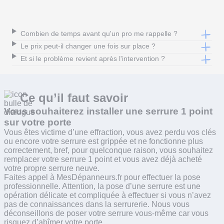
Combien de temps avant qu'un pro me rappelle ?
Le prix peut-il changer une fois sur place ?
Et si le problème revient après l'intervention ?
Ce qu’il faut
savoir
Vous souhaiterez installer une serrure 1 point
sur votre porte
Vous êtes victime d’une effraction, vous avez perdu vos clés
ou encore votre serrure est grippée et ne fonctionne plus
correctement, bref, pour quelconque raison, vous souhaitez
remplacer votre serrure 1 point et vous avez déjà acheté
votre propre serrure neuve.
Faites appel à MesDépanneurs.fr pour effectuer la pose
professionnelle. Attention, la pose d’une serrure est une
opération délicate et compliquée à effectuer si vous n’avez
pas de connaissances dans la serrurerie. Nous vous
déconseillons de poser votre serrure vous-même car vous
risquez d’abîmer votre porte.