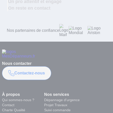
Un pro attentif et engagé
On reste en contact
Nos partenaires de confiance
Nous contacter
Contactez-nous
À propos
Nos services
Qui sommes-nous ?
Dépannage d'urgence
Contact
Projet Travaux
Charte Qualité
Suivi commande