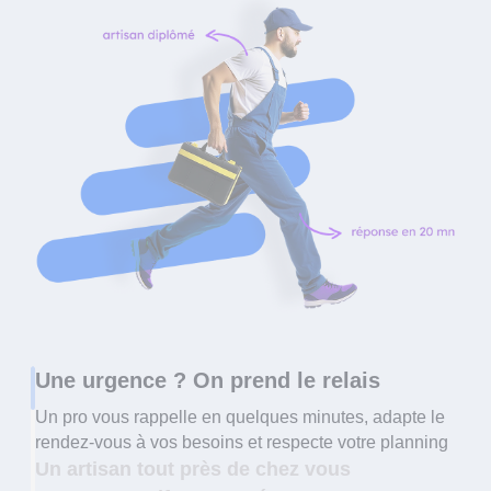
Une urgence ? On prend le relais
Un pro vous rappelle en quelques minutes, adapte le
rendez-vous à vos besoins et respecte votre planning
Un artisan tout près de chez vous