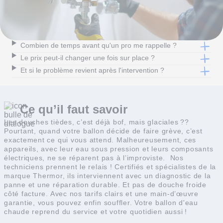
Combien de temps avant qu'un pro me rappelle ?
Le prix peut-il changer une fois sur place ?
Et si le problème revient après l'intervention ?
Ce qu’il faut
savoir
Les douches tièdes, c’est déjà bof, mais glaciales ??
Pourtant, quand votre ballon décide de faire grève, c’est
exactement ce qui vous attend. Malheureusement, ces
appareils, avec leur eau sous pression et leurs composants
électriques, ne se réparent pas à l’improviste.
Nos
techniciens prennent le relais ! Certifiés et spécialistes de la
marque Thermor, ils interviennent avec un diagnostic de la
panne et une réparation durable. Et pas de douche froide
côté facture. Avec nos tarifs clairs et une main-d’œuvre
garantie, vous pouvez enfin souffler. Votre ballon d'eau
chaude reprend du service et votre quotidien aussi !