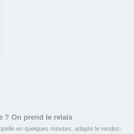
 ? On prend le relais
ppelle en quelques minutes, adapte le rendez-