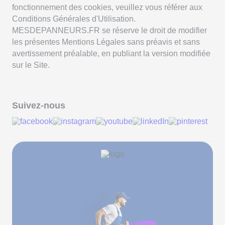
fonctionnement des cookies, veuillez vous référer aux
Conditions Générales d'Utilisation.
MESDEPANNEURS.FR se réserve le droit de modifier
les présentes Mentions Légales sans préavis et sans
avertissement préalable, en publiant la version modifiée
sur le Site.
Suivez-nous