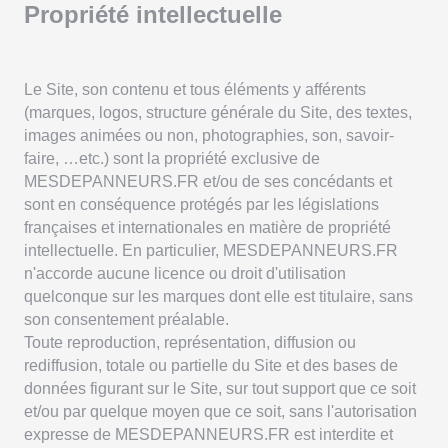
Propriété intellectuelle
Le Site, son contenu et tous éléments y afférents
(marques, logos, structure générale du Site, des textes,
images animées ou non, photographies, son, savoir-
faire, …etc.) sont la propriété exclusive de
MESDEPANNEURS.FR et/ou de ses concédants et
sont en conséquence protégés par les législations
françaises et internationales en matière de propriété
intellectuelle. En particulier, MESDEPANNEURS.FR
n'accorde aucune licence ou droit d'utilisation
quelconque sur les marques dont elle est titulaire, sans
son consentement préalable.
Toute reproduction, représentation, diffusion ou
rediffusion, totale ou partielle du Site et des bases de
données figurant sur le Site, sur tout support que ce soit
et/ou par quelque moyen que ce soit, sans l'autorisation
expresse de MESDEPANNEURS.FR est interdite et