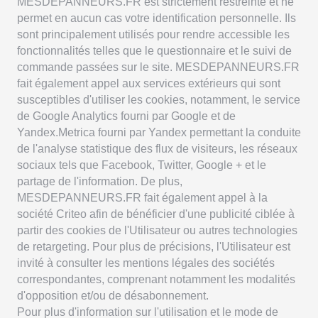
MESDEPANNEURS.FR est strictement restreinte et ne
permet en aucun cas votre identification personnelle. Ils
sont principalement utilisés pour rendre accessible les
fonctionnalités telles que le questionnaire et le suivi de
commande passées sur le site. MESDEPANNEURS.FR
fait également appel aux services extérieurs qui sont
susceptibles d'utiliser les cookies, notamment, le service
de Google Analytics fourni par Google et de
Yandex.Metrica fourni par Yandex permettant la conduite
de l'analyse statistique des flux de visiteurs, les réseaux
sociaux tels que Facebook, Twitter, Google + et le
partage de l'information. De plus,
MESDEPANNEURS.FR fait également appel à la
société Criteo afin de bénéficier d'une publicité ciblée à
partir des cookies de l'Utilisateur ou autres technologies
de retargeting. Pour plus de précisions, l'Utilisateur est
invité à consulter les mentions légales des sociétés
correspondantes, comprenant notamment les modalités
d'opposition et/ou de désabonnement.
Pour plus d'information sur l'utilisation et le mode de