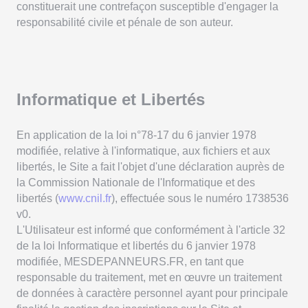
constituerait une contrefaçon susceptible d'engager la
responsabilité civile et pénale de son auteur.
Informatique et Libertés
En application de la loi n°78-17 du 6 janvier 1978
modifiée, relative à l'informatique, aux fichiers et aux
libertés, le Site a fait l'objet d'une déclaration auprès de
la Commission Nationale de l'Informatique et des
libertés (
www.cnil.fr
), effectuée sous le numéro 1738536
v0.
L'Utilisateur est informé que conformément à l'article 32
de la loi Informatique et libertés du 6 janvier 1978
modifiée, MESDEPANNEURS.FR, en tant que
responsable du traitement, met en œuvre un traitement
de données à caractère personnel ayant pour principale