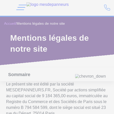
Accueil
/
Mentions légales de notre site
Mentions légales de
notre site
Sommaire
Le présent site est édité par la société
MESDEPANNEURS.FR, Société par actions simplifiée
au capital social de 9 184 365,00 euros, immatriculée au
Registre du Commerce et des Sociétés de Paris sous le
numéro B 794 584 599, dont le siège social est situé 23
rue du Départ, 75014 Paris.