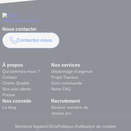
Nous contacter
Contactez-nous
À propos
Nos services
Qui sommes-nous ?
Dépannage d'urgence
Contact
Projet Travaux
Charte Qualité
Suivi commande
Nos avis clients
Notre FAQ
Presse
Nos conseils
Recrutement
Le blog
Devenir membre du
réseau pro
Mentions légales
CGUs
Politique d'utilisation de cookies