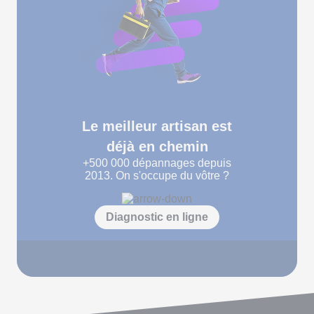
Le meilleur artisan est
déjà en chemin
+500 000
dépannages depuis
2013. On s'occupe du vôtre ?
Diagnostic en ligne