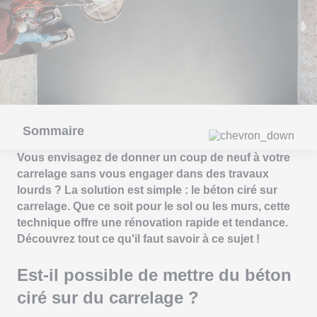
Sommaire
Vous envisagez de donner un coup de neuf à votre
carrelage sans vous engager dans des travaux
lourds ? La solution est simple : le béton ciré sur
carrelage. Que ce soit pour le sol ou les murs, cette
technique offre une rénovation rapide et tendance.
Découvrez tout ce qu'il faut savoir à ce sujet !
Est-il possible de mettre du béton
ciré sur du carrelage ?