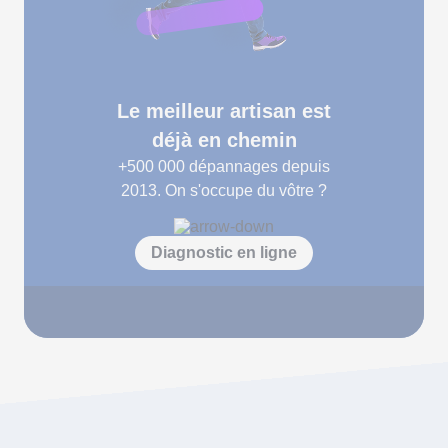
Le meilleur artisan est
déjà en chemin
+500 000
dépannages depuis
2013. On s'occupe du vôtre ?
Diagnostic en ligne