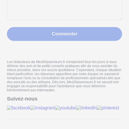
Commenter
Les rédacteurs de MesDépanneurs.fr s'emploient tous les jours à vous
délivrer des avis et de petits conseils pratiques afin de vous assister du
mieux possible, dans vos soucis quotidiens. Cependant, chaque situation
étant particulière, les réponses apportées par notre équipe ne sauraient
remplacer l'avis ou la consultation de professionnels spécialisés tels que
des avocats ou des artisans. Dès lors, MesDépanneurs.fr ne saurait voir
engager sa responsabilité pour l'assistance que nous délivrons
bénévolement aux internautes.
Suivez-nous