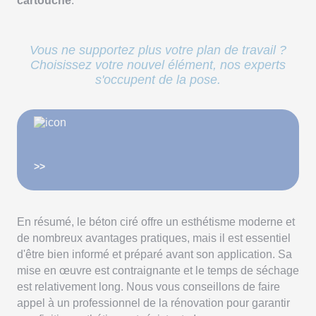
cartouche
.
Vous ne supportez plus votre plan de travail ?
Choisissez votre nouvel élément, nos experts
s'occupent de la pose.
>>
En résumé, le béton ciré offre un esthétisme moderne et
de nombreux avantages pratiques, mais il est essentiel
d'être bien informé et préparé avant son application. Sa
mise en œuvre est contraignante et le temps de séchage
est relativement long. Nous vous conseillons de faire
appel à un professionnel de la rénovation pour garantir