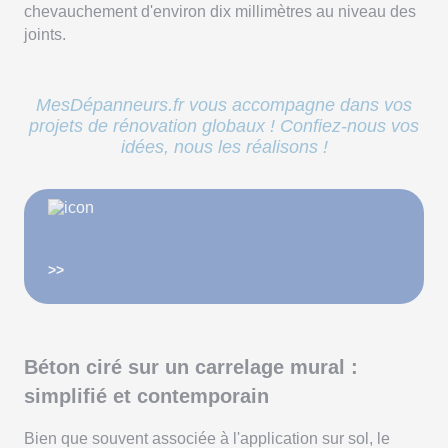
chevauchement d'environ dix millimètres au niveau des
joints.
MesDépanneurs.fr vous accompagne dans vos
projets de rénovation globaux ! Confiez-nous vos
idées, nous les réalisons !
>>
Béton ciré sur un carrelage mural :
simplifié et contemporain
Bien que souvent associée à l'application sur sol, le