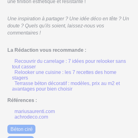
une finition esthétique et résistante !
Une inspiration à partager ? Une idée déco en tête ? Un
doute ? Quels qu'ils soient, laissez-nous vos
commentaires !
La Rédaction vous recommande :
Recouvrir du carrelage : 7 idées pour relooker sans
tout casser
Relooker une cuisine : les 7 recettes des home
stagers
Terrasse béton décoratif : modèles, prix au m2 et
avantages pour bien choisir
Références :
mariusaurenti.com
achrodeco.com
Béton ciré