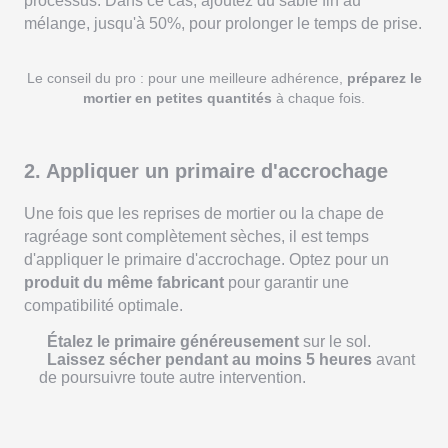
processus. Dans ce cas, ajoutez du sable fin au
mélange, jusqu'à 50%, pour prolonger le temps de prise.
Le conseil du pro : pour une meilleure adhérence,
préparez le
mortier en petites quantités
à chaque fois.
2. Appliquer un primaire d'accrochage
Une fois que les reprises de mortier ou la chape de
ragréage sont complètement sèches, il est temps
d'appliquer le primaire d'accrochage. Optez pour un
produit du même fabricant
pour garantir une
compatibilité optimale.
Étalez le primaire généreusement
sur le sol.
Laissez sécher pendant au moins 5 heures
avant
de poursuivre toute autre intervention.