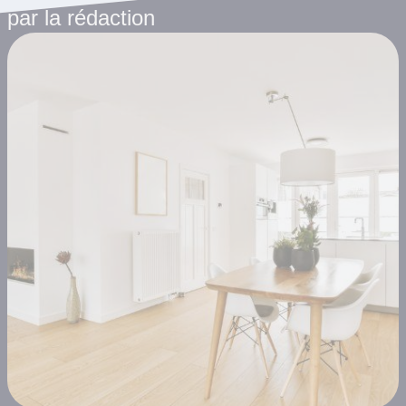
par la rédaction