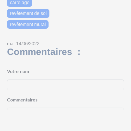
carrelage
revêtement de sol
revêtement mural
mar 14/06/2022
Commentaires :
Votre nom
Commentaires