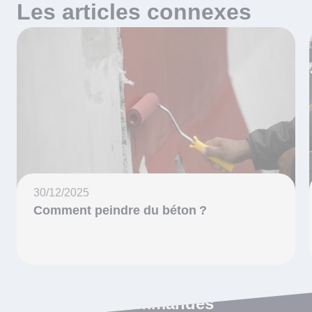
Les articles connexes
30/12/2025
Comment peindre du béton ?
Les articles recommandés