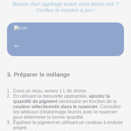
Besoin d'un ragréage avant votre béton ciré ?
Confiez la mission à pro !
>>
3. Préparer le mélange
Dans un seau, versez 1 L de résine.
En utilisant la mesurette appropriée,
ajoutez la
quantité de pigment
nécessaire en fonction de la
couleur sélectionnée dans le nuancier
. Consultez
les tableaux d'étalonnage fournis avec le nuancier
pour déterminer la bonne quantité.
Égalisez le pigment en utilisant un couteau à enduire
propre.