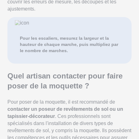
couvrir les erreurs de mesure, les découpes et les
ajustements.
Pour les escaliers, mesurez la largeur et la
hauteur de chaque marche, puis multipliez par
le nombre de marches.
Quel artisan contacter pour faire
poser de la moquette ?
Pour poser de la moquette, il est recommandé de
contacter un poseur de revêtements de sol ou un
tapissier-décorateur
. Ces professionnels sont
spécialisés dans l'installation de divers types de
revêtements de sol, y compris la moquette. Ils possèdent
les compétences et les outils nécessaires pour assurer