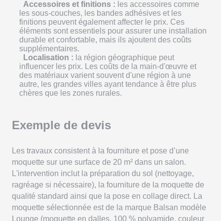
Accessoires et finitions :
les accessoires comme
les sous-couches, les bandes adhésives et les
finitions peuvent également affecter le prix. Ces
éléments sont essentiels pour assurer une installation
durable et confortable, mais ils ajoutent des coûts
supplémentaires.
Localisation :
la région géographique peut
influencer les prix. Les coûts de la main-d'œuvre et
des matériaux varient souvent d'une région à une
autre, les grandes villes ayant tendance à être plus
chères que les zones rurales.
Exemple de devis
Les travaux consistent à la fourniture et pose d’une
moquette sur une surface de 20 m² dans un salon.
L'intervention inclut la préparation du sol (nettoyage,
ragréage si nécessaire), la fourniture de la moquette de
qualité standard ainsi que la pose en collage direct. La
moquette sélectionnée est de la marque Balsan modèle
Lounge (moquette en dalles, 100 % polyamide, couleur