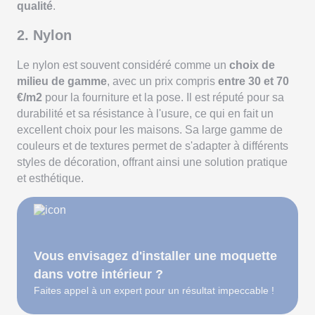
qualité
.
2. Nylon
Le nylon est souvent considéré comme un
choix de
milieu de gamme
, avec un prix compris
entre
30 et 70
€/m2
pour la fourniture et la pose. Il est réputé pour sa
durabilité et sa résistance à l'usure, ce qui en fait un
excellent choix pour les maisons. Sa large gamme de
couleurs et de textures permet de s'adapter à différents
styles de décoration, offrant ainsi une solution pratique
et esthétique.
Vous envisagez d'installer une moquette
dans votre intérieur ?
Faites appel à un expert pour un résultat impeccable !