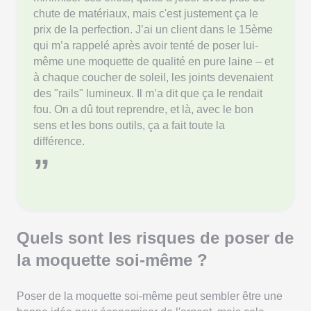
chute de matériaux, mais c'est justement ça le
prix de la perfection. J’ai un client dans le 15ème
qui m’a rappelé après avoir tenté de poser lui-
même une moquette de qualité en pure laine – et
à chaque coucher de soleil, les joints devenaient
des "rails" lumineux. Il m’a dit que ça le rendait
fou. On a dû tout reprendre, et là, avec le bon
sens et les bons outils, ça a fait toute la
différence.
”
Quels sont les risques de poser de
la moquette soi-même ?
Poser de la moquette soi-même peut sembler être une