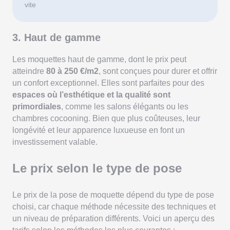
vite
3. Haut de gamme
Les moquettes haut de gamme, dont le prix peut
atteindre
80 à 250 €/m2
, sont conçues pour durer et offrir
un confort exceptionnel. Elles sont parfaites pour des
espaces où l’esthétique et la qualité sont
primordiales
, comme les salons élégants ou les
chambres cocooning. Bien que plus coûteuses, leur
longévité et leur apparence luxueuse en font un
investissement valable.
Le prix selon le type de pose
Le prix de la pose de moquette dépend du type de pose
choisi, car chaque méthode nécessite des techniques et
un niveau de préparation différents. Voici un aperçu des