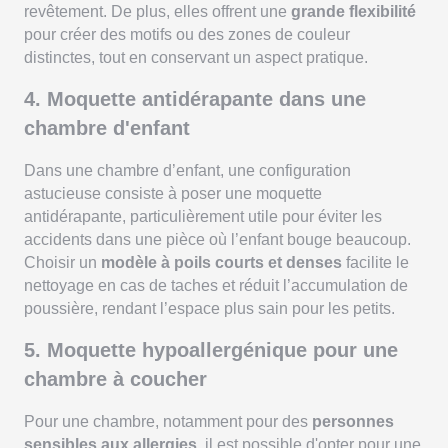
revêtement. De plus, elles offrent une
grande flexibilité
pour créer des motifs ou des zones de couleur
distinctes, tout en conservant un aspect pratique.
4. Moquette antidérapante dans une
chambre d'enfant
Dans une chambre d’enfant, une configuration
astucieuse consiste à poser une moquette
antidérapante, particulièrement utile pour éviter les
accidents dans une pièce où l’enfant bouge beaucoup.
Choisir un
modèle à poils courts et denses
facilite le
nettoyage en cas de taches et réduit l’accumulation de
poussière, rendant l’espace plus sain pour les petits.
5. Moquette hypoallergénique pour une
chambre à coucher
Pour une chambre, notamment pour des
personnes
sensibles aux allergies
, il est possible d'opter pour une