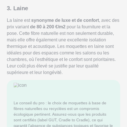
3. Laine
La laine est
synonyme de luxe et de confort
, avec des
prix variant
de 80 à 200 €/m2
pour la fourniture et la
pose. Cette fibre naturelle est non seulement durable,
mais elle offre également une excellente isolation
thermique et acoustique. Les moquettes en laine sont
idéales pour des espaces comme les salons ou les
chambres, où l'esthétique et le confort sont prioritaires.
Leur coût plus élevé se justifie par leur qualité
supérieure et leur longévité.
Le conseil du pro : le choix de moquettes à base de
fibres naturelles ou recyclées est un compromis
écologique pertinent. Assurez-vous que les produits
sont certifiés (label GUT, Cradle to Cradle), ce qui
garantit l'absence de substances toxiques et favorise le