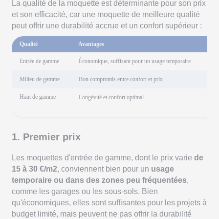
La qualité de la moquette est déterminante pour son prix
et son efficacité, car une moquette de meilleure qualité
peut offrir une durabilité accrue et un confort supérieur :
Qualité
Avantages
Entrée de gamme
Économique, suffisant pour un usage temporaire
Milieu de gamme
Bon compromis entre confort et prix
Haut de gamme
Longévité et confort optimal
1. Premier prix
Les moquettes d'entrée de gamme, dont le prix varie
de
15 à 30 €/m2
, conviennent bien pour un
usage
temporaire ou dans des zones peu fréquentées
,
comme les garages ou les sous-sols. Bien
qu'économiques, elles sont suffisantes pour les projets à
budget limité, mais peuvent ne pas offrir la durabilité