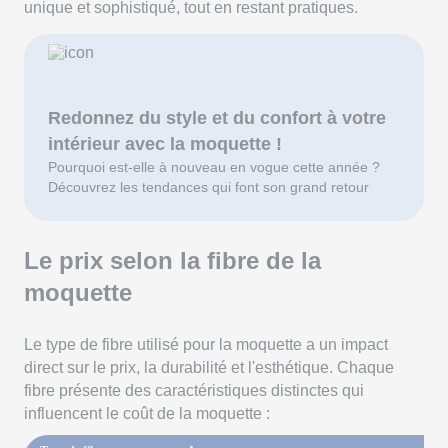
unique et sophistiqué, tout en restant pratiques.
Redonnez du style et du confort à votre
intérieur avec la moquette !
Pourquoi est-elle à nouveau en vogue cette année ?
Découvrez les tendances qui font son grand retour
Le prix selon la fibre de la
moquette
Le type de fibre utilisé pour la moquette a un impact
direct sur le prix, la durabilité et l'esthétique. Chaque
fibre présente des caractéristiques distinctes qui
influencent le coût de la moquette :