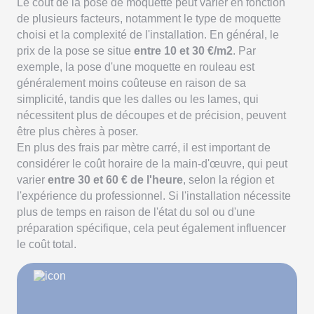
Le coût de la pose de moquette peut varier en fonction
de plusieurs facteurs, notamment le type de moquette
choisi et la complexité de l'installation. En général, le
prix de la pose se situe
entre 10 et 30 €/m2
. Par
exemple, la pose d'une moquette en rouleau est
généralement moins coûteuse en raison de sa
simplicité, tandis que les dalles ou les lames, qui
nécessitent plus de découpes et de précision, peuvent
être plus chères à poser.
En plus des frais par mètre carré, il est important de
considérer le coût horaire de la main-d'œuvre, qui peut
varier
entre 30 et 60 € de l'heure
, selon la région et
l'expérience du professionnel. Si l'installation nécessite
plus de temps en raison de l'état du sol ou d'une
préparation spécifique, cela peut également influencer
le coût total.