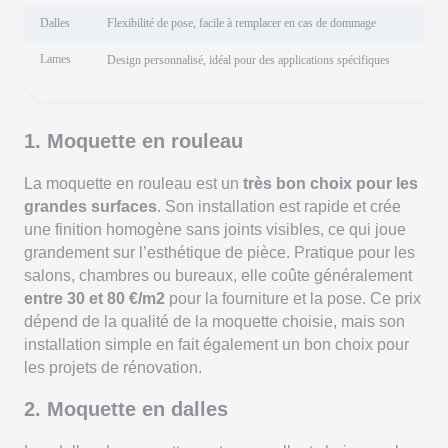
Dalles
Flexibilité de pose, facile à remplacer en cas de dommage
Lames
Design personnalisé, idéal pour des applications spécifiques
1. Moquette en rouleau
La moquette en rouleau est un
très bon choix pour les
grandes surfaces
. Son installation est rapide et crée
une finition homogène sans joints visibles, ce qui joue
grandement sur l’esthétique de pièce. Pratique pour les
salons, chambres ou bureaux, elle coûte généralement
entre 30 et 80 €/m2
pour la fourniture et la pose. Ce prix
dépend de la qualité de la moquette choisie, mais son
installation simple en fait également un bon choix pour
les projets de rénovation.
2. Moquette en dalles