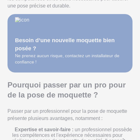
une pose précise et durable.
Besoin d’une nouvelle moquette bien
posée ?
Ne prenez aucun risque, contactez un installateur de
confiance !
Pourquoi passer par un pro pour
de la pose de moquette ?
Passer par un professionnel pour la pose de moquette
présente plusieurs avantages, notamment :
Expertise et savoir-faire :
un professionnel possède
les compétences et l'expérience nécessaires pour