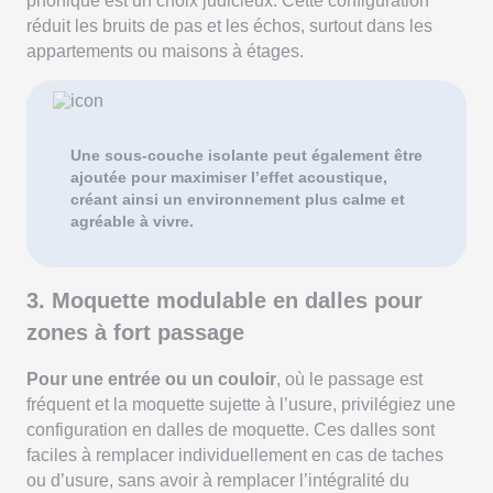
phonique est un choix judicieux. Cette configuration
réduit les bruits de pas et les échos, surtout dans les
appartements ou maisons à étages.
Une sous-couche isolante peut également être
ajoutée pour maximiser l’effet acoustique,
créant ainsi un environnement plus calme et
agréable à vivre.
3. Moquette modulable en dalles pour
zones à fort passage
Pour une entrée ou un couloir
, où le passage est
fréquent et la moquette sujette à l’usure, privilégiez une
configuration en dalles de moquette. Ces dalles sont
faciles à remplacer individuellement en cas de taches
ou d’usure, sans avoir à remplacer l’intégralité du