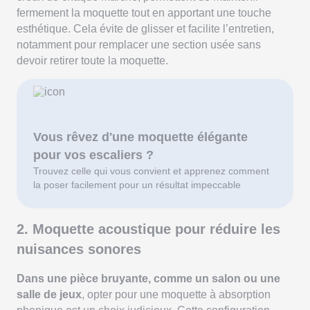
fermement la moquette tout en apportant une touche
esthétique. Cela évite de glisser et facilite l’entretien,
notamment pour remplacer une section usée sans
devoir retirer toute la moquette.
Vous rêvez d'une moquette élégante
pour vos escaliers ?
Trouvez celle qui vous convient et apprenez comment
la poser facilement pour un résultat impeccable
2. Moquette acoustique pour réduire les
nuisances sonores
Dans une pièce bruyante, comme un salon ou une
salle de jeux
, opter pour une moquette à absorption