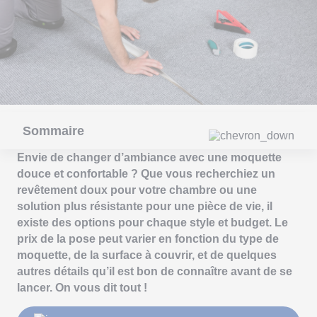
Sommaire
Envie de changer d’ambiance avec une moquette
douce et confortable ? Que vous recherchiez un
revêtement doux pour votre chambre ou une
solution plus résistante pour une pièce de vie, il
existe des options pour chaque style et budget. Le
prix de la pose peut varier en fonction du type de
moquette, de la surface à couvrir, et de quelques
autres détails qu’il est bon de connaître avant de se
lancer. On vous dit tout !