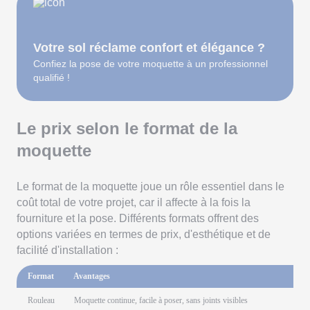
Votre sol réclame confort et élégance ?
Confiez la pose de votre moquette à un professionnel
qualifié !
Le prix selon le format de la
moquette
Le format de la moquette joue un rôle essentiel dans le
coût total de votre projet, car il affecte à la fois la
fourniture et la pose. Différents formats offrent des
options variées en termes de prix, d'esthétique et de
facilité d'installation :
Format
Avantages
Rouleau
Moquette continue, facile à poser, sans joints visibles