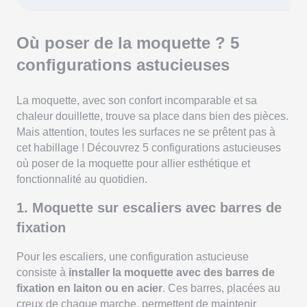
Où poser de la moquette ? 5
configurations astucieuses
La moquette, avec son confort incomparable et sa
chaleur douillette, trouve sa place dans bien des pièces.
Mais attention, toutes les surfaces ne se prêtent pas à
cet habillage ! Découvrez 5 configurations astucieuses
où poser de la moquette pour allier esthétique et
fonctionnalité au quotidien.
1. Moquette sur escaliers avec barres de
fixation
Pour les escaliers, une configuration astucieuse
consiste à
installer la moquette avec des barres de
fixation en laiton ou en acier
. Ces barres, placées au
creux de chaque marche, permettent de maintenir