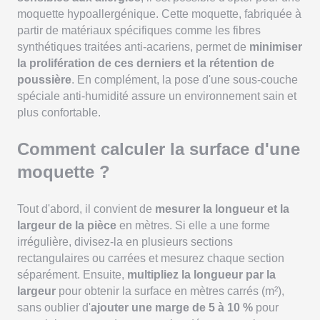
moquette hypoallergénique. Cette moquette, fabriquée à
partir de matériaux spécifiques comme les fibres
synthétiques traitées anti-acariens, permet de
minimiser
la prolifération de ces derniers et la rétention de
poussière
. En complément, la pose d'une sous-couche
spéciale anti-humidité assure un environnement sain et
plus confortable.
Comment calculer la surface d'une
moquette ?
Tout d'abord, il convient de
mesurer la longueur et la
largeur de la pièce
en mètres. Si elle a une forme
irrégulière, divisez-la en plusieurs sections
rectangulaires ou carrées et mesurez chaque section
séparément. Ensuite,
multipliez la longueur par la
largeur
pour obtenir la surface en mètres carrés (m²),
sans oublier d'
ajouter une marge de 5 à 10 %
pour