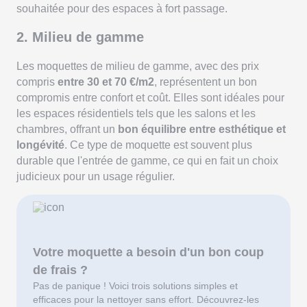
souhaitée pour des espaces à fort passage.
2. Milieu de gamme
Les moquettes de milieu de gamme, avec des prix
compris
entre 30 et 70 €/m2
, représentent un bon
compromis entre confort et coût. Elles sont idéales pour
les espaces résidentiels tels que les salons et les
chambres, offrant un
bon équilibre entre esthétique et
longévité
. Ce type de moquette est souvent plus
durable que l'entrée de gamme, ce qui en fait un choix
judicieux pour un usage régulier.
Votre moquette a besoin d'un bon coup
de frais ?
Pas de panique ! Voici trois solutions simples et
efficaces pour la nettoyer sans effort. Découvrez-les