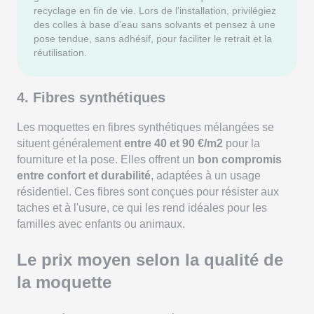
recyclage en fin de vie. Lors de l'installation, privilégiez
des colles à base d’eau sans solvants et pensez à une
pose tendue, sans adhésif, pour faciliter le retrait et la
réutilisation.
4. Fibres synthétiques
Les moquettes en fibres synthétiques mélangées se
situent généralement
entre 40 et 90 €/m2
pour la
fourniture et la pose. Elles offrent un
bon compromis
entre confort et durabilité
, adaptées à un usage
résidentiel. Ces fibres sont conçues pour résister aux
taches et à l'usure, ce qui les rend idéales pour les
familles avec enfants ou animaux.
Le prix moyen selon la qualité de
la moquette