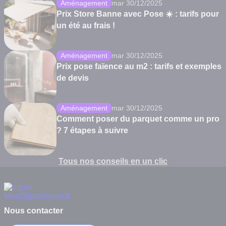
Aménagement
mar 30/12/2025
Prix Store Banne avec Pose ☀️ : tarifs pour
un été au frais !
Aménagement
mar 30/12/2025
Prix pose faïence au m2 : tarifs et exemples
de devis
Aménagement
mar 30/12/2025
Comment poser du parquet comme un pro
? 7 étapes à suivre
Tous nos conseils en un clic
Nous contacter