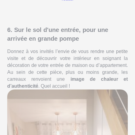
6. Sur le sol d'une entrée, pour une
arrivée en grande pompe
Donnez à vos invités l’envie de vous rendre une petite
visite et de découvrir votre intérieur en soignant la
décoration de votre entrée de maison ou d’appartement.
Au sein de cette pièce, plus ou moins grande, les
carreaux renvoient une
image de chaleur et
d’authenticité
. Quel accueil !