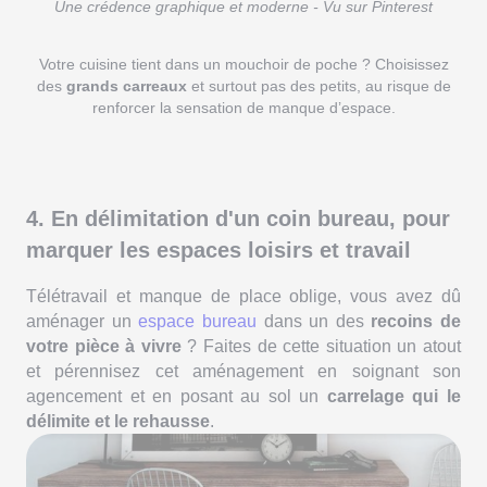
Une crédence graphique et moderne - Vu sur Pinterest
Votre cuisine tient dans un mouchoir de poche ? Choisissez
des
grands carreaux
et surtout pas des petits, au risque de
renforcer la sensation de manque d’espace.
4. En délimitation d'un coin bureau, pour
marquer les espaces loisirs et travail
Télétravail et manque de place oblige, vous avez dû
aménager un
espace bureau
dans un des
recoins de
votre pièce à vivre
? Faites de cette situation un atout
et pérennisez cet aménagement en soignant son
agencement et en posant au sol un
carrelage qui le
délimite et le rehausse
.