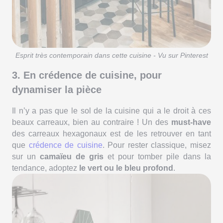
Esprit très contemporain dans cette cuisine - Vu sur Pinterest
3. En crédence de cuisine, pour
dynamiser la pièce
Il n’y a pas que le sol de la cuisine qui a le droit à ces
beaux carreaux, bien au contraire ! Un des
must-have
des carreaux hexagonaux est de les retrouver en tant
que
crédence de cuisine
. Pour rester classique, misez
sur un
camaïeu de gris
et pour tomber pile dans la
tendance, adoptez
le
vert ou le bleu profond
.