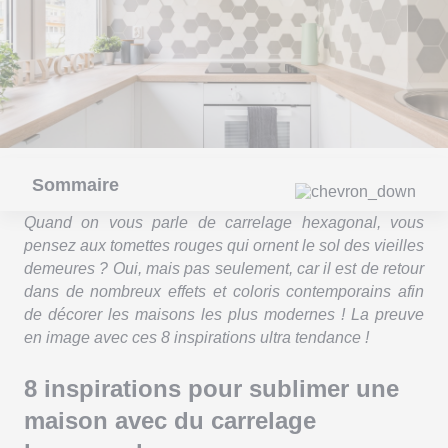
Sommaire
Quand on vous parle de carrelage hexagonal, vous
pensez aux tomettes rouges qui ornent le sol des vieilles
demeures ? Oui, mais pas seulement, car il est de retour
dans de nombreux effets et coloris contemporains afin
de décorer les maisons les plus modernes ! La preuve
en image avec ces 8 inspirations ultra tendance !
8 inspirations pour sublimer une
maison avec du carrelage