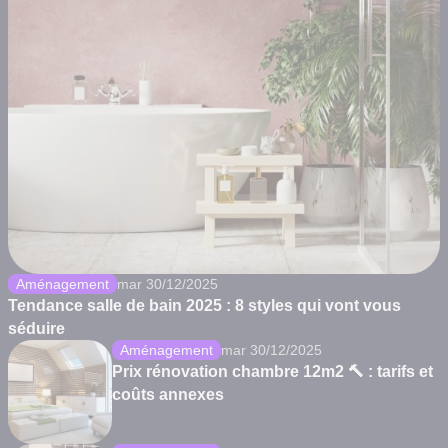
Aménagement
mar 30/12/2025
Tendance salle de bain 2025 : 8 styles qui vont vous
séduire
Aménagement
mar 30/12/2025
Prix rénovation chambre 12m2 🔨 : tarifs et
coûts annexes