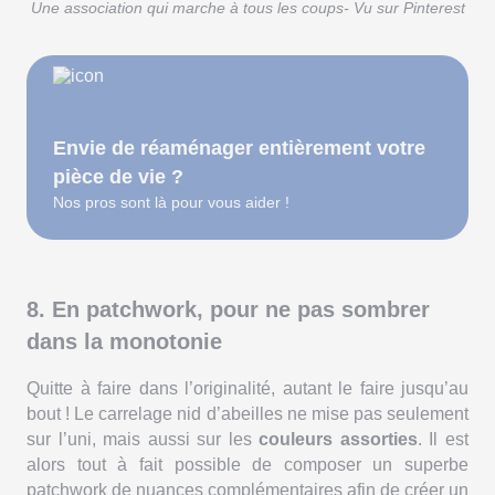
Une association qui marche à tous les coups- Vu sur Pinterest
Envie de réaménager entièrement votre
pièce de vie ?
Nos pros sont là pour vous aider !
8. En patchwork, pour ne pas sombrer
dans la monotonie
Quitte à faire dans l’originalité, autant le faire jusqu’au
bout ! Le carrelage nid d’abeilles ne mise pas seulement
sur l’uni, mais aussi sur les
couleurs assorties
. Il est
alors tout à fait possible de composer un superbe
patchwork de nuances complémentaires afin de créer un