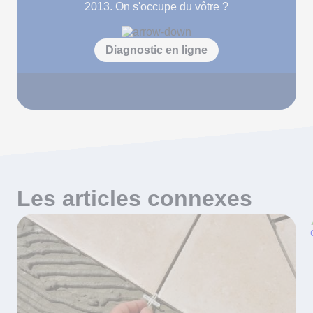
2013. On s'occupe du vôtre ?
Diagnostic en ligne
Les articles connexes