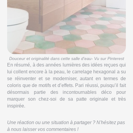
Douceur et originalité dans cette salle d'eau- Vu sur Pinterest
En résumé, à des années lumières des idées reçues qui
lui collent encore à la peau, le carrelage hexagonal a su
se réinventer et se moderniser, autant en termes de
coloris que de motifs et d’effets. Pari réussi, puisqu’il fait
désormais partie des incontournables déco pour
marquer son chez-soi de sa patte originale et très
inspirée.
Une réaction ou une situation à partager ? N'hésitez pas
à nous laisser vos commentaires !