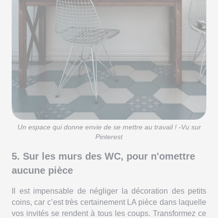
Un espace qui donne envie de se mettre au travail ! -Vu sur
Pinterest
5. Sur les murs des WC, pour n'omettre
aucune pièce
Il est impensable de négliger la décoration des petits
coins, car c’est très certainement LA pièce dans laquelle
vos invités se rendent à tous les coups. Transformez ce