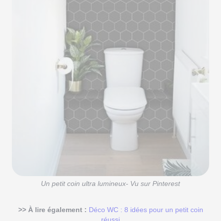
Un petit coin ultra lumineux- Vu sur Pinterest
>> À lire également :
Déco WC : 8 idées pour un petit coin
réussi