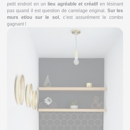
petit endroit en un
lieu agréable et créatif
en lésinant
pas quand il est question de carrelage original.
Sur les
murs et/ou sur le sol
, c’est assurément le combo
gagnant !