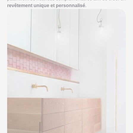
revêtement unique et personnalisé
.