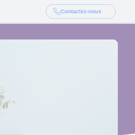
Contactez-nous