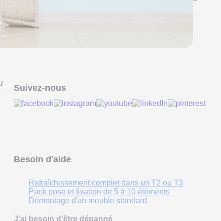
u
Suivez-nous
z
Besoin d'aide
Rafraîchissement complet dans un T2 ou T3
Pack pose et fixation de 5 à 10 éléments
Démontage d'un meuble standard
J'ai besoin d'être dépanné