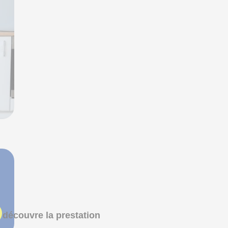
 découvre la prestation