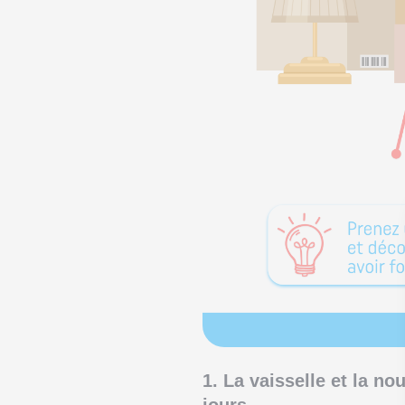
1. La vaisselle et la no