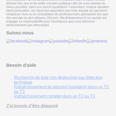
délivrer des avis et de petits conseils pratiques afin de vous assister du
mieux possible, dans vos soucis quotidiens. Cependant, chaque situation
étant particulière, les réponses apportées par notre équipe ne sauraient
remplacer l'avis ou la consultation de professionnels spécialisés tels que
des avocats ou des artisans. Dès lors, MesDépanneurs.fr ne saurait voir
engager sa responsabilité pour l'assistance que nous délivrons
bénévolement aux internautes.
Suivez-nous
Besoin d'aide
Recherche de fuite non destructive par détection
technique
Rafraîchissement de pièce(s) humide(s) dans un T2
ou T3
Rafraîchissement complet dans un T2 ou T3
J'ai besoin d'être dépanné