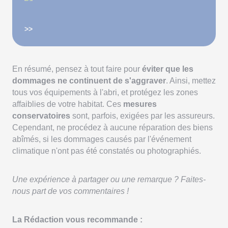
>>
En résumé, pensez à tout faire pour
éviter que les
dommages ne continuent de s'aggraver
. Ainsi, mettez
tous vos équipements à l'abri, et protégez les zones
affaiblies de votre habitat. Ces
mesures
conservatoires
sont, parfois, exigées par les assureurs.
Cependant, ne procédez à aucune réparation des biens
abîmés, si les dommages causés par l'événement
climatique n'ont pas été constatés ou photographiés.
Une expérience à partager ou une remarque ? Faites-
nous part de vos commentaires !
La Rédaction vous recommande :