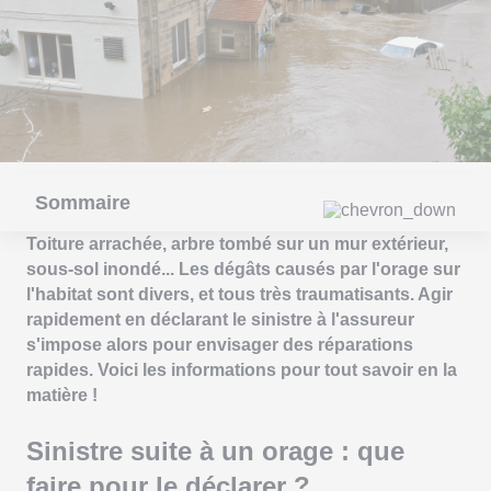
Sommaire
Toiture arrachée, arbre tombé sur un mur extérieur,
sous-sol inondé... Les dégâts causés par l'orage sur
l'habitat sont divers, et tous très traumatisants. Agir
rapidement en déclarant le sinistre à l'assureur
s'impose alors pour envisager des réparations
rapides. Voici les informations pour tout savoir en la
matière !
Sinistre suite à un orage : que
faire pour le déclarer ?