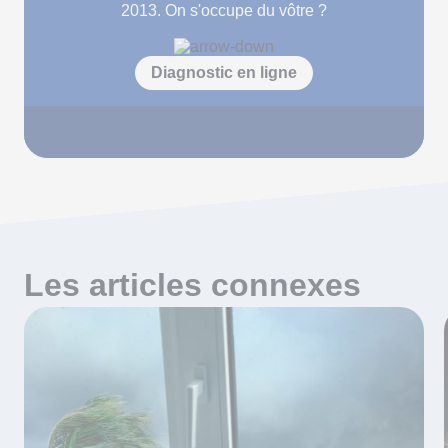
2013. On s'occupe du vôtre ?
Diagnostic en ligne
Les articles connexes