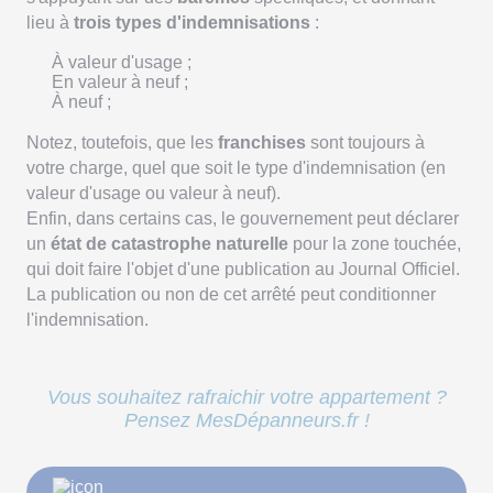
lieu à
trois types d'indemnisations
:
À valeur d'usage ;
En valeur à neuf ;
À neuf ;
Notez, toutefois, que les
franchises
sont toujours à
votre charge, quel que soit le type d'indemnisation (en
valeur d'usage ou valeur à neuf).
Enfin, dans certains cas, le gouvernement peut déclarer
un
état de catastrophe naturelle
pour la zone touchée,
qui doit faire l'objet d'une publication au Journal Officiel.
La publication ou non de cet arrêté peut conditionner
l'indemnisation.
Vous souhaitez rafraichir votre appartement ?
Pensez MesDépanneurs.fr !