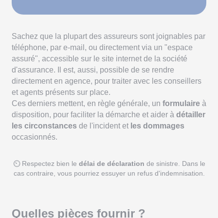
Sachez que la plupart des assureurs sont joignables par
téléphone, par e-mail, ou directement via un "espace
assuré", accessible sur le site internet de la société
d'assurance. Il est, aussi, possible de se rendre
directement en agence, pour traiter avec les conseillers
et agents présents sur place.
Ces derniers mettent, en règle générale, un
formulaire
à
disposition, pour faciliter la démarche et aider à
détailler
les circonstances
de l'incident et
les dommages
occasionnés.
⏲ Respectez bien le
délai de déclaration
de sinistre. Dans le
cas contraire, vous pourriez essuyer un refus d'indemnisation.
Quelles pièces fournir ?