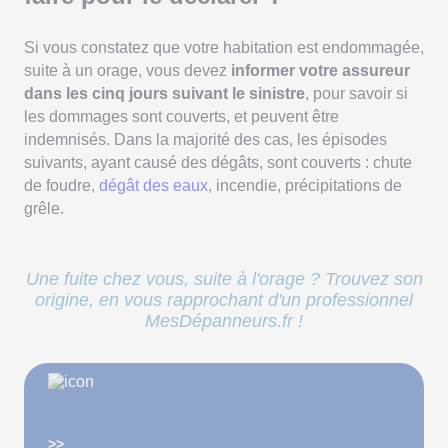
Si vous constatez que votre habitation est endommagée,
suite à un orage, vous devez
informer votre assureur
dans les cinq jours suivant le sinistre
, pour savoir si
les dommages sont couverts, et peuvent être
indemnisés. Dans la majorité des cas, les épisodes
suivants, ayant causé des dégâts, sont couverts : chute
de foudre,
dégât des eaux
, incendie, précipitations de
grêle.
Une fuite chez vous, suite à l'orage ? Trouvez son
origine, en vous rapprochant d'un professionnel
MesDépanneurs.fr !
>>