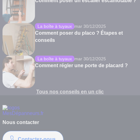
Comment poser un escalier escamotable ?
La boîte à tuyaux
mar 30/12/2025
Comment poser du placo ? Étapes et
conseils
La boîte à tuyaux
mar 30/12/2025
Comment régler une porte de placard ?
Tous nos conseils en un clic
Nous contacter
Contactez-nous