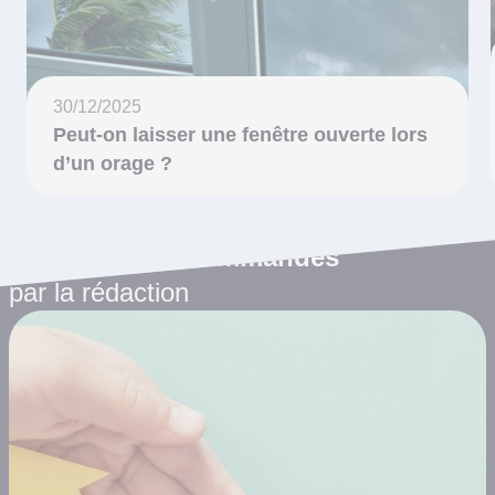
30/12/2025
Peut-on laisser une fenêtre ouverte lors
d’un orage ?
Les articles recommandés
par la rédaction