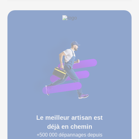
Le meilleur artisan est
déjà en chemin
+500 000
dépannages depuis