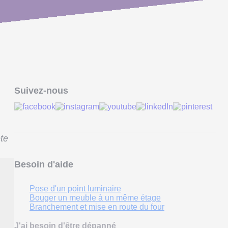
Suivez-nous
ête
Besoin d'aide
Pose d'un point luminaire
Bouger un meuble à un même étage
Branchement et mise en route du four
J'ai besoin d'être dépanné