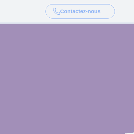
Contactez-nous