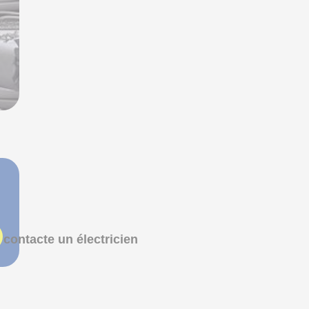
 contacte un électricien