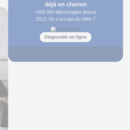
déjà en chemin
+500 000
dépannages depuis
2013. On s'occupe du vôtre ?
Diagnostic en ligne