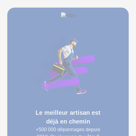
Le meilleur artisan est
déjà en chemin
+500 000
dépannages depuis