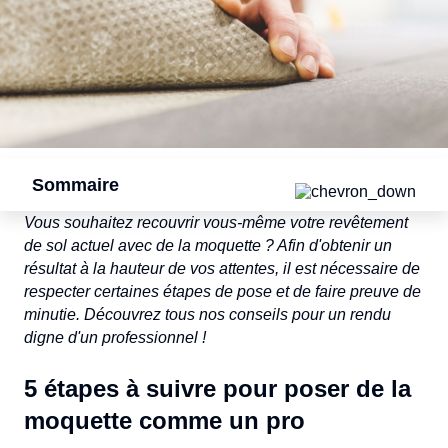
Sommaire
Vous souhaitez recouvrir vous-même votre revêtement
de sol actuel avec de la moquette ? Afin d'obtenir un
résultat à la hauteur de vos attentes, il est nécessaire de
respecter certaines étapes de pose et de faire preuve de
minutie. Découvrez tous nos conseils pour un rendu
digne d'un professionnel !
5 étapes à suivre pour poser de la
moquette comme un pro