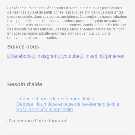
Les rédacteurs de MesDépanneurs.fr s'emploient tous les jours à vous
délivrer des avis et de petits conseils pratiques afin de vous assister du
mieux possible, dans vos soucis quotidiens. Cependant, chaque situation
étant particulière, les réponses apportées par notre équipe ne sauraient
remplacer l'avis ou la consultation de professionnels spécialisés tels que
des avocats ou des artisans. Dès lors, MesDépanneurs.fr ne saurait voir
engager sa responsabilité pour l'assistance que nous délivrons
bénévolement aux internautes.
Suivez-nous
Besoin d'aide
Dépose et pose de revêtement textile
Dépose , fourniture et pose de revêtement textile
Pose de revêtement textile
J'ai besoin d'être dépanné