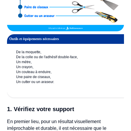
Outils et équipements nécessaires
De la moquette,
De la colle ou de l'adhésif double-face,
Un mètre,
Un crayon,
Un couteau à enduire,
Une paire de ciseaux,
Un cutter ou un araseur.
1. Vérifiez votre support
En premier lieu, pour un résultat visuellement
irréprochable et durable, il est nécessaire que le