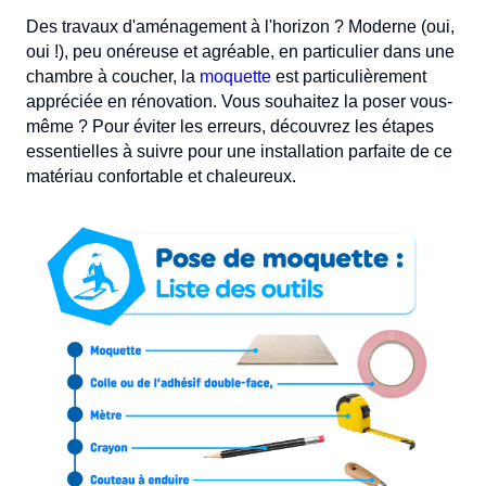
Des travaux d'aménagement à l'horizon ? Moderne (oui,
oui !), peu onéreuse et agréable, en particulier dans une
chambre à coucher, la
moquette
est particulièrement
appréciée en rénovation. Vous souhaitez la poser vous-
même ? Pour éviter les erreurs, découvrez les étapes
essentielles à suivre pour une installation parfaite de ce
matériau confortable et chaleureux.