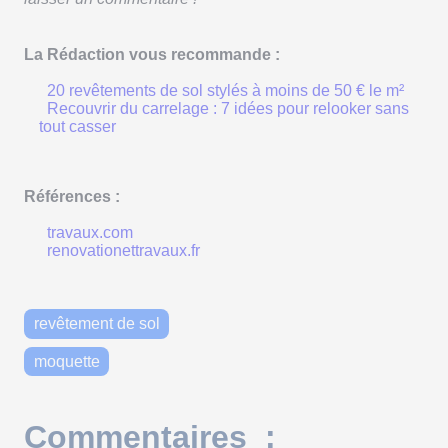
La Rédaction vous recommande :
20 revêtements de sol stylés à moins de 50 € le m²
Recouvrir du carrelage : 7 idées pour relooker sans
tout casser
Références :
travaux.com
renovationettravaux.fr
revêtement de sol
moquette
Commentaires :