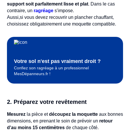
support soit parfaitement lisse et plat
. Dans le cas
contraire, un
ragréage
s'impose.
Aussi,si vous devez recouvrir un plancher chauffant,
choisissez obligatoirement une moquette compatible.
Votre sol n'est pas vraiment droit ?
Confiez son ragréage à un professionnel
MesDépanneurs.fr !
2. Préparez votre revêtement
Mesurez
la pièce et
découpez la moquette
aux bonnes
dimensions, en prenant le soin de prévoir un
retour
d'au moins 15 centimètres
de chaque côté.