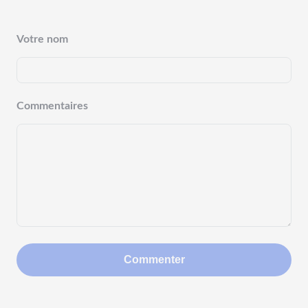
Votre nom
Commentaires
Commenter