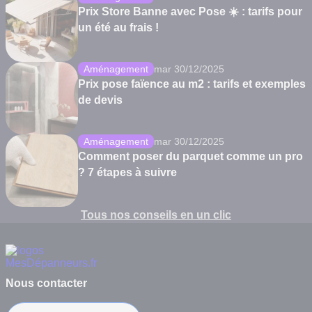
Prix Store Banne avec Pose ☀️ : tarifs pour
un été au frais !
Aménagement
mar 30/12/2025
Prix pose faïence au m2 : tarifs et exemples
de devis
Aménagement
mar 30/12/2025
Comment poser du parquet comme un pro
? 7 étapes à suivre
Tous nos conseils en un clic
Nous contacter