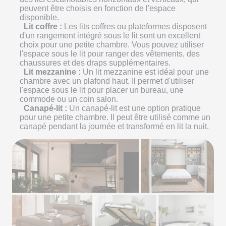
peuvent être choisis en fonction de l'espace
disponible.
Lit coffre :
Les lits coffres ou plateformes disposent
d'un rangement intégré sous le lit sont un excellent
choix pour une petite chambre. Vous pouvez utiliser
l'espace sous le lit pour ranger des vêtements, des
chaussures et des draps supplémentaires.
Lit mezzanine :
Un lit mezzanine est idéal pour une
chambre avec un plafond haut. Il permet d'utiliser
l'espace sous le lit pour placer un bureau, une
commode ou un coin salon.
Canapé-lit :
Un canapé-lit est une option pratique
pour une petite chambre. Il peut être utilisé comme un
canapé pendant la journée et transformé en lit la nuit.