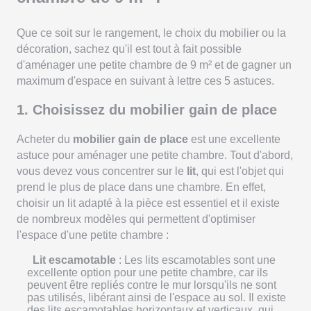
Que ce soit sur le rangement, le choix du mobilier ou la
décoration, sachez qu'il est tout à fait possible
d'aménager une petite chambre de 9 m² et de gagner un
maximum d'espace en suivant à lettre ces 5 astuces.
1. Choisissez du mobilier gain de place
Acheter du
mobilier gain de place
est une excellente
astuce pour aménager une petite chambre. Tout d'abord,
vous devez vous concentrer sur le
lit
, qui est l'objet qui
prend le plus de place dans une chambre. En effet,
choisir un lit adapté à la pièce est essentiel et il existe
de nombreux modèles qui permettent d'optimiser
l'espace d'une petite chambre :
Lit escamotable
: Les lits escamotables sont une
excellente option pour une petite chambre, car ils
peuvent être repliés contre le mur lorsqu'ils ne sont
pas utilisés, libérant ainsi de l'espace au sol. Il existe
des lits escamotables horizontaux et verticaux, qui