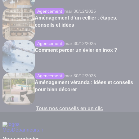
Agencement
mar 30/12/2025
Aménagement d'un cellier : étapes,
conseils et idées
Agencement
mar 30/12/2025
Comment percer un évier en inox ?
Agencement
mar 30/12/2025
Aménagement véranda : idées et conseils
pour bien décorer
Tous nos conseils en un clic
Nous contacter