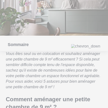
Sommaire
Vous êtes seul ou en colocation et souhaitez aménager
une petite chambre de 9 m² efficacement ? Si cela peut
sembler difficile compte tenu de l'espace disponible,
sachez qu'il existe de nombreuses idées pour faire de
votre petite chambre un espace fonctionnel et agréable.
Pour vous aider, voici 5 astuces pour bien aménager
une petite chambre de 9 m² !
Comment aménager une petite
chambre de 9 m² ?