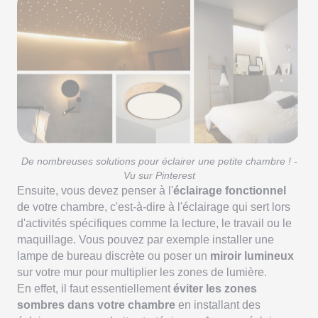
De nombreuses solutions pour éclairer une petite chambre ! -
Vu sur Pinterest
Ensuite, vous devez penser à l'
éclairage fonctionnel
de votre chambre, c'est-à-dire à l'éclairage qui sert lors
d'activités spécifiques comme la lecture, le travail ou le
maquillage. Vous pouvez par exemple installer une
lampe de bureau discrète ou poser un
miroir lumineux
sur votre mur pour multiplier les zones de lumière.
En effet, il faut essentiellement
éviter les zones
sombres dans votre chambre
en installant des