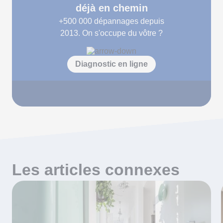
déjà en chemin
+500 000
dépannages depuis
2013. On s'occupe du vôtre ?
Diagnostic en ligne
Les articles connexes