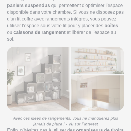
paniers suspendus
qui permettent d'optimiser l'espace
disponible dans votre chambre. Si vous ne disposez pas
d'un lit coffre avec rangements intégrés, vous pouvez
utiliser l'espace sous votre lit pour y placer des
boîtes
ou
caissons de rangement
et libérer de l'espace au
sol.
Avec ces idées de rangements, vous ne manquerez plus
jamais de place ! - Vu sur Pinterest
Enfin, n'hésitez pas à utiliser des
organiseurs de tiroirs