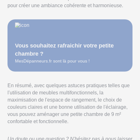
pour créer une ambiance cohérente et harmonieuse.
Vous souhaitez rafraichir votre petite
chambre ?
MesDépanneurs.fr sont là pour vous !
En résumé, avec quelques astuces pratiques telles que
l'utilisation de meubles multifonctionnels, la
maximisation de l'espace de rangement, le choix de
couleurs claires et une bonne utilisation de l'éclairage,
vous pouvez aménager une petite chambre de 9 m²
confortable et fonctionnelle.
Un doute ou une question ? N'hésitez pas à nous laisser