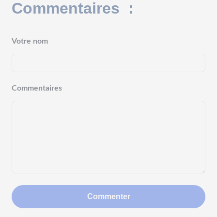
Commentaires :
Votre nom
Commentaires
Commenter