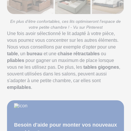
En plus d'être confortables, ces lits optimiseront l'espace de
votre petite chambre ! - Vu sur Pinterest
Une fois avoir sélectionné le lit adapté à votre pièce,
vous pourrez vous concentrer sur les autres éléments.
Nous vous conseillons par exemple d'opter pour une
table
, un
bureau
et une
chaise rétractables
ou
pliables
pour gagner un maximum de place lorsque
vous ne les utilisez pas. De plus, les
tables gigognes
,
souvent utilisées dans les salons, peuvent aussi
s'adapter à une petite chambre, car elles sont
empilables
.
Besoin d'aide pour monter vos nouveaux