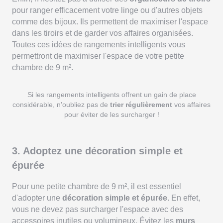
pour ranger efficacement votre linge ou d'autres objets
comme des bijoux. Ils permettent de maximiser l'espace
dans les tiroirs et de garder vos affaires organisées.
Toutes ces idées de rangements intelligents vous
permettront de maximiser l'espace de votre petite
chambre de 9 m².
Si les rangements intelligents offrent un gain de place
considérable, n'oubliez pas de
trier régulièrement
vos affaires
pour éviter de les surcharger !
3. Adoptez une décoration simple et
épurée
Pour une petite chambre de 9 m², il est essentiel
d'adopter une
décoration simple et épurée
. En effet,
vous ne devez pas surcharger l'espace avec des
accessoires inutiles ou volumineux. Évitez les
murs