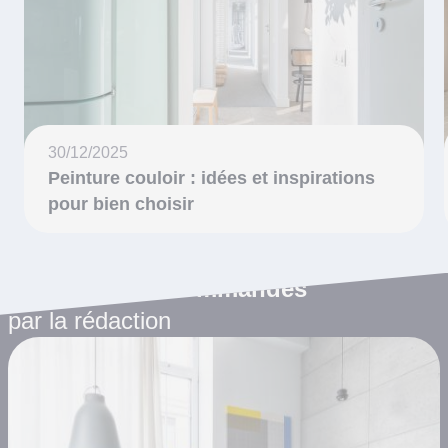
30/12/2025
Peinture couloir : idées et inspirations
pour bien choisir
Les articles recommandés
par la rédaction