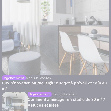
Agencement
mar 30/12/2025
Prix rénovation studio 💶🏠 : budget à prévoir et coût au
m2
Agencement
mar 30/12/2025
Comment aménager un studio de 30 m² ?
Astuces et idées