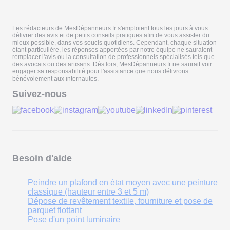
Les rédacteurs de MesDépanneurs.fr s'emploient tous les jours à vous
délivrer des avis et de petits conseils pratiques afin de vous assister du
mieux possible, dans vos soucis quotidiens. Cependant, chaque situation
étant particulière, les réponses apportées par notre équipe ne sauraient
remplacer l'avis ou la consultation de professionnels spécialisés tels que
des avocats ou des artisans. Dès lors, MesDépanneurs.fr ne saurait voir
engager sa responsabilité pour l'assistance que nous délivrons
bénévolement aux internautes.
Suivez-nous
Besoin d'aide
Peindre un plafond en état moyen avec une peinture
classique (hauteur entre 3 et 5 m)
Dépose de revêtement textile, fourniture et pose de
parquet flottant
Pose d'un point luminaire