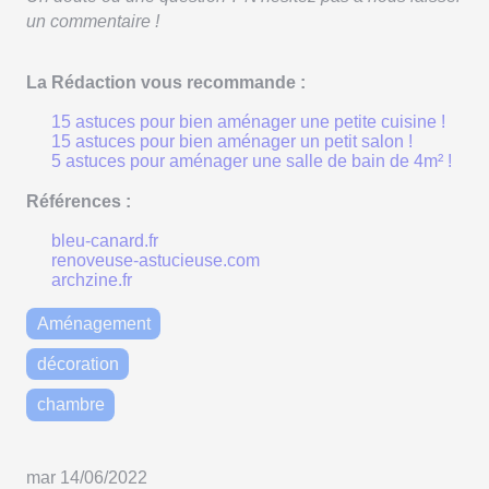
un commentaire !
La Rédaction vous recommande :
15 astuces pour bien aménager une petite cuisine !
15 astuces pour bien aménager un petit salon !
5 astuces pour aménager une salle de bain de 4m² !
Références :
bleu-canard.fr
renoveuse-astucieuse.com
archzine.fr
Aménagement
décoration
chambre
mar 14/06/2022