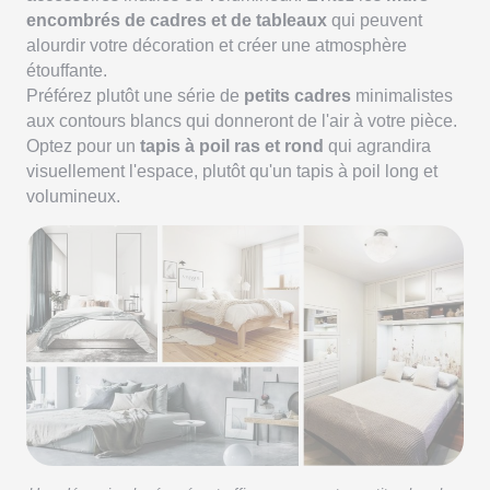
encombrés de cadres et de tableaux
qui peuvent
alourdir votre décoration et créer une atmosphère
étouffante.
Préférez plutôt une série de
petits cadres
minimalistes
aux contours blancs qui donneront de l'air à votre pièce.
Optez pour un
tapis à poil ras et rond
qui agrandira
visuellement l'espace, plutôt qu'un tapis à poil long et
volumineux.