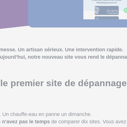
esse. Un artisan sérieux. Une intervention rapide.
ujourd’hui, notre nouveau site vous rend le dépann
 le premier site de dépannage
ne. Un chauffe-eau en panne un dimanche.
 n’avez pas le temps
de comparer dix sites. Vous avez