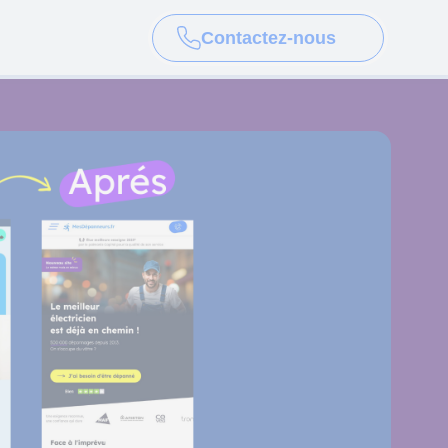
Contactez-nous