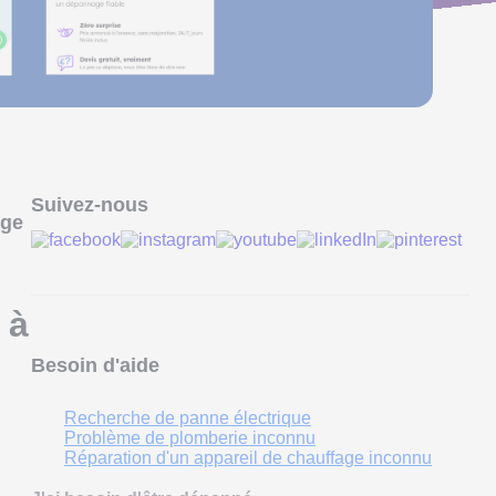
Suivez-nous
age
 à
Besoin d'aide
Recherche de panne électrique
Problème de plomberie inconnu
Réparation d'un appareil de chauffage inconnu