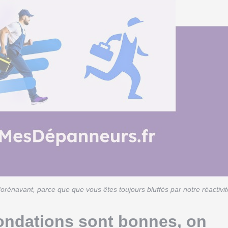
rénavant, parce que que vous êtes toujours bluffés par notre réactivit
fondations sont bonnes, on