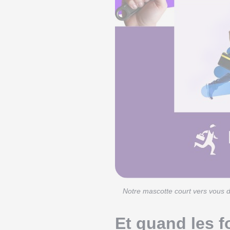
Notre mascotte court vers vous do
Et quand les 