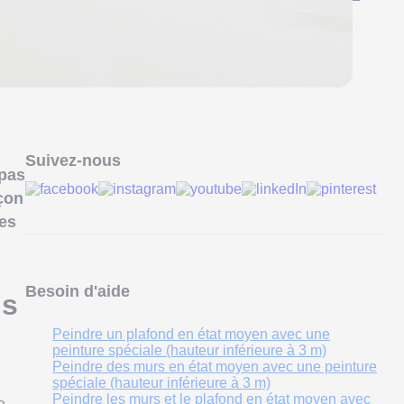
Suivez-nous
 pas
açon
ses
Besoin d'aide
ns
Peindre un plafond en état moyen avec une
peinture spéciale (hauteur inférieure à 3 m)
Peindre des murs en état moyen avec une peinture
spéciale (hauteur inférieure à 3 m)
Peindre les murs et le plafond en état moyen avec