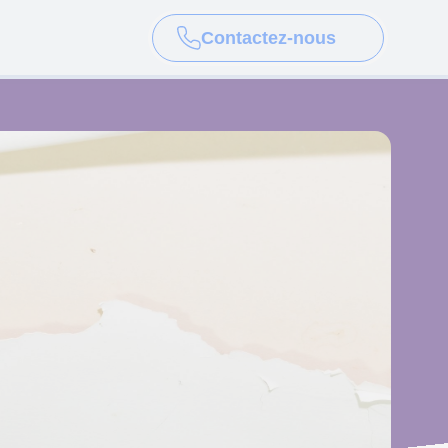
Contactez-nous