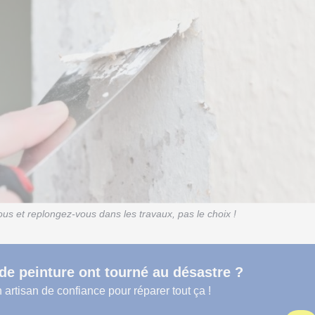
us et replongez-vous dans les travaux, pas le choix !
de peinture ont tourné au désastre ?
 artisan de confiance pour réparer tout ça !