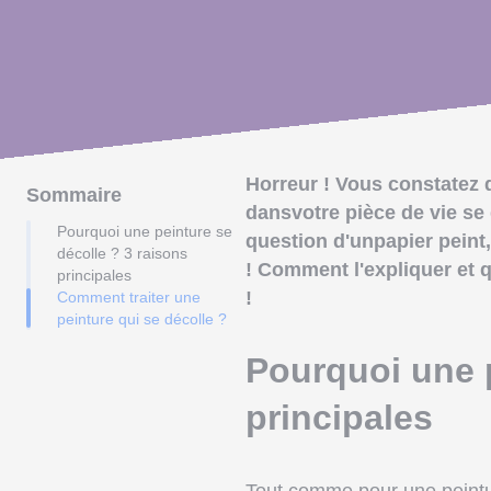
Horreur ! Vous constatez 
Sommaire
dansvotre pièce de vie se 
Pourquoi une peinture se
question d'unpapier peint
décolle ? 3 raisons
! Comment l'expliquer et 
principales
!
Comment traiter une
peinture qui se décolle ?
Pourquoi une p
principales