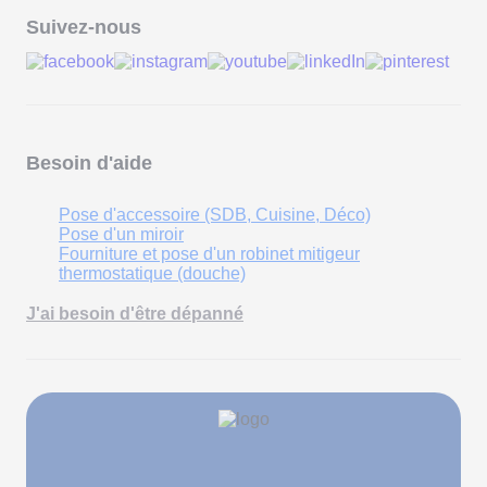
Suivez-nous
Besoin d'aide
Pose d'accessoire (SDB, Cuisine, Déco)
Pose d'un miroir
Fourniture et pose d'un robinet mitigeur
thermostatique (douche)
J'ai besoin d'être dépanné