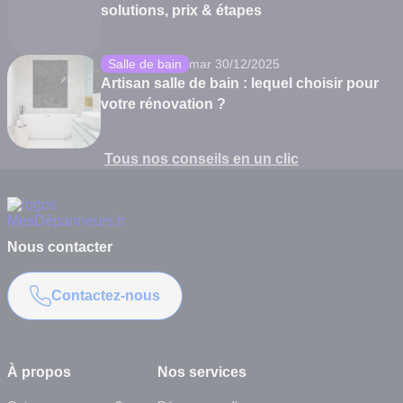
solutions, prix & étapes
Salle de bain
mar 30/12/2025
Artisan salle de bain : lequel choisir pour
votre rénovation ?
Tous nos conseils en un clic
Nous contacter
Contactez-nous
À propos
Nos services