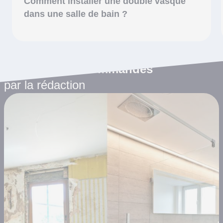
Comment installer une double vasque
dans une salle de bain ?
Les articles recommandés
par la rédaction