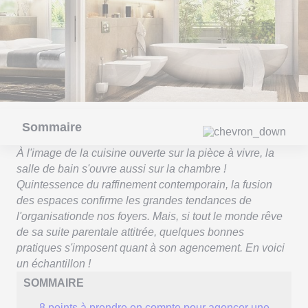
Sommaire
À l'image de la cuisine ouverte sur la pièce à vivre, la
salle de bain s'ouvre aussi sur la chambre !
Quintessence du raffinement contemporain, la fusion
des espaces confirme les grandes tendances de
l'organisationde nos foyers. Mais, si tout le monde rêve
de sa suite parentale attitrée, quelques bonnes
pratiques s'imposent quant à son agencement. En voici
un échantillon !
SOMMAIRE
8 points à prendre en compte pour agencer une