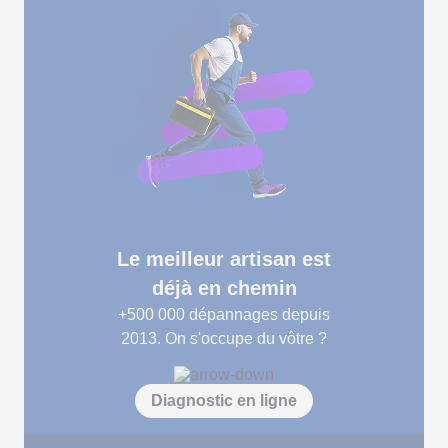
Le meilleur artisan est
déjà en chemin
+500 000
dépannages depuis
2013. On s'occupe du vôtre ?
Diagnostic en ligne