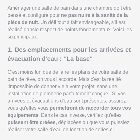
Aménager une salle de bain dans une chambre doit être
pensé et configuré pour
ne pas nuire à la sanité de la
pièce de nuit
. Un défi tout à fait envisageable, s'il est
réalisé dansle respect de points fondamentaux. Voici les
sixprincipaux.
1. Des emplacements pour les arrivées et
évacuation d'eau : "La base"
C'est moins fun que de faire les plans de votre salle de
bain de rêve, on vous l'accorde. Mais c'est la réalité
:impossible de donner vie à votre projet, sans une
installation de plomberie parfaitement conçue ! Si vos
arrivées et évacuations d'eau sont présentes, assurez-
vous qu'elles vous
permettront de raccorder tous vos
équipements
. Dans le cas inverse, vérifiez qu'elles
puissent être créées
, déplacées ou que vous puissiez
réaliser votre salle d'eau en fonction de celles-ci.