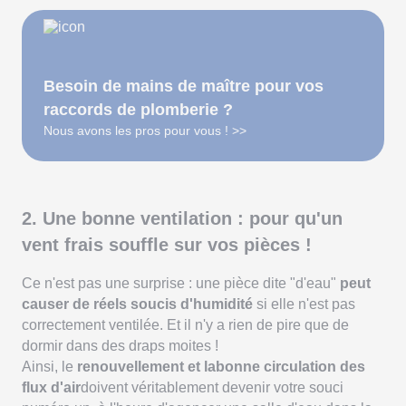
Besoin de mains de maître pour vos
raccords de plomberie ?
Nous avons les pros pour vous ! >>
2. Une bonne ventilation : pour qu'un
vent frais souffle sur vos pièces !
Ce n'est pas une surprise : une pièce dite "d'eau"
peut
causer de réels soucis d'humidité
si elle n'est pas
correctement ventilée. Et il n'y a rien de pire que de
dormir dans des draps moites !
Ainsi, le
renouvellement et labonne circulation des
flux d'air
doivent véritablement devenir votre souci