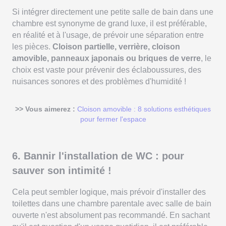
Si intégrer directement une petite salle de bain dans une
chambre est synonyme de grand luxe, il est préférable,
en réalité et à l'usage, de prévoir une séparation entre
les pièces.
Cloison partielle, verrière, cloison
amovible, panneaux japonais ou briques de verre
, le
choix est vaste pour prévenir des éclaboussures, des
nuisances sonores et des problèmes d'humidité !
>> Vous aimerez :
Cloison amovible : 8 solutions esthétiques
pour fermer l'espace
6. Bannir l'installation de WC : pour
sauver son intimité !
Cela peut sembler logique, mais prévoir d'installer des
toilettes dans une chambre parentale avec salle de bain
ouverte n'est absolument pas recommandé. En sachant