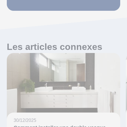
Les articles connexes
30/12/2025