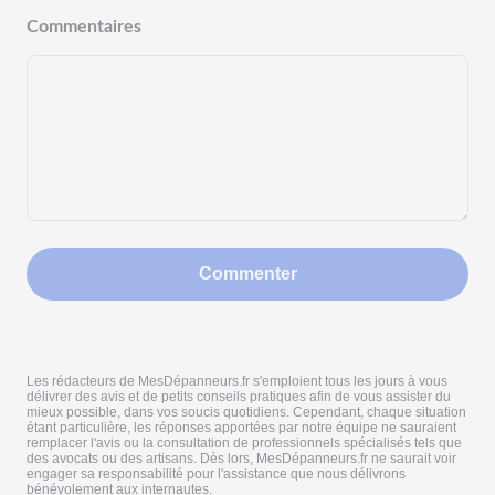
Commentaires
Commenter
Les rédacteurs de MesDépanneurs.fr s'emploient tous les jours à vous
délivrer des avis et de petits conseils pratiques afin de vous assister du
mieux possible, dans vos soucis quotidiens. Cependant, chaque situation
étant particulière, les réponses apportées par notre équipe ne sauraient
remplacer l'avis ou la consultation de professionnels spécialisés tels que
des avocats ou des artisans. Dès lors, MesDépanneurs.fr ne saurait voir
engager sa responsabilité pour l'assistance que nous délivrons
bénévolement aux internautes.