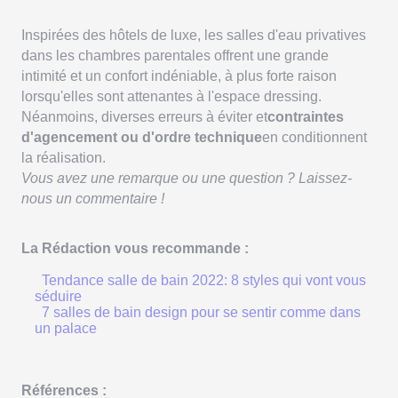
Inspirées des hôtels de luxe, les salles d'eau privatives
dans les chambres parentales offrent une grande
intimité et un confort indéniable, à plus forte raison
lorsqu'elles sont attenantes à l'espace dressing.
Néanmoins, diverses erreurs à éviter et
contraintes
d'agencement ou d'ordre technique
en conditionnent
la réalisation.
Vous avez une remarque ou une question ? Laissez-
nous un commentaire !
La Rédaction vous recommande :
Tendance salle de bain 2022: 8 styles qui vont vous
séduire
7 salles de bain design pour se sentir comme dans
un palace
Références :