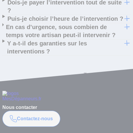
Dois-je payer l’intervention tout de suite
?
Puis-je choisir l’heure de l’intervention ?
En cas d’urgence, sous combien de
temps votre artisan peut-il intervenir ?
Y a-t-il des garanties sur les
interventions ?
Toutes les questions
Nous contacter
Contactez-nous