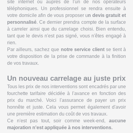
site internet ou auprès de l'un de nos opérateurs
téléphoniques. Un professionnel se rendra ensuite à
votre domicile afin de vous proposer u
n devis gratuit et
personnalisé
. Ce dernier prendra compte de la surface
à carreler ainsi que du carrelage choisi. Bien entendu,
tant que le devis n'est pas signé, vous n'êtes engagé à
rien.
Par ailleurs, sachez que
notre service client
se tient à
votre disposition de la prise de commande à la finition
de vos travaux.
Un nouveau carrelage au juste prix
Tous les prix de nos interventions sont encadrés par une
fourchette tarifaire décidée à l'avance en fonction des
prix du marché. Voici l'assurance de payer un prix
honnête et juste. Cela vous permet également d'avoir
une première estimation du coût de vos travaux.
Ce n'est pas tout, soir comme week-end,
aucune
majoration n'est appliquée à nos interventions.