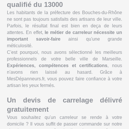
qualifié du
13000
Les habitants de la préfecture des Bouches-du-Rhône
ne sont pas toujours satisfaits des artisans de leur ville.
Parfois, le résultat final est bien en deça de leurs
attentes. En effet,
le métier de carreleur nécessite un
important savoir-faire
ainsi qu'une grande
méticulosité.
C'est pourquoi, nous avons sélectionné les meilleurs
professionnels de votre belle ville de
Marseille
.
Expériences, compétences et certifications
, nous
n'avons rien laissé au hasard. Grâce à
MesDépanneurs.fr, vous pouvez faire confiance à votre
artisan les yeux fermés.
Un devis de carrelage délivré
gratuitement
Vous souhaitez qu'un carreleur se rende à votre
domicile ? Il vous suffit de passer commande sur notre