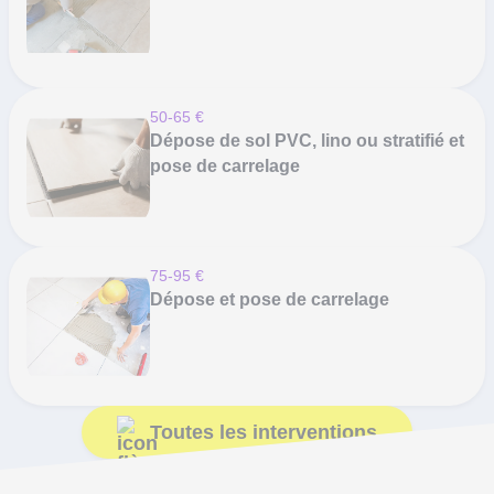
50-65 €
Dépose de sol PVC, lino ou stratifié et
pose de carrelage
75-95 €
Dépose et pose de carrelage
Toutes les interventions