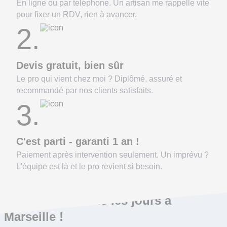
En ligne ou par teléphone. Un artisan me rappelle vite
pour fixer un RDV, rien à avancer.
2.
Devis gratuit, bien sûr
Le pro qui vient chez moi ? Diplômé, assuré et
recommandé par nos clients satisfaits.
3.
C'est parti - garanti 1 an !
Paiement après intervention seulement. Un imprévu ?
L'équipe est là et le pro revient si besoin.
On répare ça tous les jours à
Marseille !