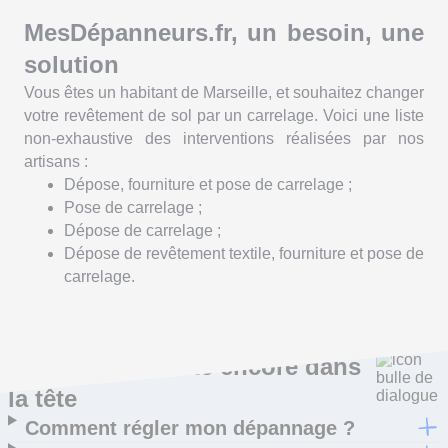
MesDépanneurs.fr, un besoin, une
solution
Vous êtes un habitant de
Marseille
, et souhaitez changer
votre revêtement de sol par un carrelage. Voici une liste
non-exhaustive des interventions réalisées par nos
artisans :
Dépose, fourniture et pose de carrelage ;
Pose de carrelage ;
Dépose de carrelage ;
Dépose de revêtement textile, fourniture et pose de
carrelage.
Ce qui vous trotte encore dans
la tête
Comment régler mon dépannage ?