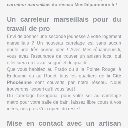
carreleur marseillais
du réseau MesDépanneurs.fr
!
Un carreleur marseillais pour du
travail de pro
Envi de donner une seconde jeunesse à votre logement
marseillais ? Un nouveau carrelage est sans aucun
doute une très bonne idée ! Avec MesDépanneurs.fr,
vous avez l'assurance de trouver un artisan local qui
effectuera un travail soigné et de qualité.
Que vous habitiez au Prado ou à la Pointe Rouge, à
Endoume ou au Rouet, tous les quartiers de
la Cité
Phocéenne
sont couverts par notre réseau. Nous
trouverons l'expert qu'il vous faut !
Du carrelage hexagonal pour votre sol au carrelage
métro pour votre salle de bain, laissez libre cours à vos
idées, nos pros s'occupent du reste !
Mise en contact avec un artisan