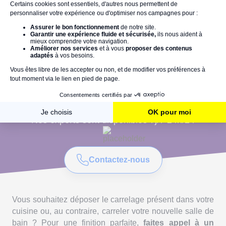
Vous avez une urgence ?
Contactez-nous par téléphone !
Nos experts sont disponibles 7j/7 24h/24
Contactez-nous
Vous souhaitez déposer le carrelage présent dans votre
cuisine ou, au contraire, carreler votre nouvelle salle de
bain ? Pour une finition parfaite,
faites appel à un