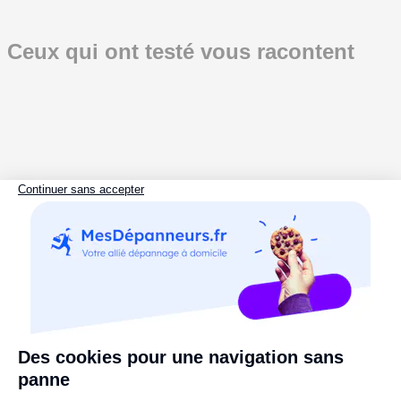
Ceux qui ont testé vous racontent