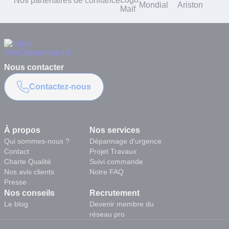
Nos partenaires de confiance
Nous contacter
Contactez-nous
À propos
Nos services
Qui sommes-nous ?
Dépannage d'urgence
Contact
Projet Travaux
Charte Qualité
Suivi commande
Nos avis clients
Notre FAQ
Presse
Nos conseils
Recrutement
Le blog
Devenir membre du
réseau pro