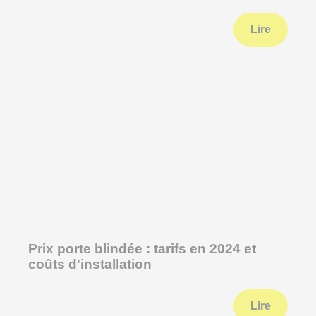
Lire
Prix porte blindée : tarifs en 2024 et
coûts d'installation
Lire