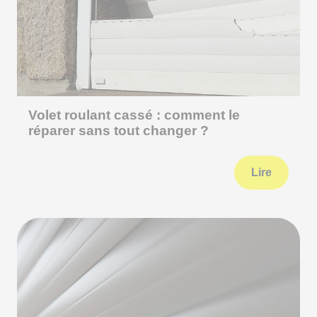
Volet roulant cassé : comment le
réparer sans tout changer ?
Lire