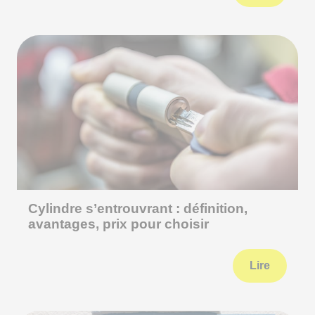
Cylindre s’entrouvrant : définition,
avantages, prix pour choisir
Lire