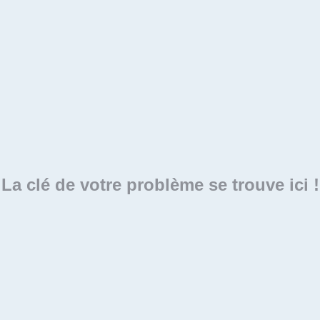
La clé de votre problème se trouve ici !