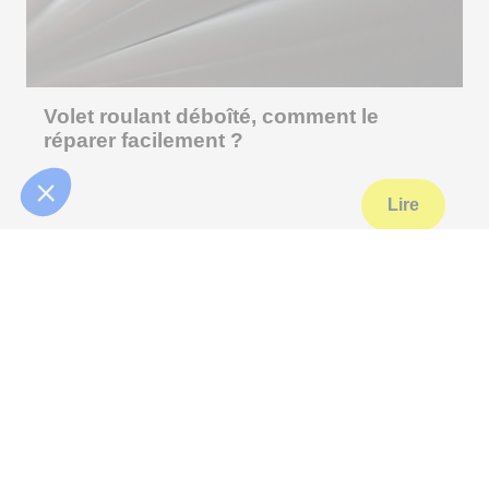
Volet roulant déboîté, comment le
réparer facilement ?
Lire
Appelez-nous