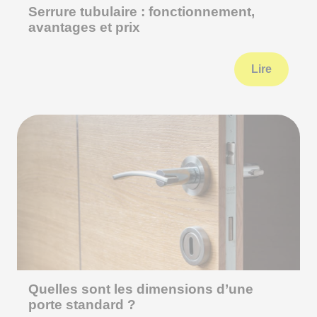
Serrure tubulaire : fonctionnement,
avantages et prix
Lire
Quelles sont les dimensions d’une
porte standard ?