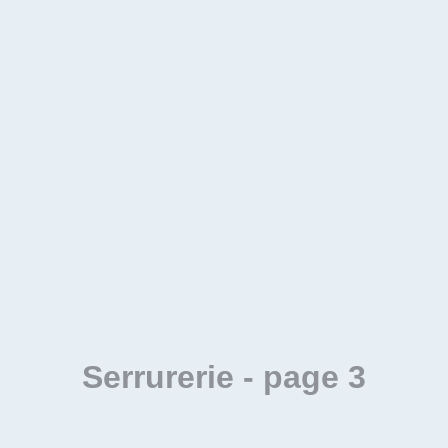
Serrurerie
- page 3