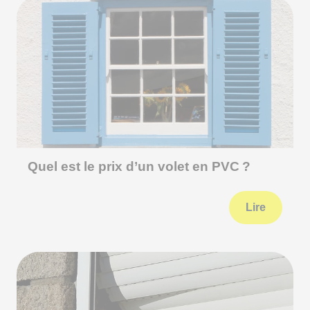
Quel est le prix d’un volet en PVC ?
Lire