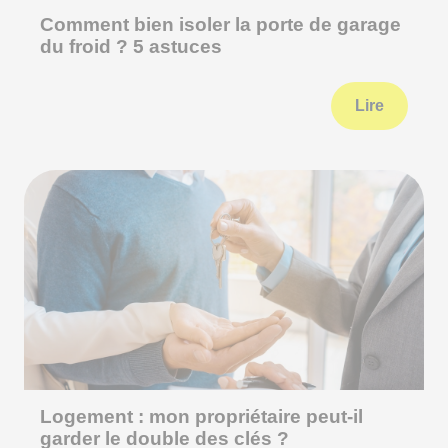
Comment bien isoler la porte de garage
du froid ? 5 astuces
Lire
Logement : mon propriétaire peut-il
garder le double des clés ?