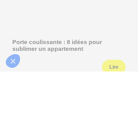
Porte coulissante : 8 idées pour
sublimer un appartement
Lire
Appelez-nous