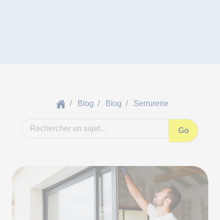
Blog
Blog
Serrurerie
Go