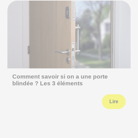
Comment savoir si on a une porte
blindée ? Les 3 éléments
Lire