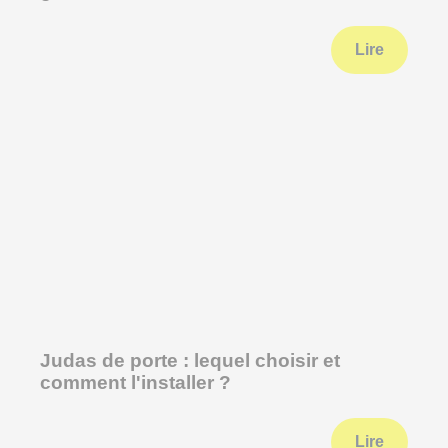
Lire
Judas de porte : lequel choisir et
comment l'installer ?
Lire