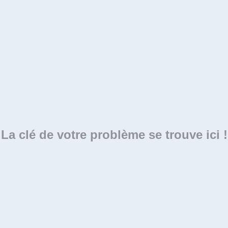
La clé de votre problème se trouve ici !