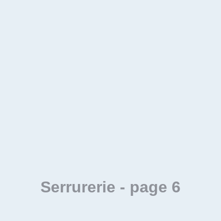
Serrurerie
- page 6