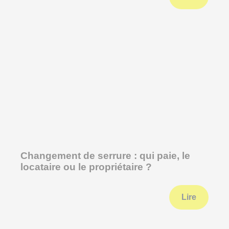
Changement de serrure : qui paie, le
locataire ou le propriétaire ?
Lire