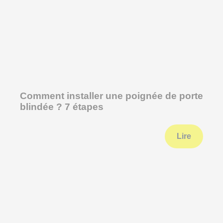
Comment installer une poignée de porte
blindée ? 7 étapes
Lire