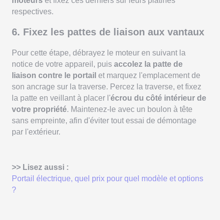
moteurs
et fixez ces derniers sur leurs platines
respectives.
6. Fixez les pattes de liaison aux vantaux
Pour cette étape, débrayez le moteur en suivant la
notice de votre appareil, puis
accolez la patte de
liaison contre le portail
et marquez l'emplacement de
son ancrage sur la traverse. Percez la traverse, et fixez
la patte en veillant à placer l'
écrou du côté intérieur de
votre propriété
. Maintenez-le avec un boulon à tête
sans empreinte, afin d'éviter tout essai de démontage
par l'extérieur.
>> Lisez aussi :
Portail électrique, quel prix pour quel modèle et options
?