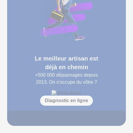
Le meilleur artisan est
déjà en chemin
+500 000
dépannages depuis
2013. On s'occupe du vôtre ?
Diagnostic en ligne