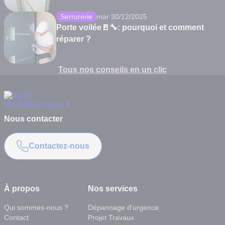
Serrurerie
mar 30/12/2025
Porte voilée🚪🔧: pourquoi et comment
réparer ?
Tous nos conseils en un clic
Nous contacter
Contactez-nous
À propos
Nos services
Qui sommes-nous ?
Dépannage d'urgence
Contact
Projet Travaux