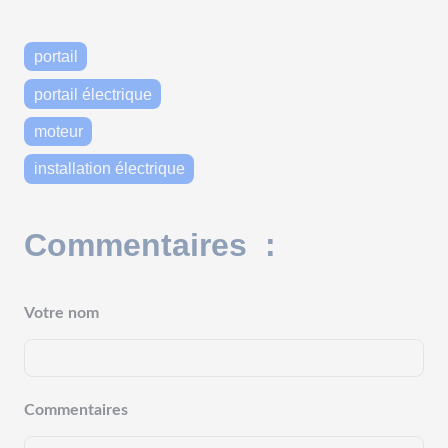
portail
portail électrique
moteur
installation électrique
Commentaires :
Votre nom
Commentaires