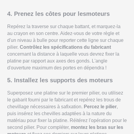
4. Prenez les côtes pour lesmoteurs
Repérez la traverse sur chaque battant, et marquez-la
au crayon en son centre. Aidez-vous de votre règle et
d'un niveau à bulle pour reporter cette ligne sur chaque
pilier.
Contrôlez les spécifications du fabricant
concernant la distance à laquelle vous devrez fixer la
platine par rapport aux axes des gonds. L'angle
d'ouverture maximum des portes en dépendra !
5. Installez les supports des moteurs
Superposez une platine sur le premier pilier, ou utilisez
le gabarit fourni par le fabricant et repérez les trous de
chevillage nécessaires à safixation.
Percez le pilier
,
puis insérez les chevilles adaptées à la nature du
matériau pour fixer la platine. Réitérez l'opération pour le
second pilier. Pour compléter,
montez les bras sur les