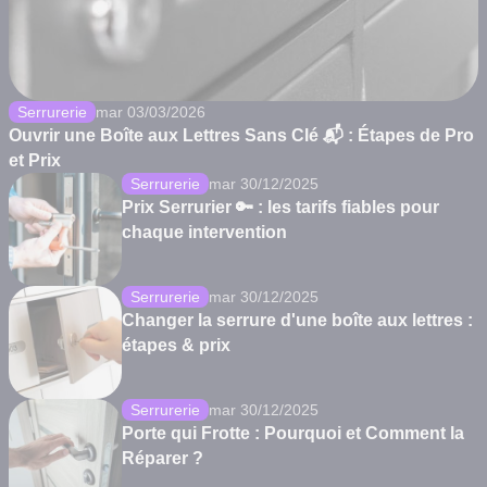
Serrurerie
mar 03/03/2026
Ouvrir une Boîte aux Lettres Sans Clé 📬 : Étapes de Pro
et Prix
Serrurerie
mar 30/12/2025
Prix Serrurier 🔑 : les tarifs fiables pour
chaque intervention
Serrurerie
mar 30/12/2025
Changer la serrure d'une boîte aux lettres :
étapes & prix
Serrurerie
mar 30/12/2025
Porte qui Frotte : Pourquoi et Comment la
Réparer ?