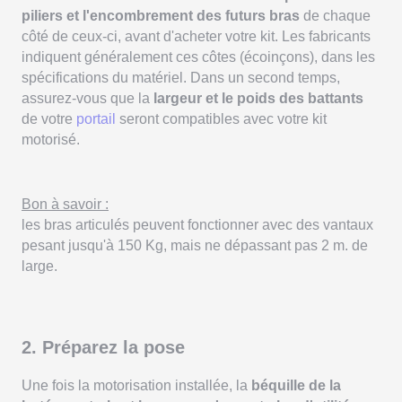
piliers et l'encombrement des futurs bras
de chaque
côté de ceux-ci, avant d'acheter votre kit. Les fabricants
indiquent généralement ces côtes (écoinçons), dans les
spécifications du matériel. Dans un second temps,
assurez-vous que la
largeur et le poids des battants
de votre
portail
seront compatibles avec votre kit
motorisé.
Bon à savoir :
les bras articulés peuvent fonctionner avec des vantaux
pesant jusqu'à 150 Kg, mais ne dépassant pas 2 m. de
large.
2. Préparez la pose
Une fois la motorisation installée, la
béquille de la