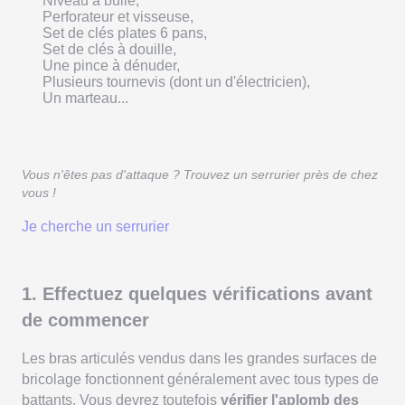
Niveau à bulle,
Perforateur et visseuse,
Set de clés plates 6 pans,
Set de clés à douille,
Une pince à dénuder,
Plusieurs tournevis (dont un d'électricien),
Un marteau...
Vous n'êtes pas d'attaque ? Trouvez un serrurier près de chez
vous !
Je cherche un serrurier
1. Effectuez quelques vérifications avant
de commencer
Les bras articulés vendus dans les grandes surfaces de
bricolage fonctionnent généralement avec tous types de
battants. Vous devrez toutefois
vérifier l'aplomb des