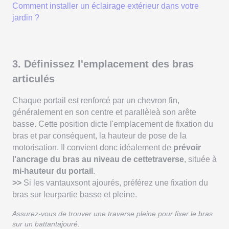
Comment installer un éclairage extérieur dans votre
jardin ?
3. Définissez l'emplacement des bras
articulés
Chaque portail est renforcé par un chevron fin,
généralement en son centre et parallèleà son arête
basse. Cette position dicte l'emplacement de fixation du
bras et par conséquent, la hauteur de pose de la
motorisation. Il convient donc idéalement de
prévoir
l'ancrage du bras au niveau de cettetraverse
, située à
mi-hauteur du portail
.
>>
Si les vantauxsont ajourés, préférez une fixation du
bras sur leurpartie basse et pleine.
Assurez-vous de trouver une traverse pleine pour fixer le bras
sur un battantajouré.