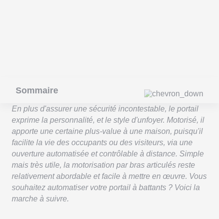
Sommaire
En plus d'assurer une sécurité incontestable, le portail
exprime la personnalité, et le style d'unfoyer. Motorisé, il
apporte une certaine plus-value à une maison, puisqu'il
facilite la vie des occupants ou des visiteurs, via une
ouverture automatisée et contrôlable à distance. Simple
mais très utile, la motorisation par bras articulés reste
relativement abordable et facile à mettre en œuvre. Vous
souhaitez automatiser votre portail à battants ? Voici la
marche à suivre.