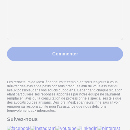
Commenter
Les rédacteurs de MesDépanneurs.fr s'emploient tous les jours à vous
délivrer des avis et de petits conseils pratiques afin de vous assister du
mieux possible, dans vos soucis quotidiens. Cependant, chaque situation
étant particulière, les réponses apportées par notre équipe ne sauraient
remplacer l'avis ou la consultation de professionnels spécialisés tels que
des avocats ou des artisans. Dès lors, MesDépanneurs.fr ne saurait voir
engager sa responsabilité pour l'assistance que nous délivrons
bénévolement aux internautes.
Suivez-nous