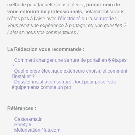
méthode pour laquelle vous opterez,
prenez soin de
vous entourer de professionnels
, notamment si vous
n'êtes pas à l'aise avec l'
électricité
ou la
serrurerie
!
Vous avez une expérience à partager ou une question ?
Laissez-nous vos commentaires !
La Rédaction vous recommande :
Comment changer une serrure de portail en 6 étapes
?
Quelle prise électrique extérieure choisir, et comment
l'installer ?
Dossier installation serrure : tout pour poser vos
équipements comme un pro
Références :
Castorama.fr
Somfy.fr
MotorisationPlus.com