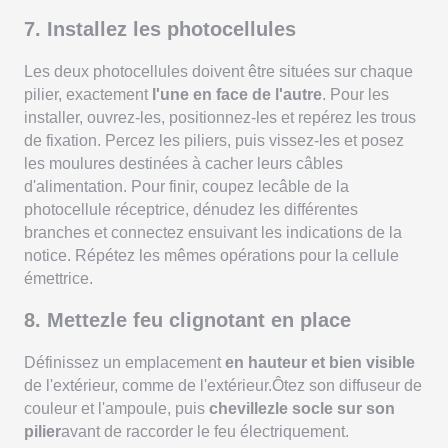
7. Installez les photocellules
Les deux photocellules doivent être situées sur chaque
pilier, exactement
l'une en face de l'autre
. Pour les
installer, ouvrez-les, positionnez-les et repérez les trous
de fixation. Percez les piliers, puis vissez-les et posez
les moulures destinées à cacher leurs câbles
d'alimentation. Pour finir, coupez lecâble de la
photocellule réceptrice, dénudez les différentes
branches et connectez ensuivant les indications de la
notice. Répétez les mêmes opérations pour la cellule
émettrice.
8. Mettezle feu clignotant en place
Définissez un emplacement
en hauteur et bien visible
de l'extérieur, comme de l'extérieur.Ôtez son diffuseur de
couleur et l'ampoule, puis
chevillezle socle sur son
pilier
avant de raccorder le feu électriquement.