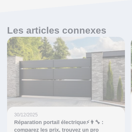
Les articles connexes
30/12/2025
Réparation portail électrique⚡️👨‍🔧 :
comparez les prix, trouvez un pro