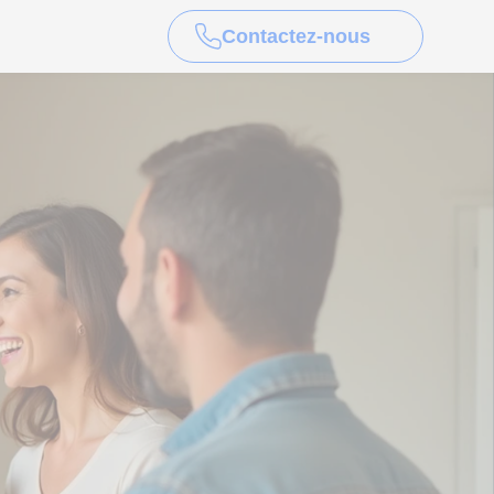
Contactez-nous