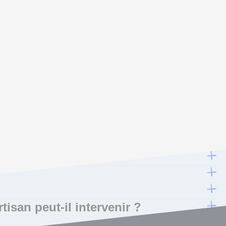
isan peut-il intervenir ?