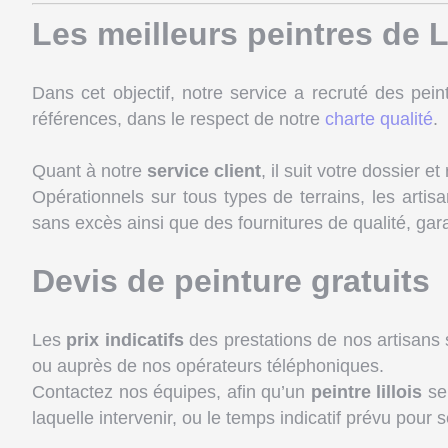
Les meilleurs peintres de L
Dans cet objectif, notre service a recruté des pein
références, dans le respect de notre
charte qualité
.
Quant à notre
service client
, il suit votre dossier
Opérationnels sur tous types de terrains, les arti
sans excès ainsi que des fournitures de qualité, garan
Devis de peinture gratuits
Les
prix indicatifs
des prestations de nos artisans
ou auprès de nos opérateurs téléphoniques.
Contactez nos équipes, afin qu’un
peintre lillois
se 
laquelle intervenir, ou le temps indicatif prévu pour s