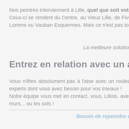
Nos peintres interviennent à Lille,
quel que soit vot
Ceux-ci se rendent du Centre, au Vieux Lille, de 
Lomme ou Vauban Esquermes. Mais ce n'est pas tout 
La meilleure soluti
Entrez en relation avec un 
Vous n'êtes absolument pas à l'aise avec un roul
experts dont vous avez besoin pour vos travaux !
Notre équipe vous met en contact, vous, Lillois, ave
murs... ou les sols !
Besoin de repeindre v