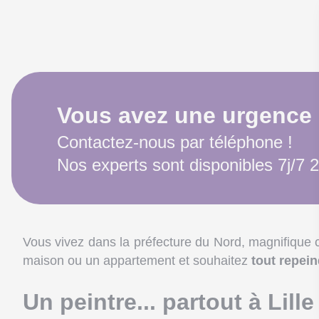
Vous avez une urgence
Contactez-nous par téléphone !
Nos experts sont disponibles 7j/7 
Vous vivez dans la préfecture du Nord, magnifique 
maison ou un appartement et souhaitez
tout repei
Un peintre... partout à Lille 